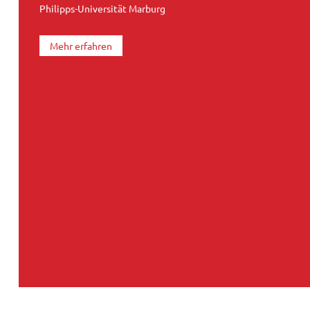
Philipps-Universität Marburg
Mehr erfahren