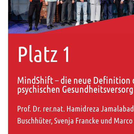
Platz 1
MindShift – die neue Definition 
psychischen Gesundheitsversor
Prof. Dr. rer.nat. Hamidreza Jamalabad
Buschhüter, Svenja Francke und Marco