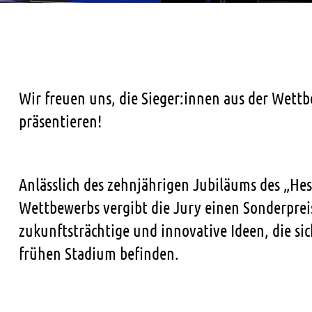
Wir freuen uns, die Sieger:innen aus der Wett
präsentieren!
Anlässlich des zehnjährigen Jubiläums des „Hes
Wettbewerbs vergibt die Jury einen Sonderprei
zukunftsträchtige und innovative Ideen, die si
frühen Stadium befinden.