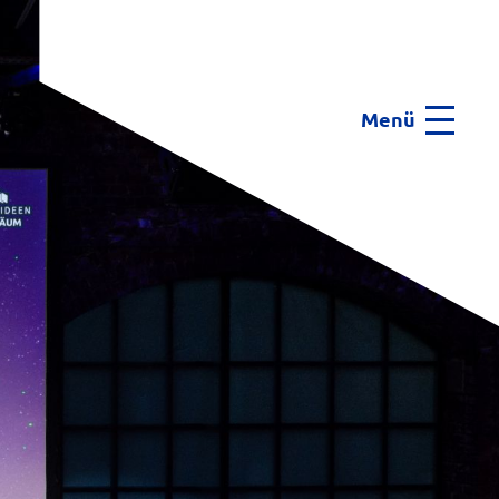
Menü
Menu