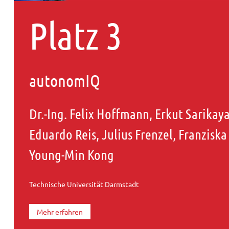
Platz 3
autonomIQ
Dr.-Ing. Felix Hoffmann, Erkut Sarikaya
Eduardo Reis, Julius Frenzel, Franzisk
Young-Min Kong
Technische Universität Darmstadt
Mehr erfahren