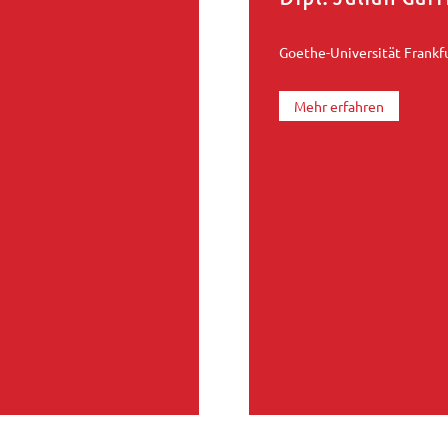
Goethe-Universität Frankf
Mehr erfahren