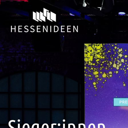
Sieger:innen