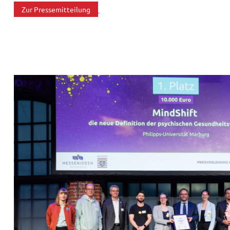
Zur Pressemitteilung