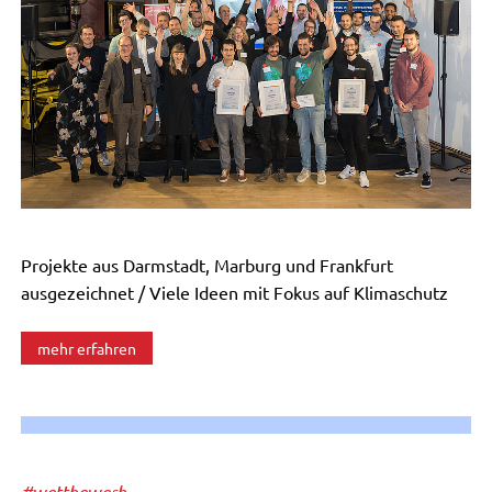
Projekte aus Darmstadt, Marburg und Frankfurt
ausgezeichnet / Viele Ideen mit Fokus auf Klimaschutz
mehr erfahren
#wettbewerb