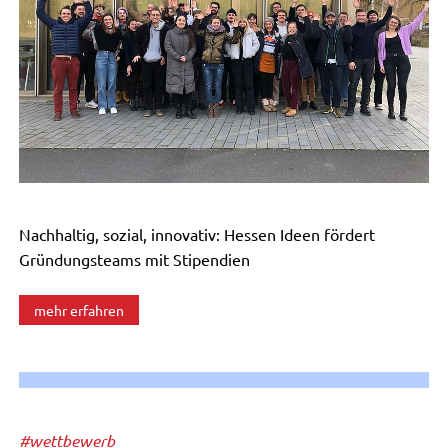
Nachhaltig, sozial, innovativ: Hessen Ideen fördert
Gründungsteams mit Stipendien
mehr erfahren
#wettbewerb