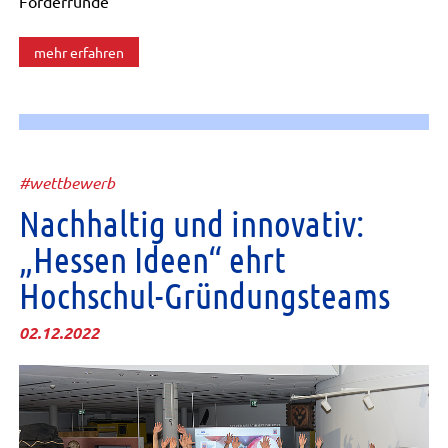
Förderrunde
mehr erfahren
#wettbewerb
Nachhaltig und innovativ:
„Hessen Ideen“ ehrt
Hochschul-Gründungsteams
02.12.2022