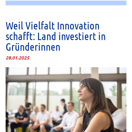
Weil Vielfalt Innovation
schafft: Land investiert in
Gründerinnen
28.01.2025