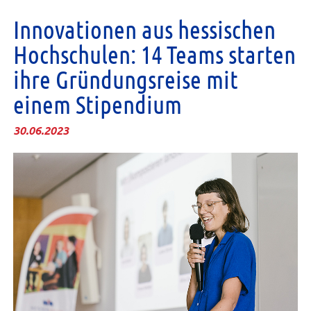
Innovationen aus hessischen
Hochschulen: 14 Teams starten
ihre Gründungsreise mit
einem Stipendium
30.06.2023