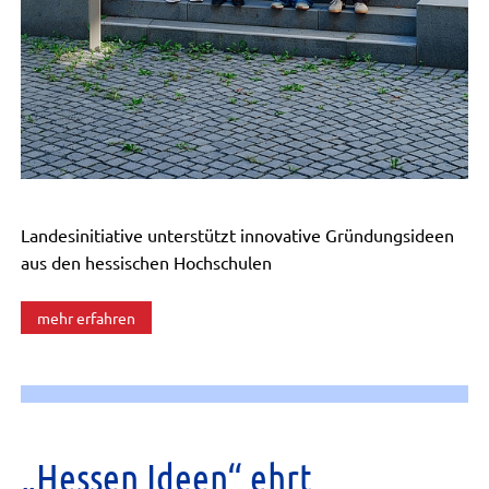
Landesinitiative unterstützt innovative Gründungsideen
aus den hessischen Hochschulen
mehr erfahren
„Hessen Ideen“ ehrt