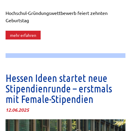
Hochschul-Gründungswettbewerb feiert zehnten
Geburtstag
mehr erfahren
Hessen Ideen startet neue
Stipendienrunde – erstmals
mit Female-Stipendien
12.06.2025