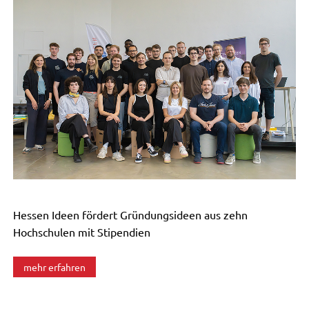
Hessen Ideen fördert Gründungsideen aus zehn
Hochschulen mit Stipendien
mehr erfahren