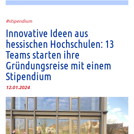
#stipendium
Innovative Ideen aus
hessischen Hochschulen: 13
Teams starten ihre
Gründungsreise mit einem
Stipendium
12.01.2024