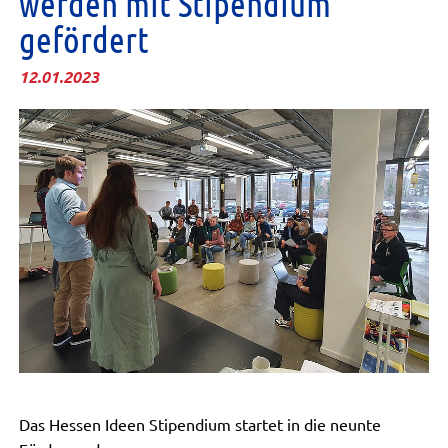
werden mit Stipendium
gefördert
12.01.2023
Das Hessen Ideen Stipendium startet in die neunte