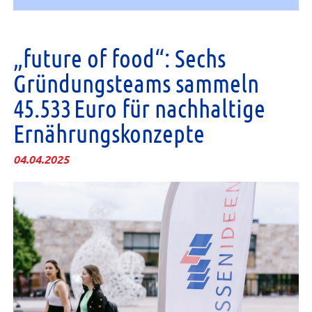
„future of food“: Sechs
Gründungsteams sammeln
45.533 Euro für nachhaltige
Ernährungskonzepte
04.04.2025