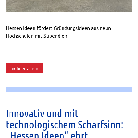
Hessen Ideen fördert Gründungsideen aus neun
Hochschulen mit Stipendien
mehr erfahren
Innovativ und mit
technologischem Scharfsinn:
„Hessen Ideen“ ehrt