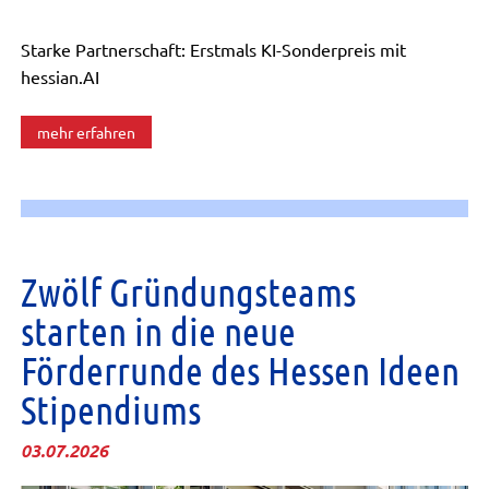
Starke Partnerschaft: Erstmals KI-Sonderpreis mit
hessian.AI
mehr erfahren
Zwölf Gründungsteams
starten in die neue
Förderrunde des Hessen Ideen
Stipendiums
03.07.2026