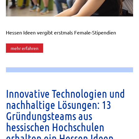
Hessen Ideen vergibt erstmals Female-Stipendien
mehr erfahren
Innovative Technologien und
nachhaltige Lösungen: 13
Gründungsteams aus
hessischen Hochschulen
erhalten ein Hessen Ideen