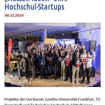
Hochschul-Startups
06.12.2024
Projekte der Uni Kassel, Goethe-Universität Frankfurt, TU
Darmstadt und Technischer Hochschule Mittelhessen