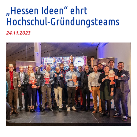
„Hessen Ideen“ ehrt
Hochschul-Gründungsteams
24.11.2023