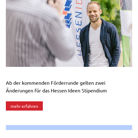
Ab der kommenden Förderrunde gelten zwei
Änderungen für das Hessen Ideen Stipendium
mehr erfahren