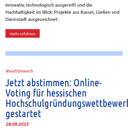
Innovativ, technologisch ausgereift und die
Nachhaltigkeit im Blick: Projekte aus Kassel, Gießen und
Darmstadt ausgezeichnet
mehr erfahren
#wettbewerb
Jetzt abstimmen: Online-
Voting für hessischen
Hochschulgründungswettbewer
gestartet
28.09.2023