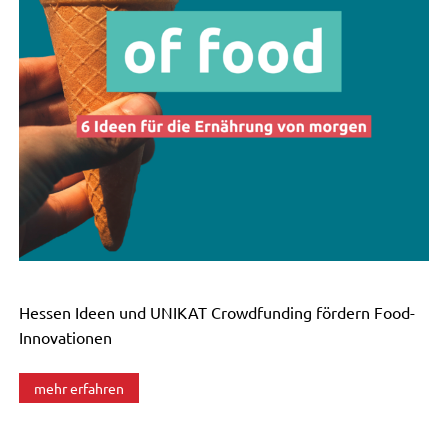
Hessen Ideen und UNIKAT Crowdfunding fördern Food-
Innovationen
mehr erfahren