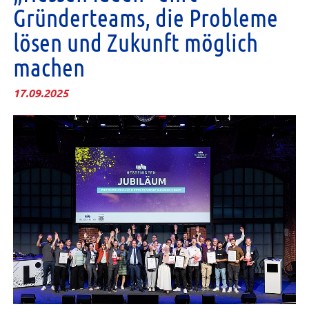
Gründerteams, die Probleme
lösen und Zukunft möglich
machen
17.09.2025