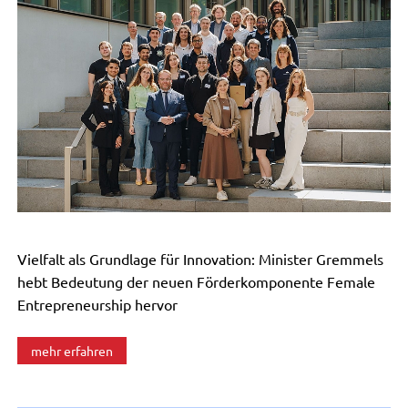
Vielfalt als Grundlage für Innovation: Minister Gremmels
hebt Bedeutung der neuen Förderkomponente Female
Entrepreneurship hervor
mehr erfahren