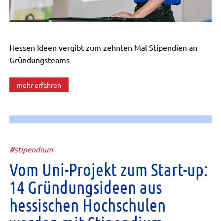
Hessen Ideen vergibt zum zehnten Mal Stipendien an
Gründungsteams
mehr erfahren
#stipendium
Vom Uni-Projekt zum Start-up:
14 Gründungsideen aus
hessischen Hochschulen