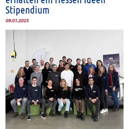
Stipendium
09.01.2025