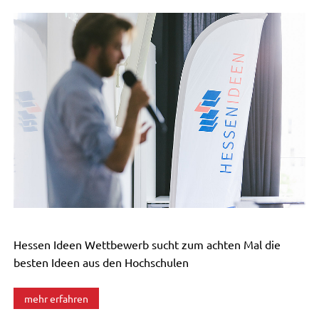
Hessen Ideen Wettbewerb sucht zum achten Mal die
besten Ideen aus den Hochschulen
mehr erfahren