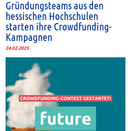
Gründungsteams aus den
hessischen Hochschulen
starten ihre Crowdfunding-
Kampagnen
24.02.2025