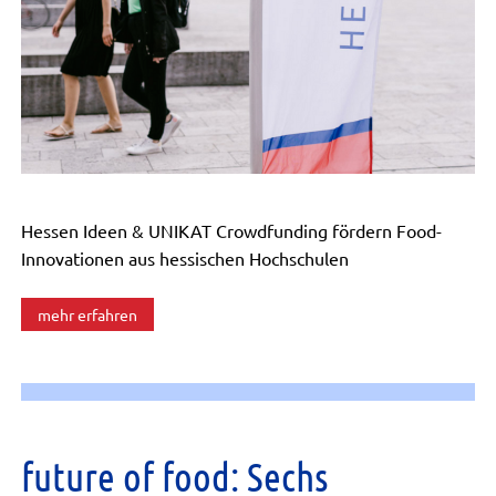
Hessen Ideen & UNIKAT Crowdfunding fördern Food-
Innovationen aus hessischen Hochschulen
mehr erfahren
future of food: Sechs