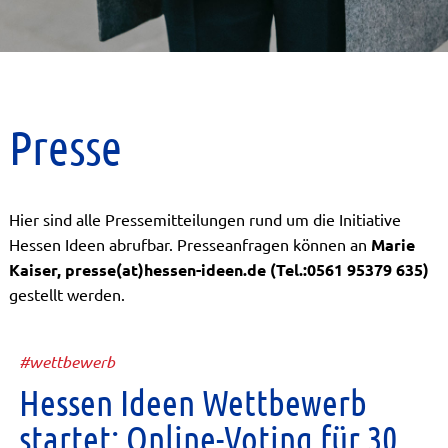
Presse
Hier sind alle Pressemitteilungen rund um die Initiative
Hessen Ideen abrufbar. Presseanfragen können an
Marie
Kaiser, presse(at)hessen-ideen.de (Tel.:0561 95379 635)
gestellt werden.
#wettbewerb
Hessen Ideen Wettbewerb
startet: Online-Voting für 30