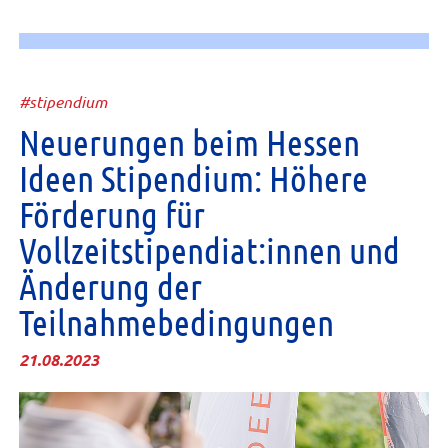
#stipendium
Neuerungen beim Hessen
Ideen Stipendium: Höhere
Förderung für
Vollzeitstipendiat:innen und
Änderung der
Teilnahmebedingungen
21.08.2023