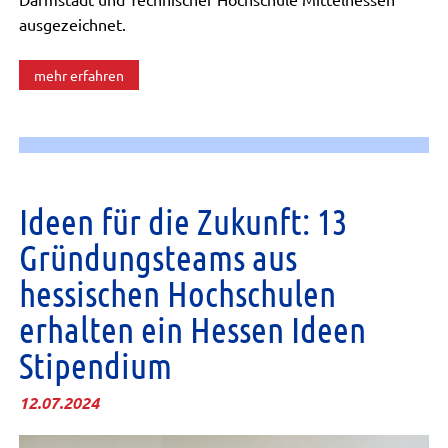
ausgezeichnet.
mehr erfahren
Ideen für die Zukunft: 13
Gründungsteams aus
hessischen Hochschulen
erhalten ein Hessen Ideen
Stipendium
12.07.2024