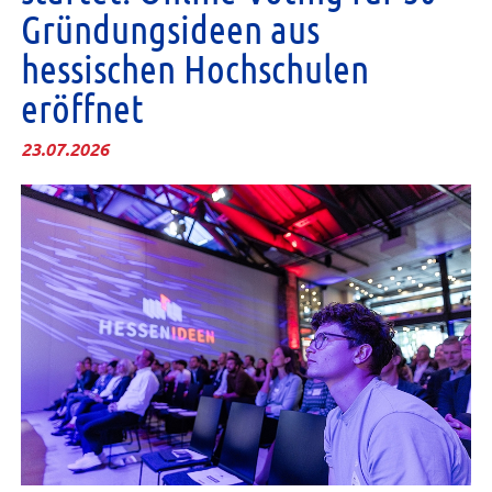
Gründungsideen aus
hessischen Hochschulen
eröffnet
23.07.2026