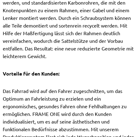
werden, und standardisierten Karbonrohren, die mit den
Knotenpunkten zu einem Rahmen, einer Gabel und einem
Lenker montiert werden. Durch ein Schraubsystem können
alle Teile demontiert und sortenrein recycelt werden. Mit
Hilfe der Maßfertigung lässt sich der Rahmen deutlich
vereinfachen, wodurch die Sattelstütze und der Vorbau
entfallen. Das Resultat: eine neue reduzierte Geometrie mit
leichterem Gewicht.
Vorteile für den Kunden:
Das Fahrrad wird auf den Fahrer zugeschnitten, um das
Optimum an Fahrleistung zu erzielen und ein
ergonomisches, gesundes Fahren ohne Fehlhaltungen zu
ermöglichen. FRAME ONE wird durch den Kunden
individualisiert, um es auf seine ästhetischen und
funktionalen Bedürfnisse abzustimmen. Mit unserem
Produktionssystem lässt sich jede Wunschposition und jeder