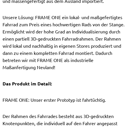
und massengefertigt aus dem Ausland importiert.
Unsere Lösung: FRAME ONE ein lokal- und maßgefertigtes
Fahrrad zum Preis eines hochwertigen Rads von der Stange.
Ermöglicht wird der hohe Grad an Individualisierung durch
einen partiell 3D-gedruckten Fahrradrahmen. Der Rahmen
wird lokal und nachhaltig in eigenen Stores produziert und
dann zu einem kompletten Fahrrad montiert. Dadurch
betreten wir mit FRAME ONE als industrielle
Maßanfertigung Neuland!
Das Produkt im Detail:
FRAME ONE: Unser erster Prototyp ist fahrtüchtig.
Der Rahmen des Fahrrades besteht aus 3D-gedruckten
Knotenpunkten, die individuell auf den Fahrer angepasst