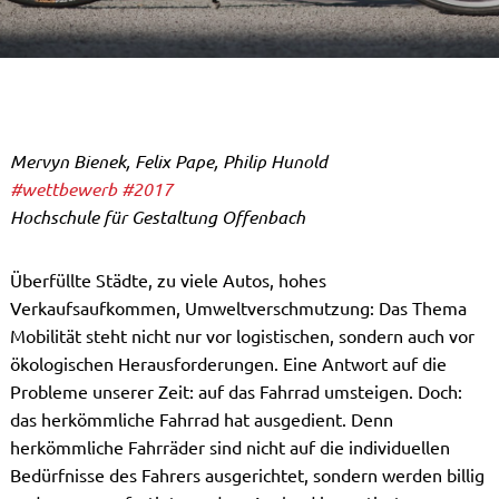
Mervyn Bienek, Felix Pape, Philip Hunold
#wettbewerb
#2017
Hochschule für Gestaltung Offenbach
Überfüllte Städte, zu viele Autos, hohes
Verkaufsaufkommen, Umweltverschmutzung: Das Thema
Mobilität steht nicht nur vor logistischen, sondern auch vor
ökologischen Herausforderungen. Eine Antwort auf die
Probleme unserer Zeit: auf das Fahrrad umsteigen. Doch:
das herkömmliche Fahrrad hat ausgedient. Denn
herkömmliche Fahrräder sind nicht auf die individuellen
Bedürfnisse des Fahrers ausgerichtet, sondern werden billig