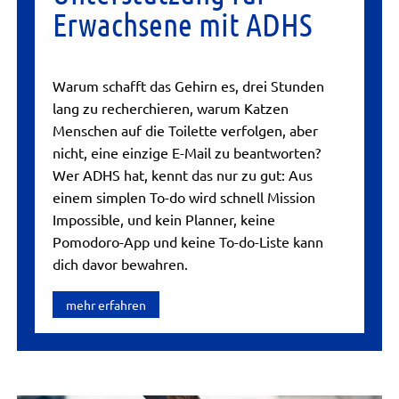
Erwachsene mit ADHS
Warum schafft das Gehirn es, drei Stunden
lang zu recherchieren, warum Katzen
Menschen auf die Toilette verfolgen, aber
nicht, eine einzige E-Mail zu beantworten?
Wer ADHS hat, kennt das nur zu gut: Aus
einem simplen To-do wird schnell Mission
Impossible, und kein Planner, keine
Pomodoro-App und keine To-do-Liste kann
dich davor bewahren.
mehr erfahren