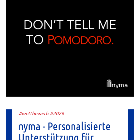
#wettbewerb #2026
nyma - Personalisierte
Unterstützung für