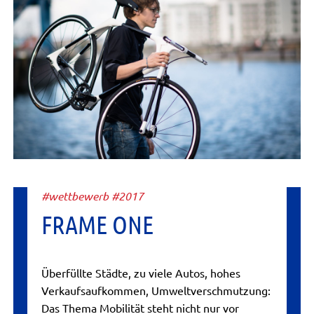
#wettbewerb #2017
FRAME ONE
Überfüllte Städte, zu viele Autos, hohes
Verkaufsaufkommen, Umweltverschmutzung:
Das Thema Mobilität steht nicht nur vor