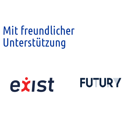
Mit freundlicher
Unterstützung