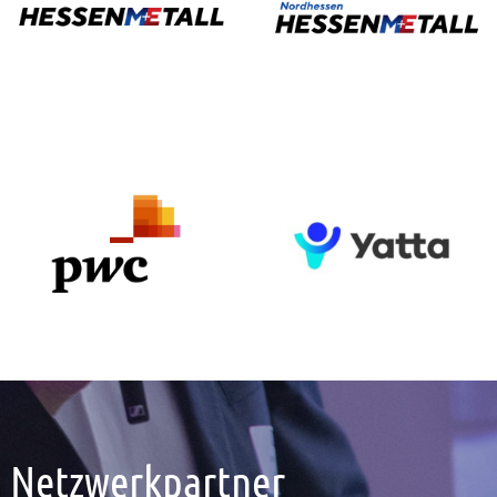
Netzwerkpartner