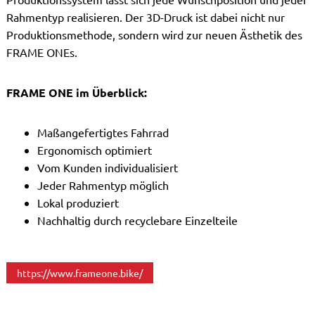
Rahmentyp realisieren. Der 3D-Druck ist dabei nicht nur
Produktionsmethode, sondern wird zur neuen Ästhetik des
FRAME ONEs.
FRAME ONE im Überblick:
Maßangefertigtes Fahrrad
Ergonomisch optimiert
Vom Kunden individualisiert
Jeder Rahmentyp möglich
Lokal produziert
Nachhaltig durch recyclebare Einzelteile
https://www.frameone.bike/