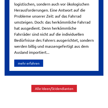
logistischen, sondern auch vor ökologischen
Herausforderungen. Eine Antwort auf die
Probleme unserer Zeit: auf das Fahrrad
umsteigen. Doch: das herkömmliche Fahrrad
hat ausgedient. Denn herkömmliche
Fahrräder sind nicht auf die individuellen
Bedürfnisse des Fahrers ausgerichtet, sondern
werden billig und massengefertigt aus dem
Ausland importiert...
mehr erfahren
Alle Ideen/Stidendianten