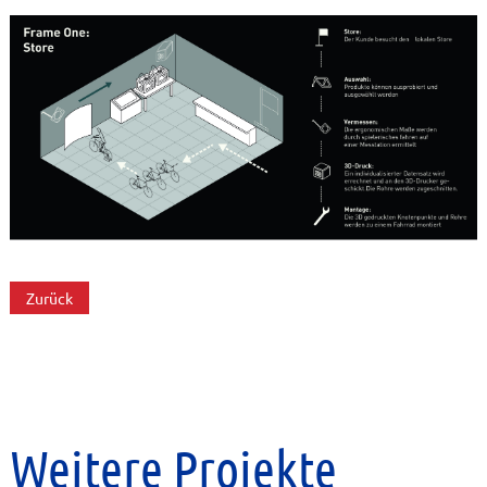
Zurück
Weitere Projekte