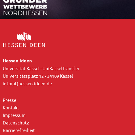
Hessen Ideen
Universität Kassel - UniKasselTransfer
Universitätsplatz 12 • 34109 Kassel
info(at)hessen-ideen.de
Presse
Kontakt
Impressum
Datenschutz
Barrierefreiheit