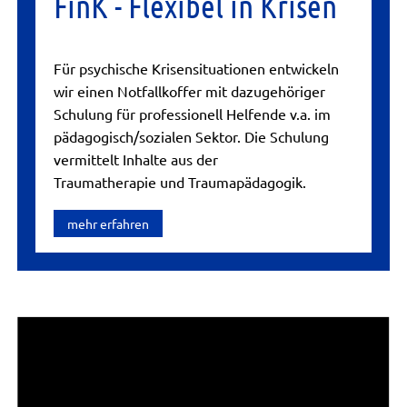
FinK - Flexibel in Krisen
Für psychische Krisensituationen entwickeln
wir einen Notfallkoffer mit dazugehöriger
Schulung für professionell Helfende v.a. im
pädagogisch/sozialen Sektor. Die Schulung
vermittelt Inhalte aus der
Traumatherapie und Traumapädagogik.
mehr erfahren