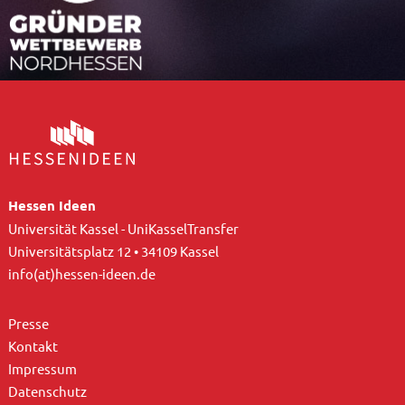
Hessen Ideen
Universität Kassel - UniKasselTransfer
Universitätsplatz 12 • 34109 Kassel
info(at)hessen-ideen.de
Presse
Kontakt
Impressum
Datenschutz