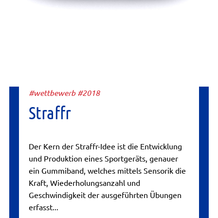
#wettbewerb #2018
Straffr
Der Kern der Straffr-Idee ist die Entwicklung
und Produktion eines Sportgeräts, genauer
ein Gummiband, welches mittels Sensorik die
Kraft, Wiederholungsanzahl und
Geschwindigkeit der ausgeführten Übungen
erfasst...