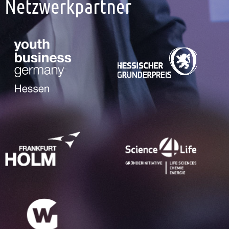
Netzwerkpartner