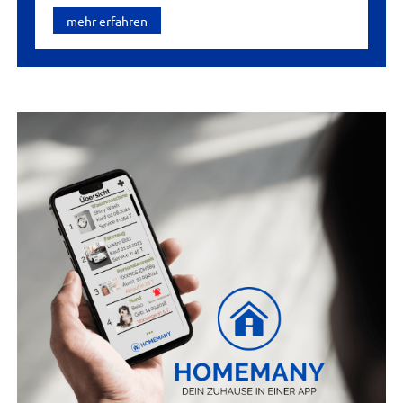
mehr erfahren