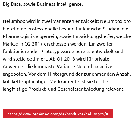
Big Data, sowie Business Intelligence.
Nelumbox wird in zwei Varianten entwickelt: Nelumbox pro
bietet eine professionelle Lösung für klinische Studien, die
Pharmalogistik allgemein, sowie Entwicklungshelfer, welche
Märkte in Q2 2017 erschlossen werden. Ein zweiter
funktionierender Prototyp wurde bereits entwickelt und
wird stetig optimiert. Ab Q1 2018 wird für private
Anwender die kompakte Variante Nelumbox active
angeboten. Vor dem Hintergrund der zunehmenden Anzahl
kühlkettenpflichtiger Medikamente ist sie für die
langfristige Produkt- und Geschäftsentwicklung relevant.
https://www.tec4med.com/de/produkte/nelumbox/#