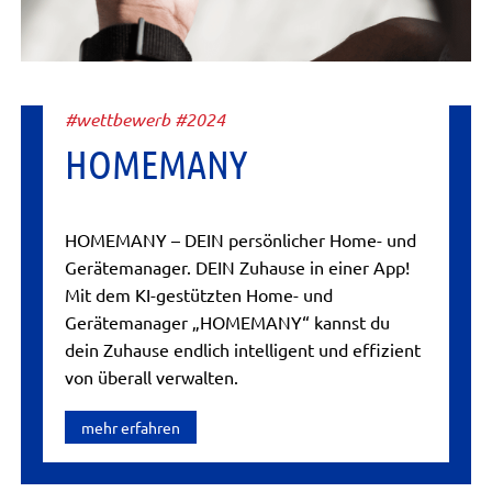
#wettbewerb #2024
HOMEMANY
HOMEMANY – DEIN persönlicher Home- und
Gerätemanager. DEIN Zuhause in einer App!
Mit dem KI-gestützten Home- und
Gerätemanager „HOMEMANY“ kannst du
dein Zuhause endlich intelligent und effizient
von überall verwalten.
mehr erfahren