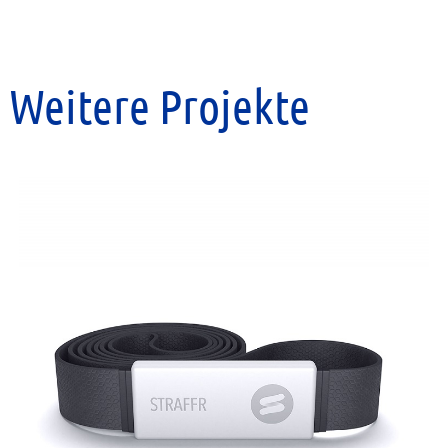
Weitere Projekte