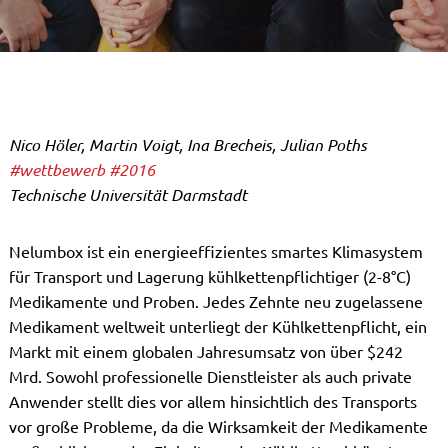
Nico Höler, Martin Voigt, Ina Brecheis, Julian Poths
#wettbewerb
#2016
Technische Universität Darmstadt
Nelumbox ist ein energieeffizientes smartes Klimasystem
für Transport und Lagerung kühlkettenpflichtiger (2-8°C)
Medikamente und Proben. Jedes Zehnte neu zugelassene
Medikament weltweit unterliegt der Kühlkettenpflicht, ein
Markt mit einem globalen Jahresumsatz von über $242
Mrd. Sowohl professionelle Dienstleister als auch private
Anwender stellt dies vor allem hinsichtlich des Transports
vor große Probleme, da die Wirksamkeit der Medikamente