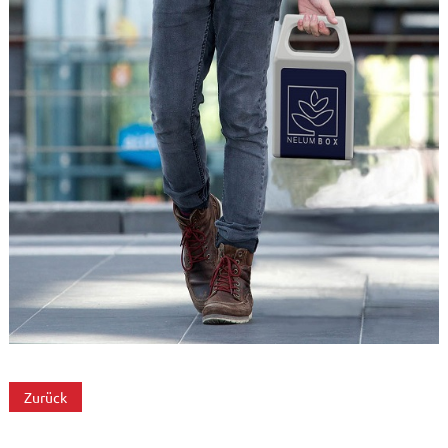
Zurück