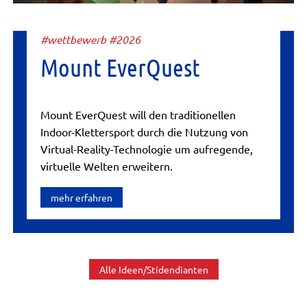
#wettbewerb #2026
Mount EverQuest
Mount EverQuest will den traditionellen
Indoor-Klettersport durch die Nutzung von
Virtual-Reality-Technologie um aufregende,
virtuelle Welten erweitern.
mehr erfahren
Alle Ideen/Stidendianten