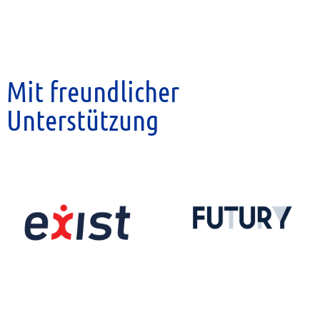
Mit freundlicher
Unterstützung