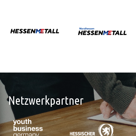
Netzwerkpartner