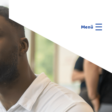
Menü
Menu