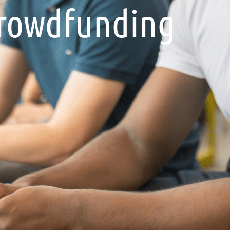
Crowdfunding