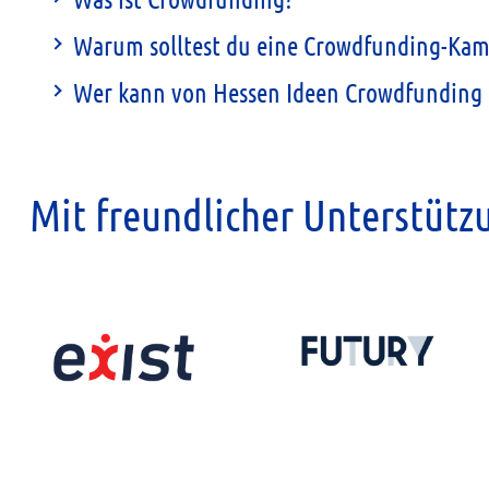
Warum solltest du eine Crowdfunding-Kam
Wer kann von Hessen Ideen Crowdfunding 
Mit freundlicher Unterstütz