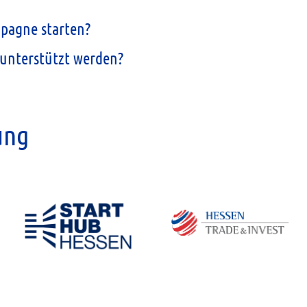
pagne starten?
unterstützt werden?
ung