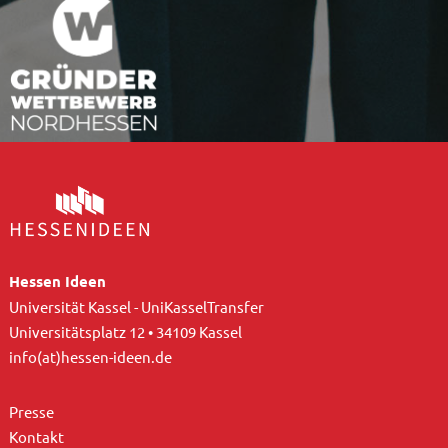
Hessen Ideen
Universität Kassel - UniKasselTransfer
Universitätsplatz 12 • 34109 Kassel
info(at)hessen-ideen.de
Presse
Kontakt