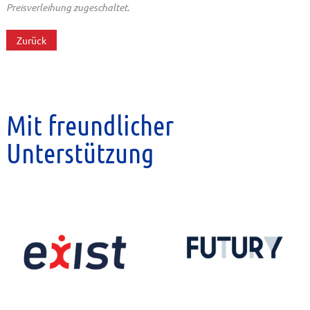
Preisverleihung zugeschaltet.
Zurück
Mit freundlicher
Unterstützung