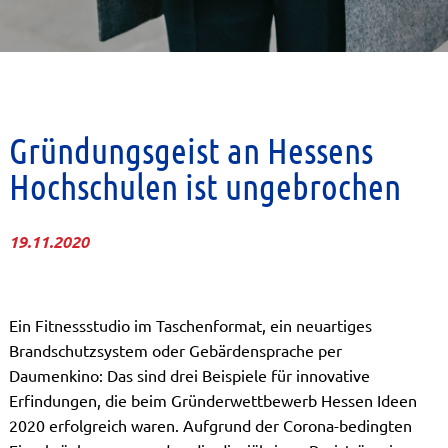
Gründungsgeist an Hessens
Hochschulen ist ungebrochen
19.11.2020
Ein Fitnessstudio im Taschenformat, ein neuartiges
Brandschutzsystem oder Gebärdensprache per
Daumenkino: Das sind drei Beispiele für innovative
Erfindungen, die beim Gründerwettbewerb Hessen Ideen
2020 erfolgreich waren. Aufgrund der Corona-bedingten