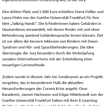
Den dritten Platz und 2.000 Euro erhielten Maria Möller und
Laura Mohn von der Goethe-Universität Frankfurt für ihre
Idee „Talking Hands“. Die Erfinderinnen haben Gebärden in
Daumenkinos verwandelt, mit denen Kinder mit und ohne
Behinderung spielend Gebärdensprache lernen können. Ziel
ist vor allem die bessere Inklusion von Kindern mit Down-
Syndrom und Hör- und Sprachbehinderungen. Die Idee
überzeugte die Jury besonders durch die Verknüpfung
sozialen Unternehmertums mit der Entwicklung einer
neuartigen Lernmethode.
Zudem wurde in diesem Jahr ein Sonderpreis an ein Projekt
vergeben, das in besonderem Maß die aktuellen
Herausforderungen der Corona Krise angeht: Onur
Karademir, Jasmin Hartmann und Edgar Hildebrandt von der
Goethe-Universität Frankfurt haben mit ihrer E-Learning-