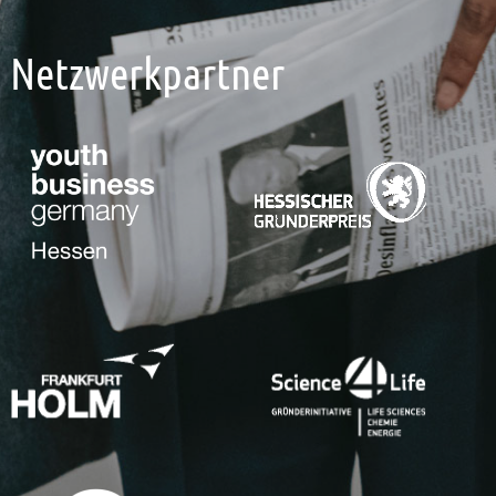
Netzwerkpartner