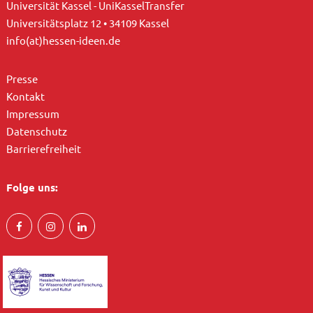
Universität Kassel - UniKasselTransfer
Universitätsplatz 12 • 34109 Kassel
info(at)hessen-ideen.de
Presse
Kontakt
Impressum
Datenschutz
Barrierefreiheit
Folge uns: