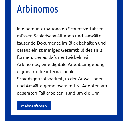
Arbinomos
In einem internationalen Schiedsverfahren
müssen Schiedsanwältinnen und -anwälte
tausende Dokumente im Blick behalten und
daraus ein stimmiges Gesamtbild des Falls
formen. Genau dafür entwickeln wir
Arbinomos, eine digitale Arbeitsumgebung
eigens für die internationale
Schiedsgerichtsbarkeit, in der Anwältinnen
und Anwälte gemeinsam mit KI-Agenten am
gesamten Fall arbeiten, rund um die Uhr.
mehr erfahren