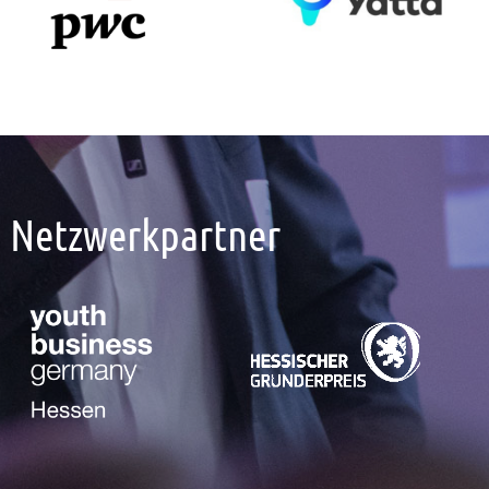
Netzwerkpartner