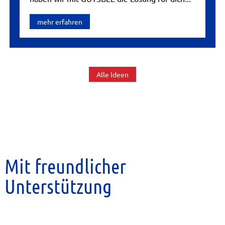
mehr erfahren
Alle Ideen
Mit freundlicher
Unterstützung