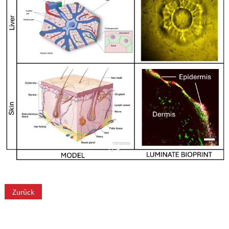
Zurück