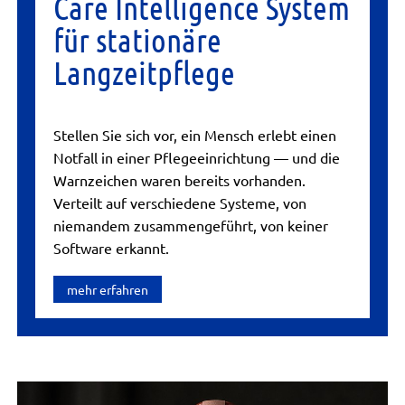
Care Intelligence System
für stationäre
Langzeitpflege
Stellen Sie sich vor, ein Mensch erlebt einen
Notfall in einer Pflegeeinrichtung — und die
Warnzeichen waren bereits vorhanden.
Verteilt auf verschiedene Systeme, von
niemandem zusammengeführt, von keiner
Software erkannt.
mehr erfahren