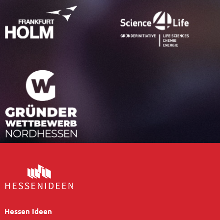
Hessen Ideen