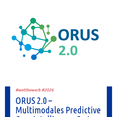
#wettbewerb #2026
ORUS 2.0 –
Multimodales Predictive