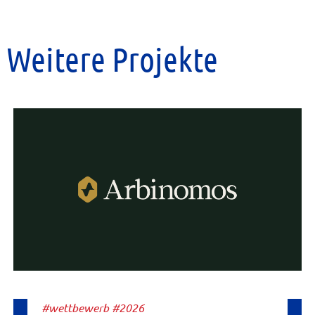
Weitere Projekte
#wettbewerb #2026