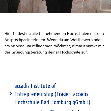
Hier findest du alle teilnehmenden Hochschulen mit den
Ansprechpartner:innen. Wenn du am Wettbewerb oder
am Stipendium teilnehmen möchtest, nimm Kontakt mit
der Gründungsberatung deiner Hochschule auf.
accadis Institute of
Entrepreneurship (Träger: accadis
Hochschule Bad Homburg gGmbH)