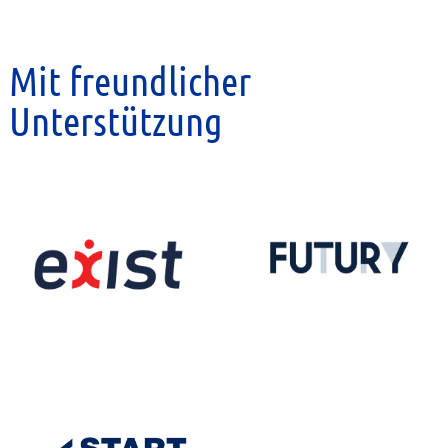
Mit freundlicher
Unterstützung