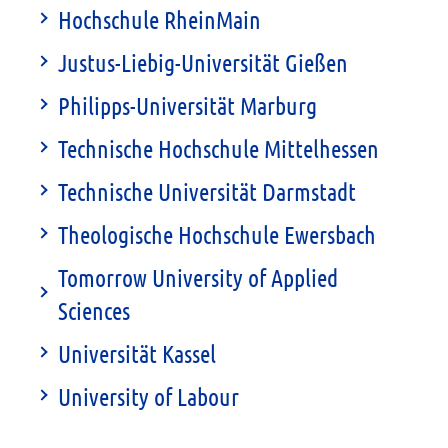
Hochschule RheinMain
Justus-Liebig-Universität Gießen
Philipps-Universität Marburg
Technische Hochschule Mittelhessen
Technische Universität Darmstadt
Theologische Hochschule Ewersbach
Tomorrow University of Applied
Sciences
Universität Kassel
University of Labour