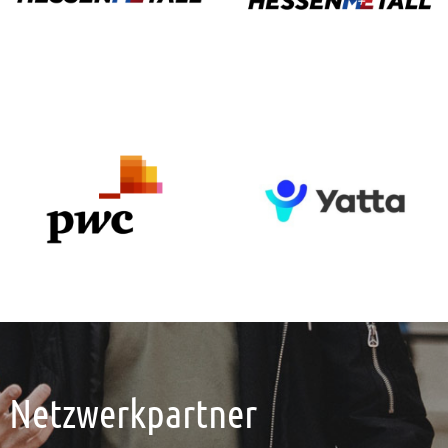
Netzwerkpartner