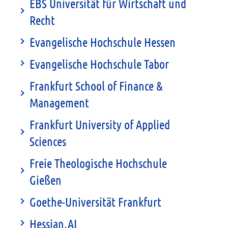
EBS Universität für Wirtschaft und
Recht
Evangelische Hochschule Hessen
Evangelische Hochschule Tabor
Frankfurt School of Finance &
Management
Frankfurt University of Applied
Sciences
Freie Theologische Hochschule
Gießen
Goethe-Universität Frankfurt
Hessian.AI