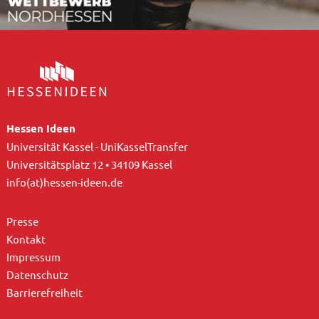
Hessen Ideen
Universität Kassel - UniKasselTransfer
Universitätsplatz 12 • 34109 Kassel
info(at)hessen-ideen.de
Presse
Kontakt
Impressum
Datenschutz
Barrierefreiheit