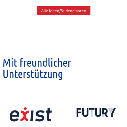
Alle Ideen/Stidendianten
Mit freundlicher
Unterstützung