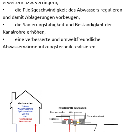
erweitern bzw. verringern,
• die Fließgeschwindigkeit des Abwassers regulieren
und damit Ablagerungen vorbeugen,
• die Sanierungsfähigkeit und Beständigkeit der
Kanalrohre erhöhen,
• eine verbesserte und umweltfreundliche
Abwasserwärmenutzungstechnik realisieren.