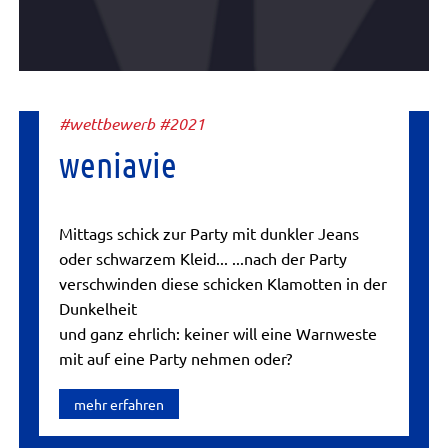
#wettbewerb #2021
weniavie
Mittags schick zur Party mit dunkler Jeans
oder schwarzem Kleid... ...nach der Party
verschwinden diese schicken Klamotten in der
Dunkelheit
und ganz ehrlich: keiner will eine Warnweste
mit auf eine Party nehmen oder?
mehr erfahren