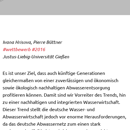
Ivana Hrisova, Pierre Büttner
#wettbewerb
#2016
Justus-Liebig-Universität Gießen
Es ist unser Ziel, dass auch künftige Generationen
gleichermaßen von einer zuverlässigen und ökonomisch
sowie ökologisch nachhaltigen Abwasserentsorgung
profitieren können. Damit sind wir Vorreiter des Trends, hin
zu einer nachhaltigen und integrierten Wasserwirtschaft.
Dieser Trend stellt die deutsche Wasser- und
Abwasserwirtschaft jedoch vor enorme Herausforderungen,
da das deutsche Abwassernetz zum einen stark