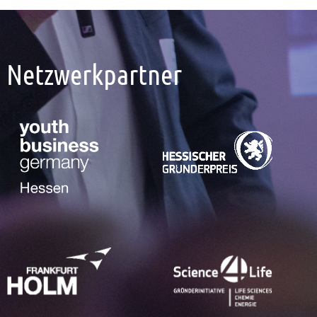
Netzwerkpartner