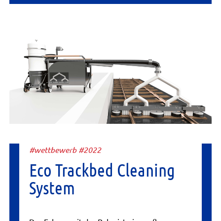
#wettbewerb #2022
Eco Trackbed Cleaning
System