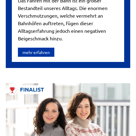
Das Fahren mit der Bahn ist ein großer
Bestandteil unseres Alltags. Die enormen
Verschmutzungen, welche vermehrt an
Bahnhöfen auftreten, fügen dieser
Alltagserfahrung jedoch einen negativen
Beigeschmack hinzu.
mehr erfahren