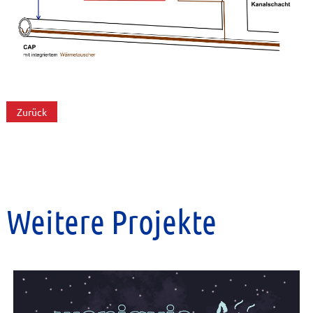
Zurück
Weitere Projekte