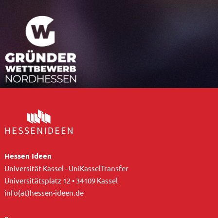
Hessen Ideen
Universität Kassel - UniKasselTransfer
Universitätsplatz 12 • 34109 Kassel
info(at)hessen-ideen.de