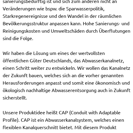
sanierungsbedürftig ist und sich zum anderen nicht an
Veränderungen wie bspw. die Sparwasserpolitik,
Starkregenereignisse und den Wandel in der räumlichen
Bevölkerungsstruktur anpassen kann. Hohe Sanierungs- und
Reinigungskosten und Umweltschäden durch Überflutungen
sind die Folge.
Wir haben die Lösung um eines der wertvollsten
öffentlichen Güter Deutschlands, das Abwasserkanalnetz,
einen Schritt weiter zu entwickeln. Wir wollen das Kanalnetz
der Zukunft bauen, welches sich an die vorher genannten
Herausforderungen anpasst und somit eine ökonomisch und
ökologisch nachhaltige Abwasserentsorgung auch in Zukunft
sicherstellt.
Unsere Produktidee heißt CAP (Conduit with Adaptable
Profile). CAP ist ein Abwasserkanalsystem, welches einen
flexiblen Kanalquerschnitt bietet. Mit diesem Produkt