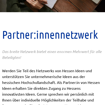
Partner:innennetzwerk
Das breite Netzwerk bietet einen enormen Mehrwert für alle
Beteiligten!
Werden Sie Teil des Netzwerks von Hessen Ideen und
unterstützen Sie unternehmerische Ideen aus der
hessischen Hochschullandschaft. Als Partner:in von Hessen
Ideen erhalten Sie direkten Zugang zu Hessens
innovativsten Ideen. Gerne sprechen wir persönlich mit
Ihnen über individuelle Möglichkeiten der Teilhabe und