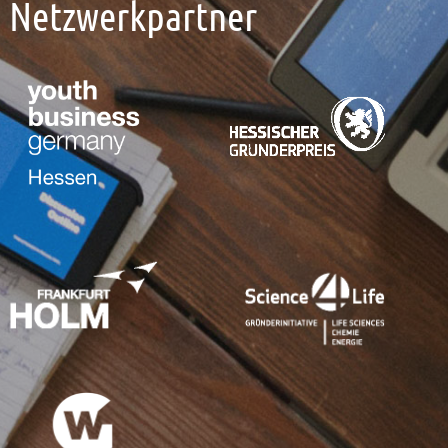
Netzwerkpartner