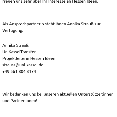
freuen uns sehr über Ihr Interesse an Hessen Ideen.
Als Ansprechpartnerin steht Ihnen Annika Strauß zur
Verfügung:
Annika Strauß
UniKasselTransfer
Projektleiterin Hessen Ideen
strauss@uni-kassel.de
+49 561 804 3174
Wir bedanken uns bei unseren aktuellen Unterstützer:innen
und Partner:innen!