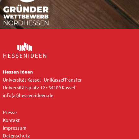
Hessen Ideen
Universität Kassel - UniKasselTransfer
Universitätsplatz 12 • 34109 Kassel
info(at)hessen-ideen.de
Presse
Kontakt
Impressum
Datenschutz