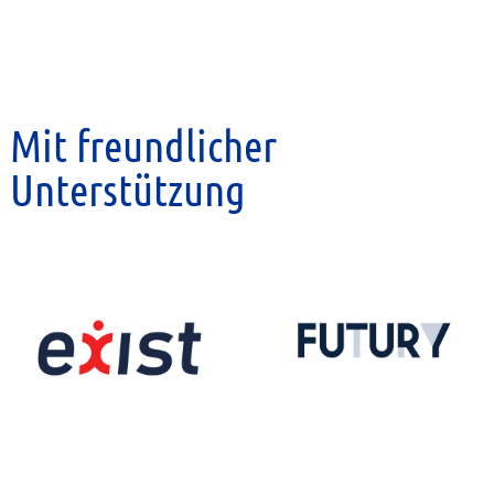
Mit freundlicher
Unterstützung