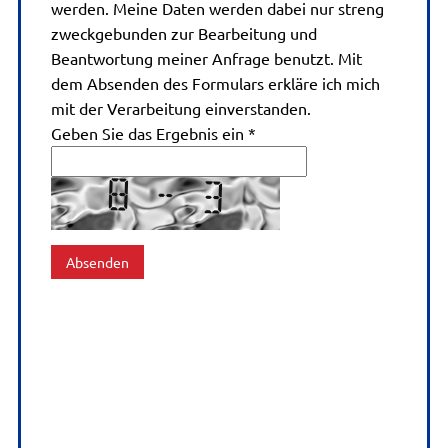
werden. Meine Daten werden dabei nur streng
zweckgebunden zur Bearbeitung und
Beantwortung meiner Anfrage benutzt. Mit
dem Absenden des Formulars erkläre ich mich
mit der Verarbeitung einverstanden.
Geben Sie das Ergebnis ein *