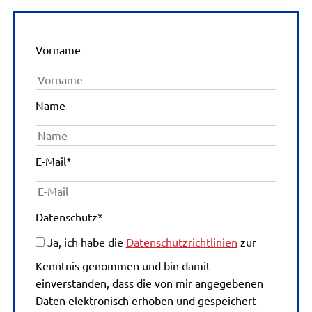
Vorname
Name
E-Mail
*
Datenschutz
*
Ja, ich habe die
Datenschutzrichtlinien
zur
Kenntnis genommen und bin damit
einverstanden, dass die von mir angegebenen
Daten elektronisch erhoben und gespeichert