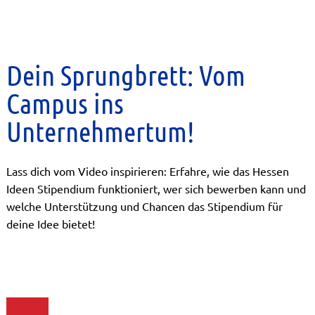
Dein Sprungbrett: Vom
Campus ins
Unternehmertum!
Lass dich vom Video inspirieren: Erfahre, wie das Hessen
Ideen Stipendium funktioniert, wer sich bewerben kann und
welche Unterstützung und Chancen das Stipendium für
deine Idee bietet!