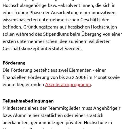
Hochschulangehörige bzw. –absolvent:innen, die sich in
einer frühen Phase der Ausarbeitung einer innovativen,
wissensbasierten unternehmerischen Geschäftsidee
befinden. Gründungsteams aus hessischen Hochschulen
sollen während des Stipendiums beim Übergang von einer
ersten unternehmerischen Idee zu einem validierten
Geschäftskonzept unterstützt werden.
Förderung
Die Förderung besteht aus zwei Elementen - einer
finanziellen Förderung von bis zu 2.500€ im Monat sowie
einem begleitenden
Akzeleratorprogramm
.
Teilnahmebedingungen
Mindestens eines der Teammitglieder muss Angehörige:r
bzw. Alumni einer staatlichen oder einer staatlich
anerkannten, gemeinnützigen privaten Hochschule in