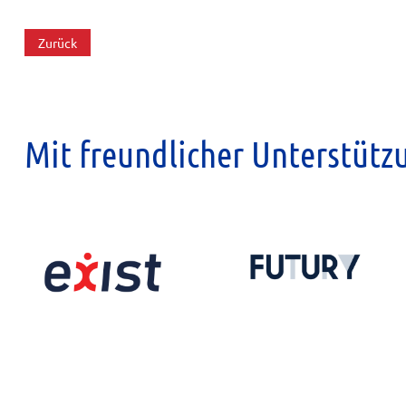
Zurück
Mit freundlicher Unterstütz