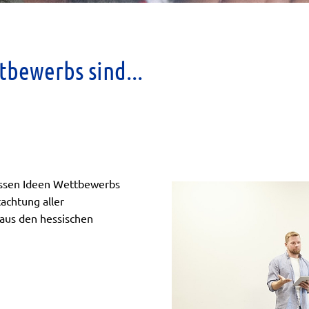
tbewerbs sind...
 Hessen Ideen Wettbewerbs
achtung aller
aus den hessischen