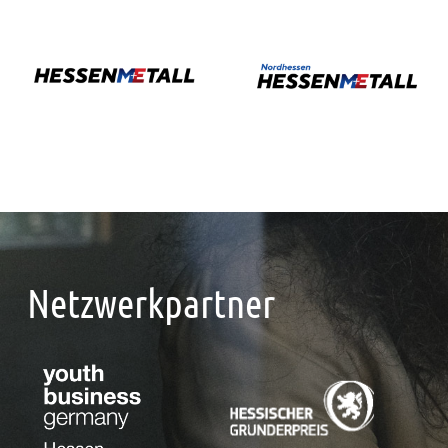
Netzwerkpartner