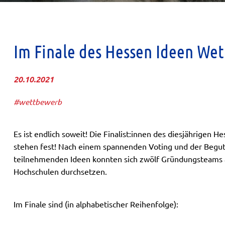
Im Finale des Hessen Ideen Wet
20.10.2021
#wettbewerb
Es ist endlich soweit! Die Finalist:innen des diesjährigen
stehen fest! Nach einem spannenden Voting und der Begut
teilnehmenden Ideen konnten sich zwölf Gründungsteams 
Hochschulen durchsetzen.
Im Finale sind (in alphabetischer Reihenfolge):