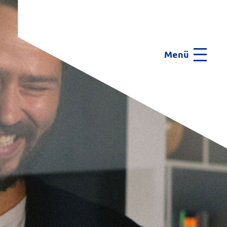
Menü
Menu