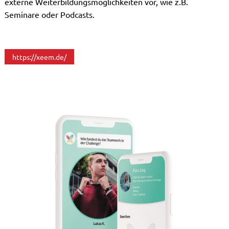
externe Weiterbildungsmöglichkeiten vor, wie z.B.
Seminare oder Podcasts.
https://xeem.de/