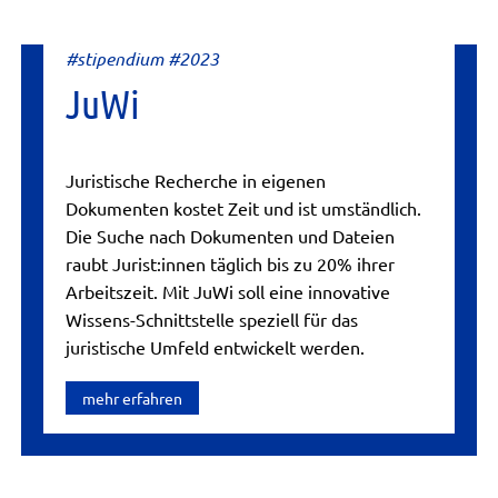
#stipendium #2023
JuWi
Juristische Recherche in eigenen
Dokumenten kostet Zeit und ist umständlich.
Die Suche nach Dokumenten und Dateien
raubt Jurist:innen täglich bis zu 20% ihrer
Arbeitszeit. Mit JuWi soll eine innovative
Wissens-Schnittstelle speziell für das
juristische Umfeld entwickelt werden.
mehr erfahren