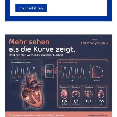
mehr erfahren