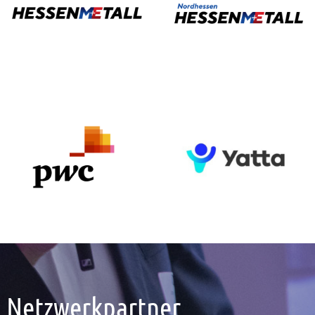
Netzwerkpartner