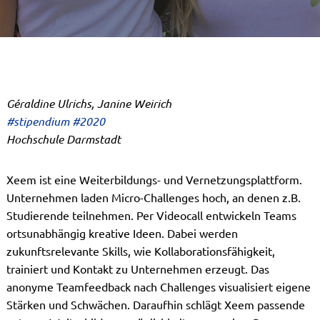
Géraldine Ulrichs, Janine Weirich
#stipendium #2020
Hochschule Darmstadt
Xeem ist eine Weiterbildungs- und Vernetzungsplattform.
Unternehmen laden Micro-Challenges hoch, an denen z.B.
Studierende teilnehmen. Per Videocall entwickeln Teams
ortsunabhängig kreative Ideen. Dabei werden
zukunftsrelevante Skills, wie Kollaborationsfähigkeit,
trainiert und Kontakt zu Unternehmen erzeugt. Das
anonyme Teamfeedback nach Challenges visualisiert eigene
Stärken und Schwächen. Daraufhin schlägt Xeem passende