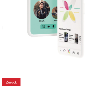
Zurück