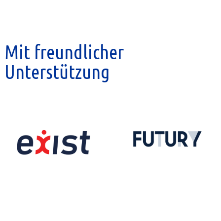
Mit freundlicher
Unterstützung