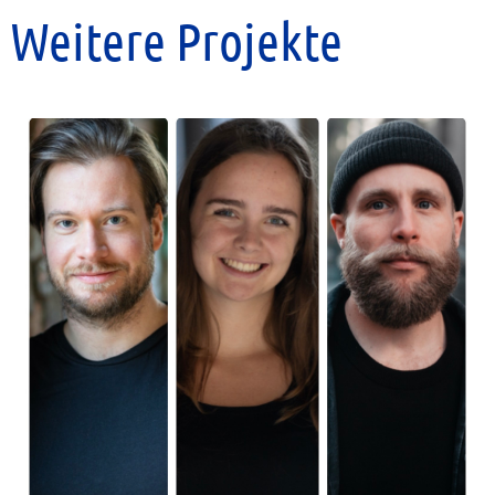
Weitere Projekte