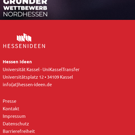
Hessen Ideen
Universität Kassel - UniKasselTransfer
Universitätsplatz 12 • 34109 Kassel
info(at)hessen-ideen.de
Presse
Kontakt
Impressum
Datenschutz
Barrierefreiheit