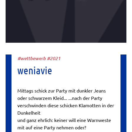
#wettbewerb #2021
weniavie
Mittags schick zur Party mit dunkler Jeans
oder schwarzem Kleid... ...nach der Party
verschwinden diese schicken Klamotten in der
Dunkelheit
und ganz ehrlich: keiner will eine Warnweste
mit auf eine Party nehmen oder?