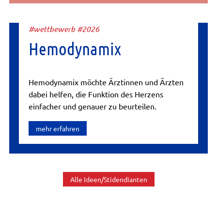
#wettbewerb #2026
Hemodynamix
Hemodynamix möchte Ärztinnen und Ärzten
dabei helfen, die Funktion des Herzens
einfacher und genauer zu beurteilen.
mehr erfahren
Alle Ideen/Stidendianten