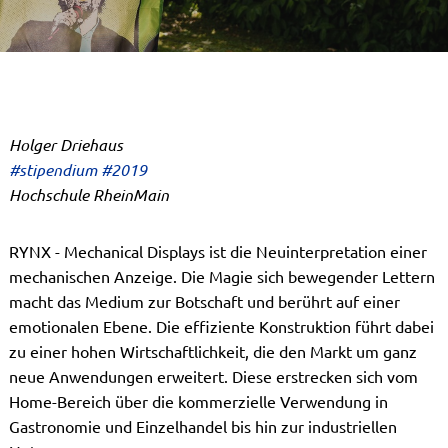
Holger Driehaus
#stipendium #2019
Hochschule RheinMain
RYNX - Mechanical Displays ist die Neuinterpretation einer
mechanischen Anzeige. Die Magie sich bewegender Lettern
macht das Medium zur Botschaft und berührt auf einer
emotionalen Ebene. Die effiziente Konstruktion führt dabei
zu einer hohen Wirtschaftlichkeit, die den Markt um ganz
neue Anwendungen erweitert. Diese erstrecken sich vom
Home-Bereich über die kommerzielle Verwendung in
Gastronomie und Einzelhandel bis hin zur industriellen