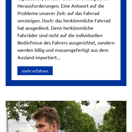
Herausforderungen. Eine Antwort auf die
Probleme unserer Zeit: auf das Fahrrad
umsteigen. Doch: das herkömmliche Fahrrad
hat ausgedient. Denn herkömmliche
Fahrräder sind nicht auf die individuellen
Bedürfnisse des Fahrers ausgerichtet, sondern
werden billig und massengefertigt aus dem
Ausland importiert...
mehr erfahren