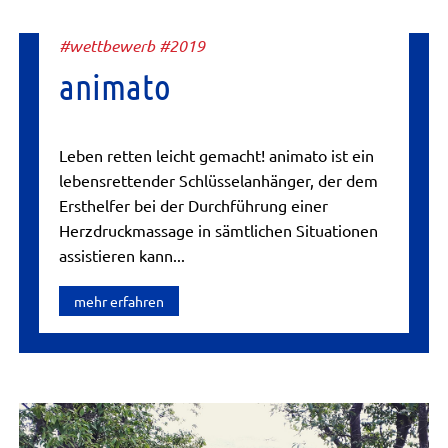
#wettbewerb #2019
animato
Leben retten leicht gemacht! animato ist ein
lebensrettender Schlüsselanhänger, der dem
Ersthelfer bei der Durchführung einer
Herzdruckmassage in sämtlichen Situationen
assistieren kann...
mehr erfahren