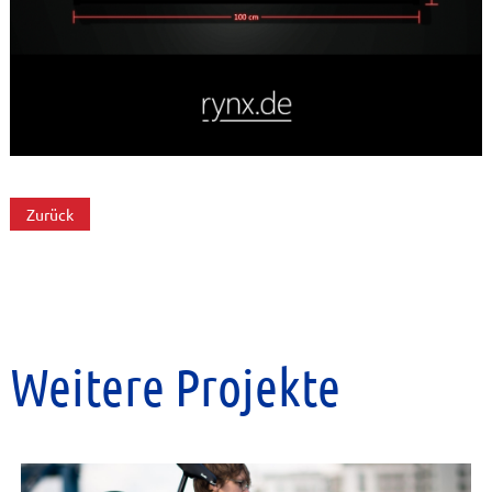
Zurück
Weitere Projekte