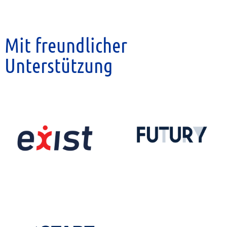
Mit freundlicher
Unterstützung