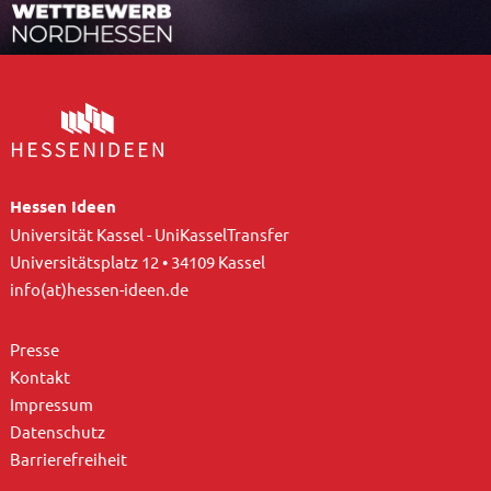
Hessen Ideen
Universität Kassel - UniKasselTransfer
Universitätsplatz 12 • 34109 Kassel
info(at)hessen-ideen.de
Presse
Kontakt
Impressum
Datenschutz
Barrierefreiheit