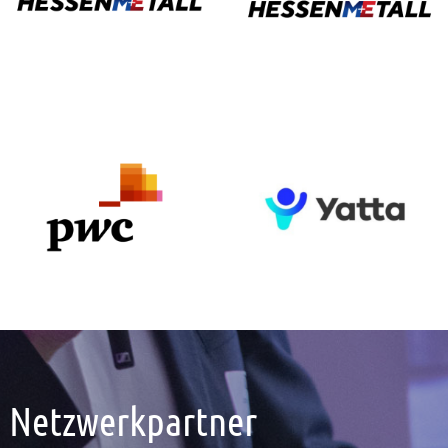
Netzwerkpartner