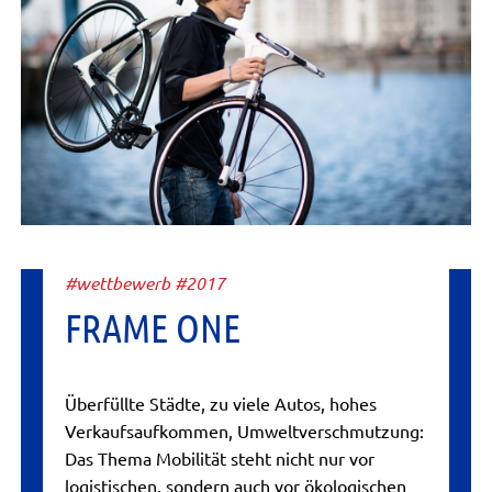
#wettbewerb #2017
FRAME ONE
Überfüllte Städte, zu viele Autos, hohes
Verkaufsaufkommen, Umweltverschmutzung:
Das Thema Mobilität steht nicht nur vor
logistischen, sondern auch vor ökologischen