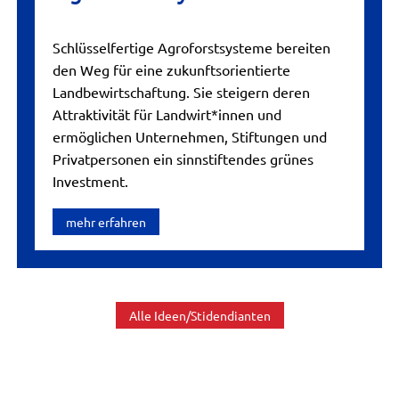
Schlüsselfertige Agroforstsysteme bereiten
den Weg für eine zukunftsorientierte
Landbewirtschaftung. Sie steigern deren
Attraktivität für Landwirt*innen und
ermöglichen Unternehmen, Stiftungen und
Privatpersonen ein sinnstiftendes grünes
Investment.
mehr erfahren
Alle Ideen/Stidendianten