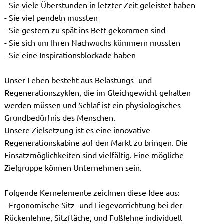
- Sie viele Überstunden in letzter Zeit geleistet haben
- Sie viel pendeln mussten
- Sie gestern zu spät ins Bett gekommen sind
- Sie sich um Ihren Nachwuchs kümmern mussten
- Sie eine Inspirationsblockade haben
Unser Leben besteht aus Belastungs- und
Regenerationszyklen, die im Gleichgewicht gehalten
werden müssen und Schlaf ist ein physiologisches
Grundbedürfnis des Menschen.
Unsere Zielsetzung ist es eine innovative
Regenerationskabine auf den Markt zu bringen. Die
Einsatzmöglichkeiten sind vielfältig. Eine mögliche
Zielgruppe können Unternehmen sein.
Folgende Kernelemente zeichnen diese Idee aus:
- Ergonomische Sitz- und Liegevorrichtung bei der
Rückenlehne, Sitzfläche, und Fußlehne individuell