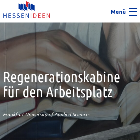
Menü
Men
Regenerationskabine
für den Arbeitsplatz
Frankfurt University of Applied Sciences