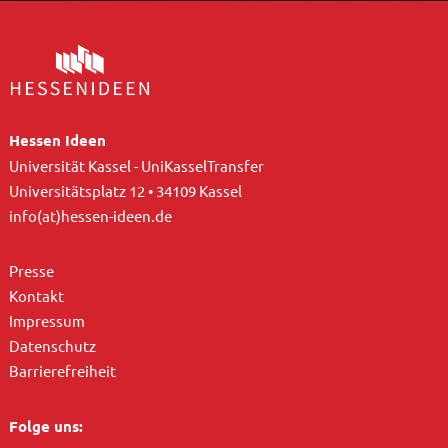
Hessen Ideen
Universität Kassel - UniKasselTransfer
Universitätsplatz 12 • 34109 Kassel
info(at)hessen-ideen.de
Presse
Kontakt
Impressum
Datenschutz
Barrierefreiheit
Folge uns: