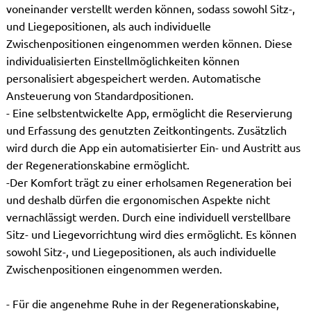
voneinander verstellt werden können, sodass sowohl Sitz-,
und Liegepositionen, als auch individuelle
Zwischenpositionen eingenommen werden können. Diese
individualisierten Einstellmöglichkeiten können
personalisiert abgespeichert werden. Automatische
Ansteuerung von Standardpositionen.
- Eine selbstentwickelte App, ermöglicht die Reservierung
und Erfassung des genutzten Zeitkontingents. Zusätzlich
wird durch die App ein automatisierter Ein- und Austritt aus
der Regenerationskabine ermöglicht.
-Der Komfort trägt zu einer erholsamen Regeneration bei
und deshalb dürfen die ergonomischen Aspekte nicht
vernachlässigt werden. Durch eine individuell verstellbare
Sitz- und Liegevorrichtung wird dies ermöglicht. Es können
sowohl Sitz-, und Liegepositionen, als auch individuelle
Zwischenpositionen eingenommen werden.
- Für die angenehme Ruhe in der Regenerationskabine,