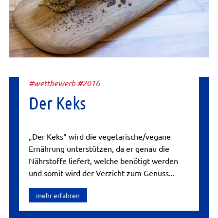
#wettbewerb #2016
Der Keks
„Der Keks“ wird die vegetarische/vegane
Ernährung unterstützen, da er genau die
Nährstoffe liefert, welche benötigt werden
und somit wird der Verzicht zum Genuss...
mehr erfahren