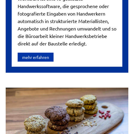
Handwerkssoftware, die gesprochene oder
fotografierte Eingaben von Handwerkern
automatisch in strukturierte Materiallisten,
Angebote und Rechnungen umwandelt und so
die Büroarbeit kleiner Handwerksbetriebe
direkt auf der Baustelle erledigt.
mehr erfahren