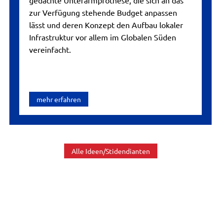
zur Verfügung stehende Budget anpassen
lässt und deren Konzept den Aufbau lokaler
Infrastruktur vor allem im Globalen Süden
vereinfacht.
mehr erfahren
Alle Ideen/Stidendianten