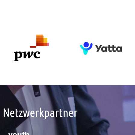
Netzwerkpartner