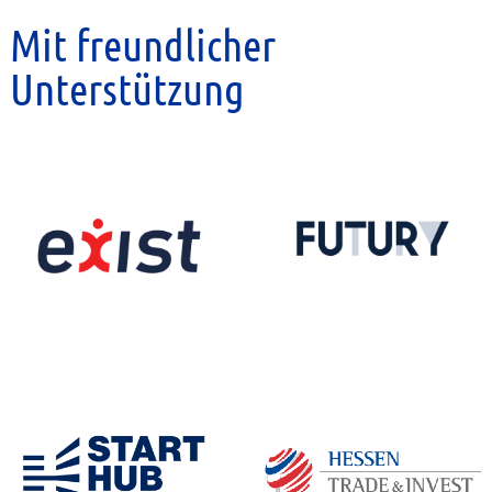
Mit freundlicher
Unterstützung