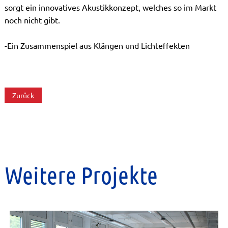
sorgt ein innovatives Akustikkonzept, welches so im Markt
noch nicht gibt.
-Ein Zusammenspiel aus Klängen und Lichteffekten
Zurück
Weitere Projekte