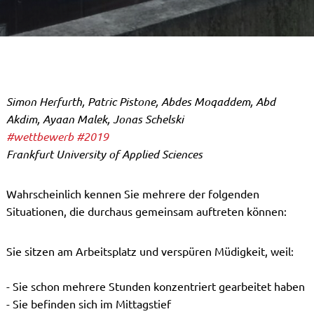
Simon Herfurth, Patric Pistone, Abdes Moqaddem, Abd
Akdim, Ayaan Malek, Jonas Schelski
#wettbewerb
#2019
Frankfurt University of Applied Sciences
Wahrscheinlich kennen Sie mehrere der folgenden
Situationen, die durchaus gemeinsam auftreten können:
Sie sitzen am Arbeitsplatz und verspüren Müdigkeit, weil:
- Sie schon mehrere Stunden konzentriert gearbeitet haben
- Sie befinden sich im Mittagstief