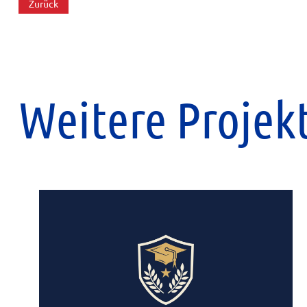
Zurück
Weitere Projek