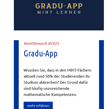
#wettbewerb #2025
Gradu-App
Wussten Sie, dass in den MINT-Fächern
aktuell rund 50% der Studierenden ihr
Studium abbrechen? Der Grund dafür
sind häufig unzureichende
mathematische Kompetenzen.
mehr erfahren