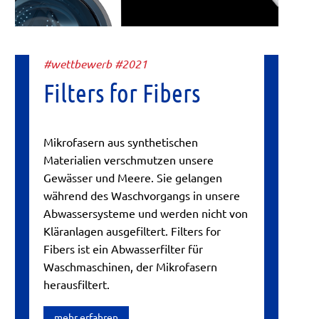
#wettbewerb #2021
Filters for Fibers
Mikrofasern aus synthetischen
Materialien verschmutzen unsere
Gewässer und Meere. Sie gelangen
während des Waschvorgangs in unsere
Abwassersysteme und werden nicht von
Kläranlagen ausgefiltert. Filters for
Fibers ist ein Abwasserfilter für
Waschmaschinen, der Mikrofasern
herausfiltert.
mehr erfahren