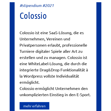
#stipendium #2021
Colossio
Colossio ist eine SaaS-Lösung, die es
Unternehmen, Vereinen und
Privatpersonen erlaubt, professionelle
Turniere digitaler Spiele aller Art zu
erstellen und zu managen. Colossio ist
eine WhiteLabel-Lösung, die durch die
integrierte Drag&Drop Funktionalität à
la Wordpress vollste Individualität
ermöglicht.
Colossio ermöglicht Unternehmen den
unkomplizierten Einstieg in den E-Sport.
mehr erfahren