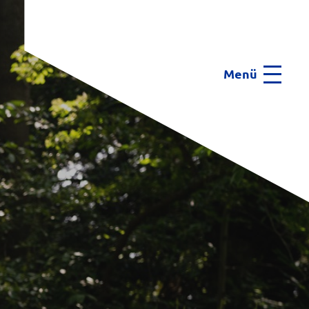
Menü
Menu