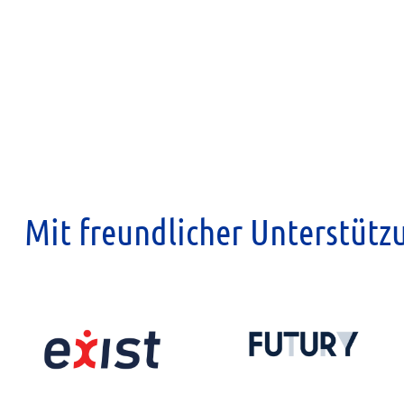
Mit freundlicher Unterstütz