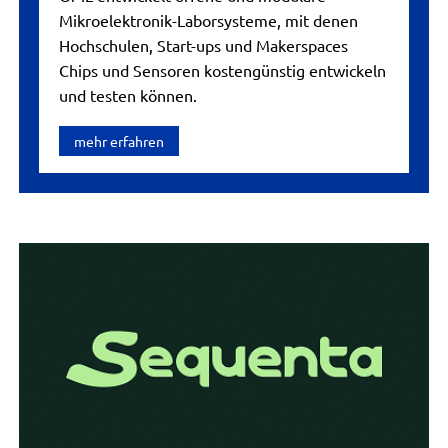
Mikroelektronik-Laborsysteme, mit denen
Hochschulen, Start-ups und Makerspaces
Chips und Sensoren kostengünstig entwickeln
und testen können.
mehr erfahren