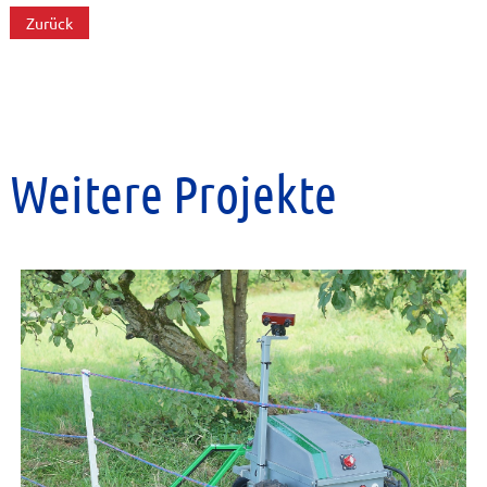
Zurück
Weitere Projekte