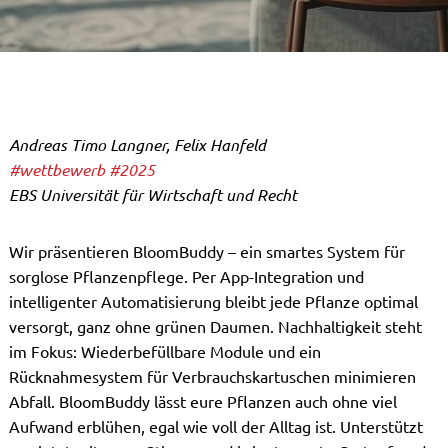
Andreas Timo Langner, Felix Hanfeld
#wettbewerb
#2025
EBS Universität für Wirtschaft und Recht
Wir präsentieren BloomBuddy – ein smartes System für
sorglose Pflanzenpflege. Per App-Integration und
intelligenter Automatisierung bleibt jede Pflanze optimal
versorgt, ganz ohne grünen Daumen. Nachhaltigkeit steht
im Fokus: Wiederbefüllbare Module und ein
Rücknahmesystem für Verbrauchskartuschen minimieren
Abfall. BloomBuddy lässt eure Pflanzen auch ohne viel
Aufwand erblühen, egal wie voll der Alltag ist. Unterstützt