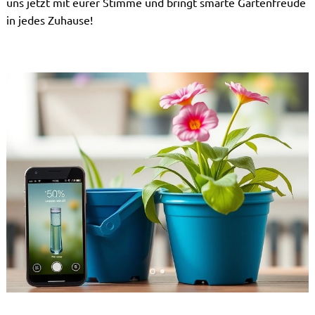
uns jetzt mit eurer Stimme und bringt smarte Gartenfreude
in jedes Zuhause!