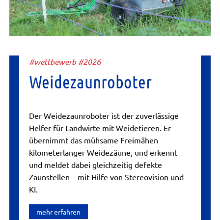
#wettbewerb #2026
Weidezaunroboter
Der Weidezaunroboter ist der zuverlässige
Helfer für Landwirte mit Weidetieren. Er
übernimmt das mühsame Freimähen
kilometerlanger Weidezäune, und erkennt
und meldet dabei gleichzeitig defekte
Zaunstellen – mit Hilfe von Stereovision und
KI.
mehr erfahren