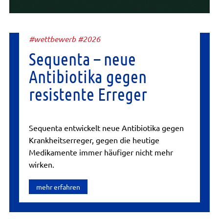
#wettbewerb #2026
Sequenta – neue
Antibiotika gegen
resistente Erreger
Sequenta entwickelt neue Antibiotika gegen
Krankheitserreger, gegen die heutige
Medikamente immer häufiger nicht mehr
wirken.
mehr erfahren