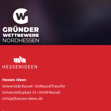
Hessen Ideen
Universität Kassel - UniKasselTransfer
Universitätsplatz 12 • 34109 Kassel
info(at)hessen-ideen.de