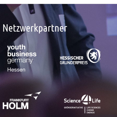
Netzwerkpartner