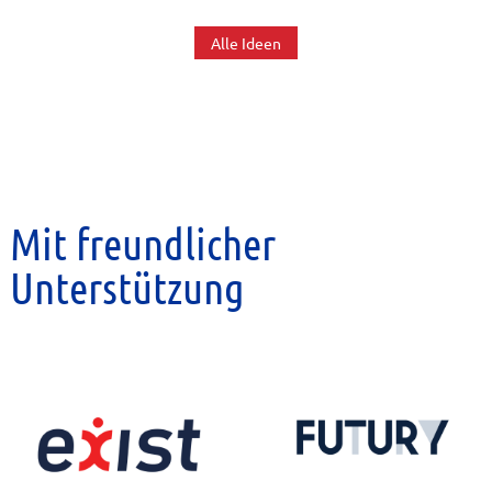
Alle Ideen
Mit freundlicher
Unterstützung