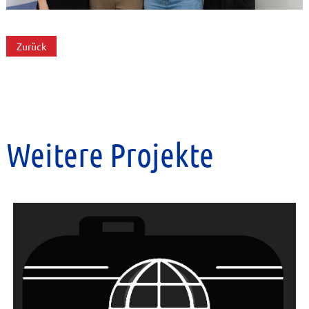
Zurück
Weitere Projekte