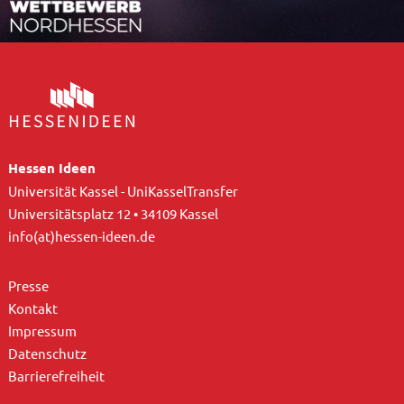
Hessen Ideen
Universität Kassel - UniKasselTransfer
Universitätsplatz 12 • 34109 Kassel
info(at)hessen-ideen.de
Presse
Kontakt
Impressum
Datenschutz
Barrierefreiheit