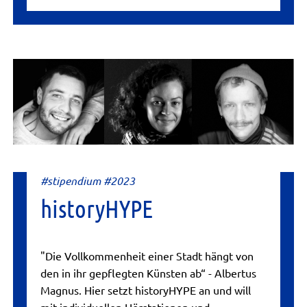
#stipendium #2023
historyHYPE
"Die Vollkommenheit einer Stadt hängt von
den in ihr gepflegten Künsten ab“ - Albertus
Magnus. Hier setzt historyHYPE an und will