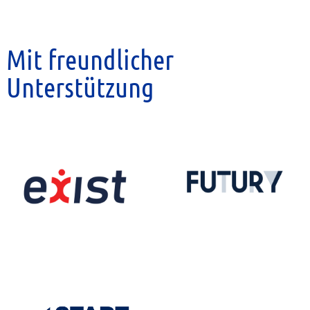
Mit freundlicher
Unterstützung