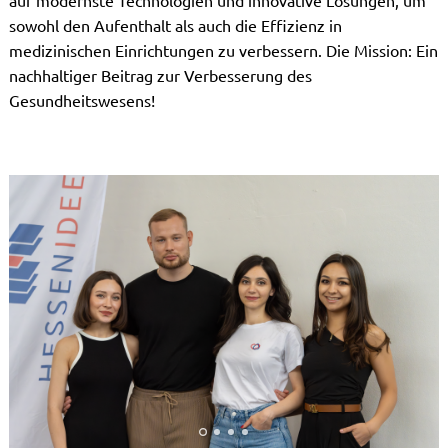
sowohl den Aufenthalt als auch die Effizienz in
medizinischen Einrichtungen zu verbessern. Die Mission: Ein
nachhaltiger Beitrag zur Verbesserung des
Gesundheitswesens!