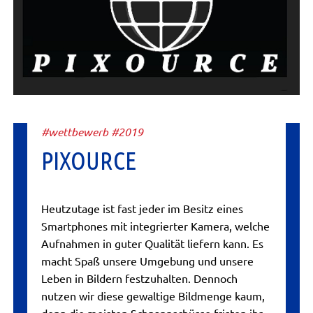
#wettbewerb #2019
PIXOURCE
Heutzutage ist fast jeder im Besitz eines
Smartphones mit integrierter Kamera, welche
Aufnahmen in guter Qualität liefern kann. Es
macht Spaß unsere Umgebung und unsere
Leben in Bildern festzuhalten. Dennoch
nutzen wir diese gewaltige Bildmenge kaum,