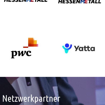
Netzwerkpartner