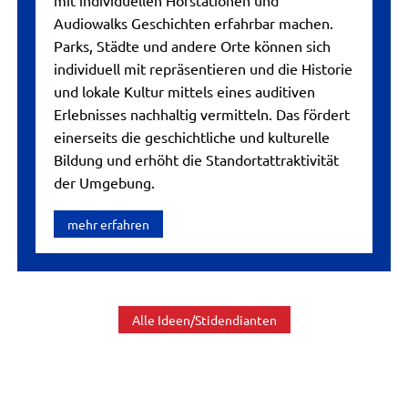
mit individuellen Hörstationen und
Audiowalks Geschichten erfahrbar machen.
Parks, Städte und andere Orte können sich
individuell mit repräsentieren und die Historie
und lokale Kultur mittels eines auditiven
Erlebnisses nachhaltig vermitteln. Das fördert
einerseits die geschichtliche und kulturelle
Bildung und erhöht die Standortattraktivität
der Umgebung.
mehr erfahren
Alle Ideen/Stidendianten