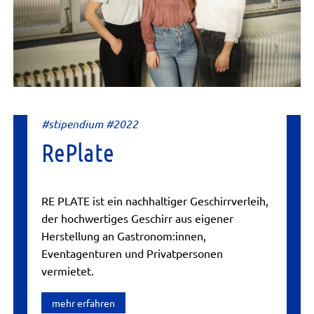
#stipendium #2022
RePlate
RE PLATE ist ein nachhaltiger Geschirrverleih,
der hochwertiges Geschirr aus eigener
Herstellung an Gastronom:innen,
Eventagenturen und Privatpersonen
vermietet.
mehr erfahren