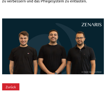
zu verbessern und das Pflegesystem zu entlasten.
Zurück