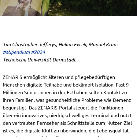
Tim Christopher Jefferys, Hakan Evcek, Manuel Kraus
#stipendium #2024
Technische Universität Darmstadt
ZENARIS ermöglicht älteren und pflegebedürftigen
Menschen digitale Teilhabe und bekämpft Isolation. Fast 9
Millionen Senior:innen in der EU haben selten Kontakt zu
ihren Familien, was gesundheitliche Probleme wie Demenz
begünstigt. Das ZENARIS-Portal steuert die Funktionen
über ein innovatives, niedrigschwelliges Terminal und nutzt
den vertrauten Fernseher als Schnittstelle zum Nutzer. Ziel
ist es, die digitale Kluft zu überwinden, die Lebensqualität