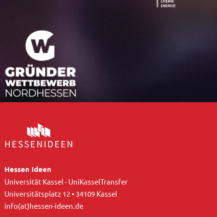
Hessen Ideen
Universität Kassel - UniKasselTransfer
Universitätsplatz 12 • 34109 Kassel
info(at)hessen-ideen.de