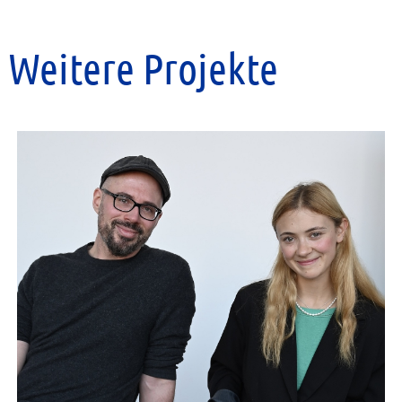
Weitere Projekte