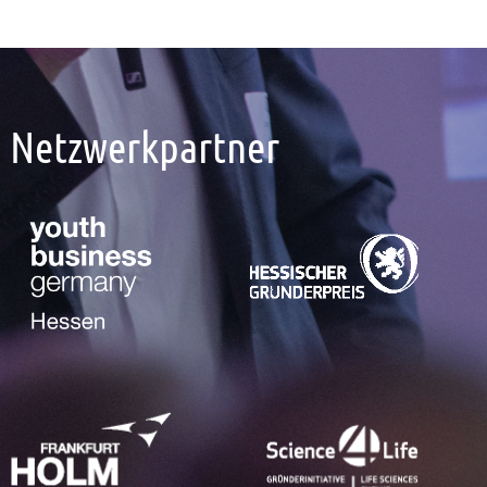
Netzwerkpartner