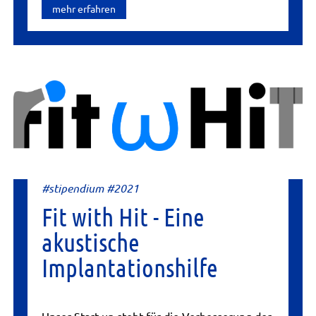
mehr erfahren
#stipendium #2021
Fit with Hit - Eine
akustische
Implantationshilfe