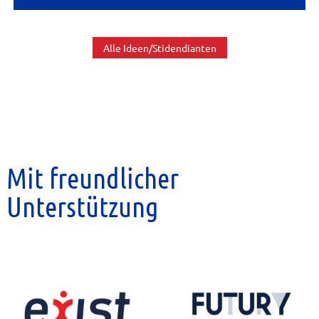
Alle Ideen/Stidendianten
Mit freundlicher
Unterstützung