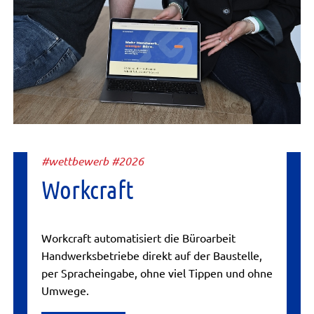
#wettbewerb #2026
Workcraft
Workcraft automatisiert die Büroarbeit
Handwerksbetriebe direkt auf der Baustelle,
per Spracheingabe, ohne viel Tippen und ohne
Umwege.