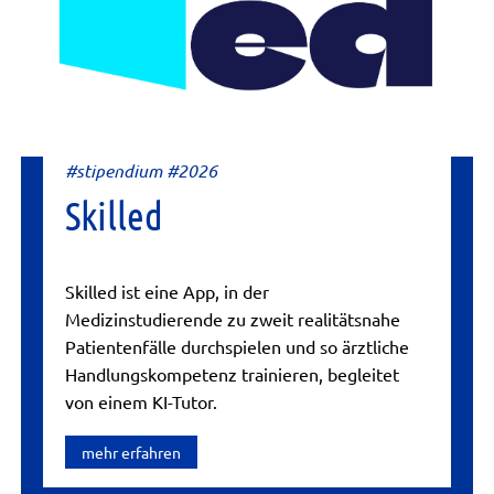
#stipendium #2026
Skilled
Skilled ist eine App, in der
Medizinstudierende zu zweit realitätsnahe
Patientenfälle durchspielen und so ärztliche
Handlungskompetenz trainieren, begleitet
von einem KI-Tutor.
mehr erfahren