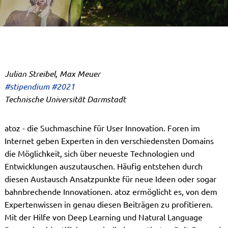
Julian Streibel, Max Meuer
#stipendium #2021
Technische Universität Darmstadt
atoz - die Suchmaschine für User Innovation. Foren im
Internet geben Experten in den verschiedensten Domains
die Möglichkeit, sich über neueste Technologien und
Entwicklungen auszutauschen. Häufig entstehen durch
diesen Austausch Ansatzpunkte für neue Ideen oder sogar
bahnbrechende Innovationen. atoz ermöglicht es, von dem
Expertenwissen in genau diesen Beiträgen zu profitieren.
Mit der Hilfe von Deep Learning und Natural Language