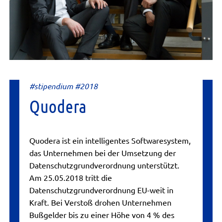
#stipendium #2018
Quodera
Quodera ist ein intelligentes Softwaresystem,
das Unternehmen bei der Umsetzung der
Datenschutzgrundverordnung unterstützt.
Am 25.05.2018 tritt die
Datenschutzgrundverordnung EU-weit in
Kraft. Bei Verstoß drohen Unternehmen
Bußgelder bis zu einer Höhe von 4 % des