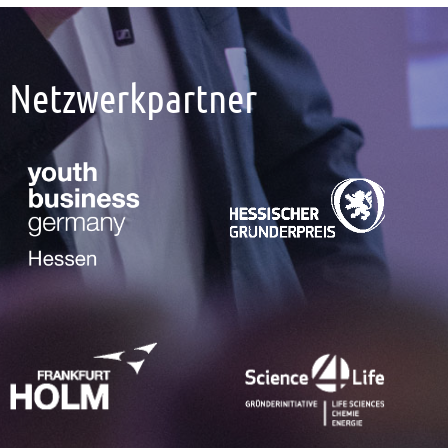
Netzwerkpartner