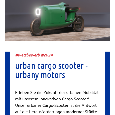
#wettbewerb #2024
urban cargo scooter -
urbany motors
Erleben Sie die Zukunft der urbanen Mobilität
mit unserem innovativen Cargo-Scooter!
Unser urbaner Cargo-Scooter ist die Antwort
auf die Herausforderungen moderner Städte.