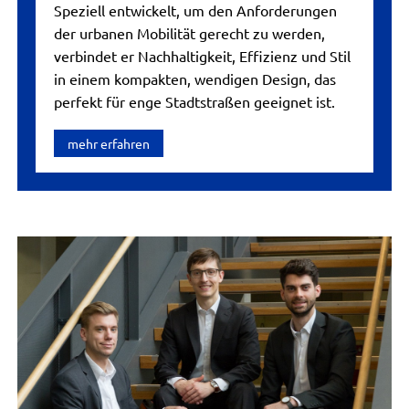
Speziell entwickelt, um den Anforderungen
der urbanen Mobilität gerecht zu werden,
verbindet er Nachhaltigkeit, Effizienz und Stil
in einem kompakten, wendigen Design, das
perfekt für enge Stadtstraßen geeignet ist.
mehr erfahren