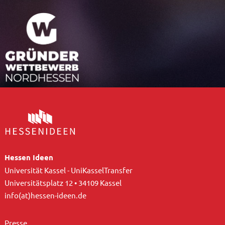
Hessen Ideen
Universität Kassel - UniKasselTransfer
Universitätsplatz 12 • 34109 Kassel
info(at)hessen-ideen.de
Presse