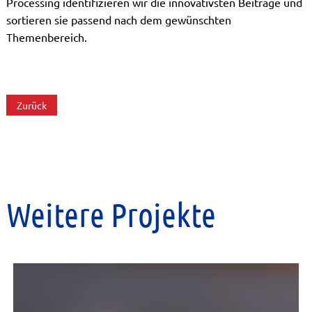
Processing identifizieren wir die innovativsten Beiträge und
sortieren sie passend nach dem gewünschten
Themenbereich.
Zurück
Weitere Projekte