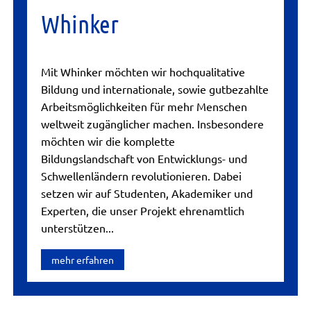
Whinker
Mit Whinker möchten wir hochqualitative
Bildung und internationale, sowie gutbezahlte
Arbeitsmöglichkeiten für mehr Menschen
weltweit zugänglicher machen. Insbesondere
möchten wir die komplette
Bildungslandschaft von Entwicklungs- und
Schwellenländern revolutionieren. Dabei
setzen wir auf Studenten, Akademiker und
Experten, die unser Projekt ehrenamtlich
unterstützen...
mehr erfahren