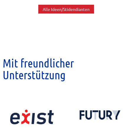
Alle Ideen/Stidendianten
Mit freundlicher
Unterstützung