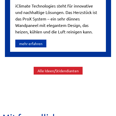
iClimate Technologies steht für innovative
und nachhaltige Lösungen. Das Herzstück ist
das ProX System – ein sehr dünnes
Wandpaneel mit elegantem Design, das
heizen, kühlen und die Luft reinigen kann.
mehr erfahren
Alle Ideen/Stidendianten