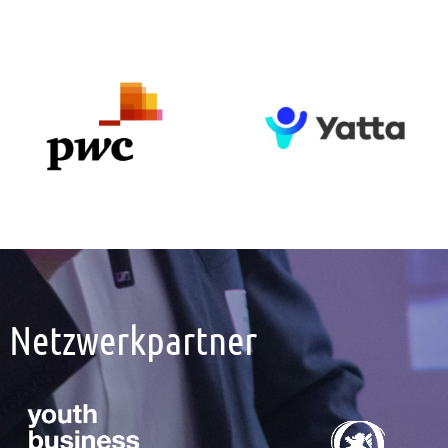
Netzwerkpartner