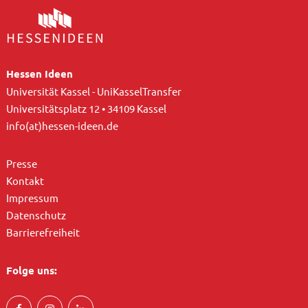
Hessen Ideen
Universität Kassel - UniKasselTransfer
Universitätsplatz 12 • 34109 Kassel
info(at)hessen-ideen.de
Presse
Kontakt
Impressum
Datenschutz
Barrierefreiheit
Folge uns: