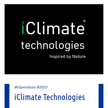
#stipendium #2025
iClimate Technologies