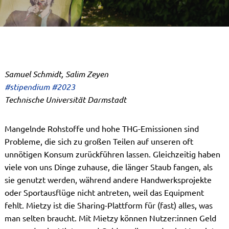
Samuel Schmidt, Salim Zeyen
#stipendium #2023
Technische Universität Darmstadt
Mangelnde Rohstoffe und hohe THG-Emissionen sind
Probleme, die sich zu großen Teilen auf unseren oft
unnötigen Konsum zurückführen lassen. Gleichzeitig haben
viele von uns Dinge zuhause, die länger Staub fangen, als
sie genutzt werden, während andere Handwerksprojekte
oder Sportausflüge nicht antreten, weil das Equipment
fehlt. Mietzy ist die Sharing-Plattform für (fast) alles, was
man selten braucht. Mit Mietzy können Nutzer:innen Geld