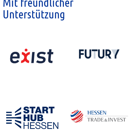
Mit freundlicher
Unterstützung