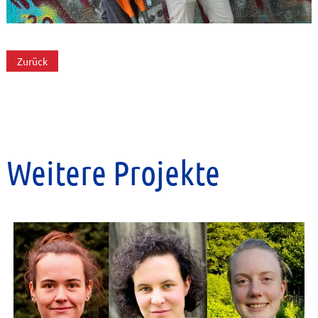
Zurück
Weitere Projekte