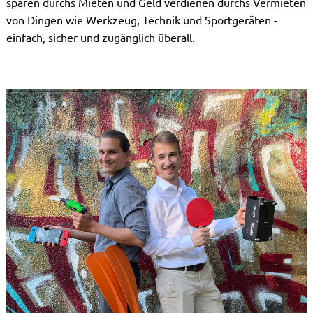
sparen durchs Mieten und Geld verdienen durchs Vermieten
von Dingen wie Werkzeug, Technik und Sportgeräten -
einfach, sicher und zugänglich überall.