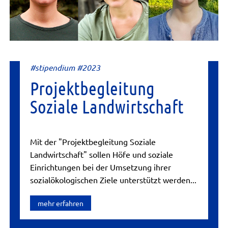
#stipendium #2023
Projektbegleitung
Soziale Landwirtschaft
Mit der "Projektbegleitung Soziale
Landwirtschaft" sollen Höfe und soziale
Einrichtungen bei der Umsetzung ihrer
sozialökologischen Ziele unterstützt werden...
mehr erfahren