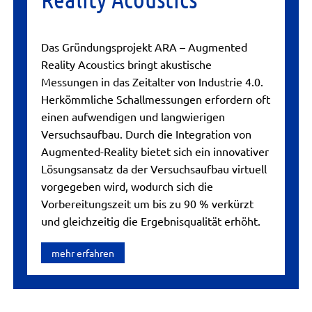
Das Gründungsprojekt ARA – Augmented
Reality Acoustics bringt akustische
Messungen in das Zeitalter von Industrie 4.0.
Herkömmliche Schallmessungen erfordern oft
einen aufwendigen und langwierigen
Versuchsaufbau. Durch die Integration von
Augmented-Reality bietet sich ein innovativer
Lösungsansatz da der Versuchsaufbau virtuell
vorgegeben wird, wodurch sich die
Vorbereitungszeit um bis zu 90 % verkürzt
und gleichzeitig die Ergebnisqualität erhöht.
mehr erfahren