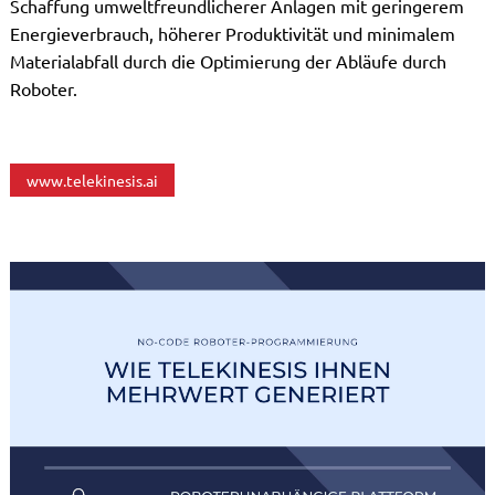
Schaffung umweltfreundlicherer Anlagen mit geringerem
Energieverbrauch, höherer Produktivität und minimalem
Materialabfall durch die Optimierung der Abläufe durch
Roboter.
www.telekinesis.ai