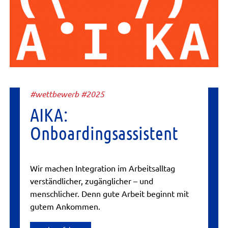
#wettbewerb #2025
AIKA:
Onboardingsassistent
Wir machen Integration im Arbeitsalltag
verständlicher, zugänglicher – und
menschlicher. Denn gute Arbeit beginnt mit
gutem Ankommen.