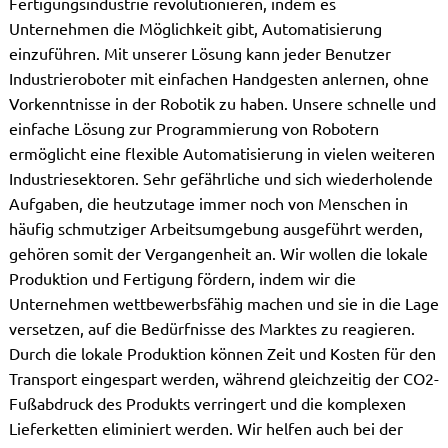
Fertigungsindustrie revolutionieren, indem es
Unternehmen die Möglichkeit gibt, Automatisierung
einzuführen. Mit unserer Lösung kann jeder Benutzer
Industrieroboter mit einfachen Handgesten anlernen, ohne
Vorkenntnisse in der Robotik zu haben. Unsere schnelle und
einfache Lösung zur Programmierung von Robotern
ermöglicht eine flexible Automatisierung in vielen weiteren
Industriesektoren. Sehr gefährliche und sich wiederholende
Aufgaben, die heutzutage immer noch von Menschen in
häufig schmutziger Arbeitsumgebung ausgeführt werden,
gehören somit der Vergangenheit an. Wir wollen die lokale
Produktion und Fertigung fördern, indem wir die
Unternehmen wettbewerbsfähig machen und sie in die Lage
versetzen, auf die Bedürfnisse des Marktes zu reagieren.
Durch die lokale Produktion können Zeit und Kosten für den
Transport eingespart werden, während gleichzeitig der CO2-
Fußabdruck des Produkts verringert und die komplexen
Lieferketten eliminiert werden. Wir helfen auch bei der