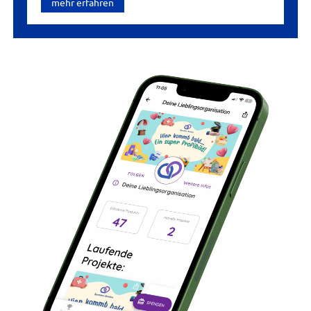
mehr erfahren