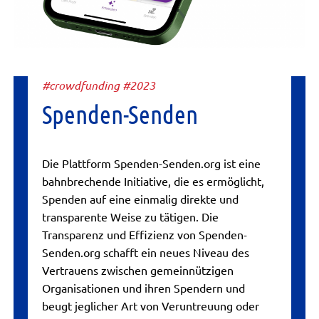
#crowdfunding #2023
Spenden-Senden
Die Plattform Spenden-Senden.org ist eine
bahnbrechende Initiative, die es ermöglicht,
Spenden auf eine einmalig direkte und
transparente Weise zu tätigen. Die
Transparenz und Effizienz von Spenden-
Senden.org schafft ein neues Niveau des
Vertrauens zwischen gemeinnützigen
Organisationen und ihren Spendern und
beugt jeglicher Art von Veruntreuung oder