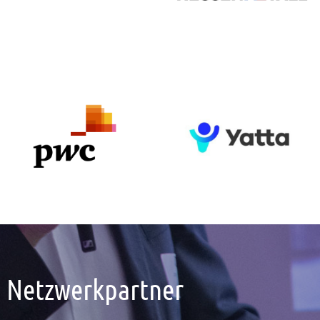
Netzwerkpartner