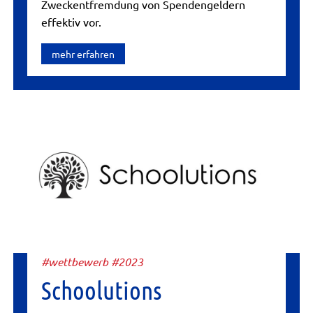
Zweckentfremdung von Spendengeldern
effektiv vor.
mehr erfahren
#wettbewerb #2023
Schoolutions