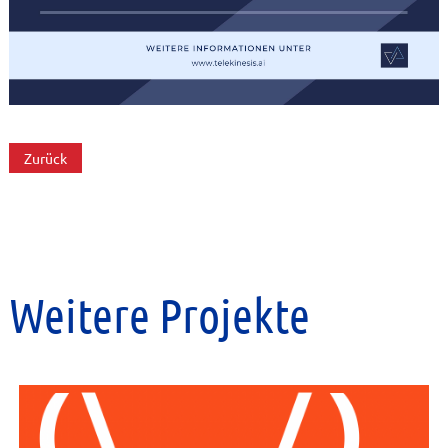
Zurück
Weitere Projekte