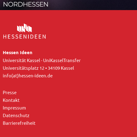
Hessen Ideen
Universität Kassel - UniKasselTransfer
Universitätsplatz 12 • 34109 Kassel
info(at)hessen-ideen.de
Presse
Kontakt
Impressum
Datenschutz
Barrierefreiheit