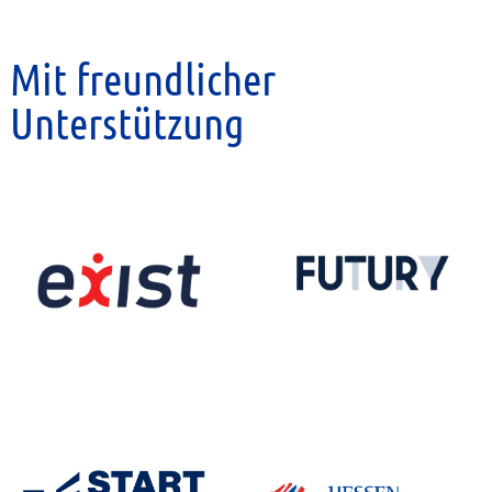
Mit freundlicher
Unterstützung