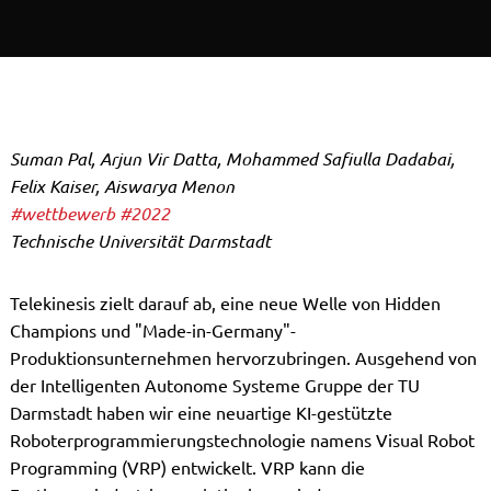
Suman Pal, Arjun Vir Datta, Mohammed Safiulla Dadabai,
Felix Kaiser, Aiswarya Menon
#wettbewerb
#2022
Technische Universität Darmstadt
Telekinesis zielt darauf ab, eine neue Welle von Hidden
Champions und "Made-in-Germany"-
Produktionsunternehmen hervorzubringen. Ausgehend von
der Intelligenten Autonome Systeme Gruppe der TU
Darmstadt haben wir eine neuartige KI-gestützte
Roboterprogrammierungstechnologie namens Visual Robot
Programming (VRP) entwickelt. VRP kann die