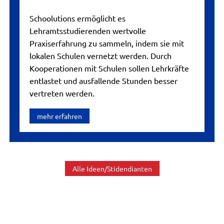
Schoolutions ermöglicht es
Lehramtsstudierenden wertvolle
Praxiserfahrung zu sammeln, indem sie mit
lokalen Schulen vernetzt werden. Durch
Kooperationen mit Schulen sollen Lehrkräfte
entlastet und ausfallende Stunden besser
vertreten werden.
mehr erfahren
Alle Ideen/Stidendianten