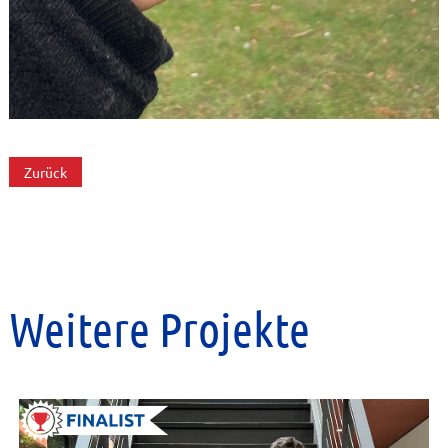
Zurück
Weitere Projekte