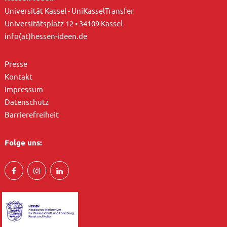
Universität Kassel - UniKasselTransfer
Universitätsplatz 12 • 34109 Kassel
info(at)hessen-ideen.de
Presse
Kontakt
Impressum
Datenschutz
Barrierefreiheit
Folge uns: