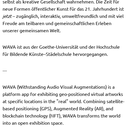
selbst als kreative Gesellschaft wahrnehmen. Die Zeit für
neue Formen öffentlicher Kunst für das 21. Jahrhundert ist
jetzt
– zugänglich, interaktiv, umweltfreundlich und mit viel
Freude am teilbaren und gemeinschaftlichen Erleben
unserer gemeinsamen Welt.
WAVA ist aus der Goethe-Universität und der Hochschule
für Bildende Künste–Städelschule hervorgegangen.
---
WAVA (Withstanding Audio Visual Augmentations) is a
platform app for exhibiting geo-positioned virtual artworks
at specific locations in the "real" world. Combining satellite-
based positioning (GPS), Augmented Reality (AR), and
blockchain technology (NFT), WAVA transforms the world
into an open exhibition space.