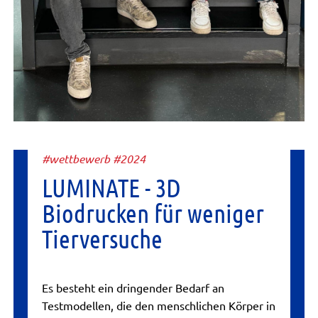
#wettbewerb #2024
LUMINATE - 3D
Biodrucken für weniger
Tierversuche
Es besteht ein dringender Bedarf an
Testmodellen, die den menschlichen Körper in