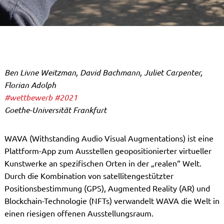
Ben Livne Weitzman, David Bachmann, Juliet Carpenter,
Florian Adolph
#wettbewerb
#2021
Goethe-Universität Frankfurt
WAVA (Withstanding Audio Visual Augmentations) ist eine
Plattform-App zum Ausstellen geopositionierter virtueller
Kunstwerke an spezifischen Orten in der „realen“ Welt.
Durch die Kombination von satellitengestützter
Positionsbestimmung (GPS), Augmented Reality (AR) und
Blockchain-Technologie (NFTs) verwandelt WAVA die Welt in
einen riesigen offenen Ausstellungsraum.