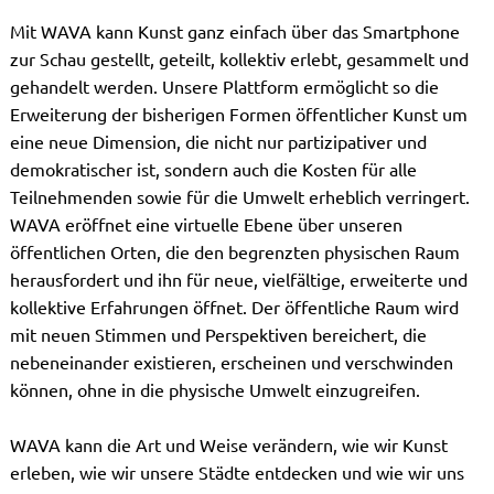
Mit WAVA kann Kunst ganz einfach über das Smartphone
zur Schau gestellt, geteilt, kollektiv erlebt, gesammelt und
gehandelt werden. Unsere Plattform ermöglicht so die
Erweiterung der bisherigen Formen öffentlicher Kunst um
eine neue Dimension, die nicht nur partizipativer und
demokratischer ist, sondern auch die Kosten für alle
Teilnehmenden sowie für die Umwelt erheblich verringert.
WAVA eröffnet eine virtuelle Ebene über unseren
öffentlichen Orten, die den begrenzten physischen Raum
herausfordert und ihn für neue, vielfältige, erweiterte und
kollektive Erfahrungen öffnet. Der öffentliche Raum wird
mit neuen Stimmen und Perspektiven bereichert, die
nebeneinander existieren, erscheinen und verschwinden
können, ohne in die physische Umwelt einzugreifen.
WAVA kann die Art und Weise verändern, wie wir Kunst
erleben, wie wir unsere Städte entdecken und wie wir uns