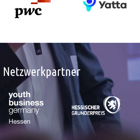
Netzwerkpartner