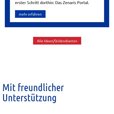
erster Schritt dorthin: Das Zenaris Portal.
mehr erfahren
Alle Ideen/Stidendianten
Mit freundlicher
Unterstützung