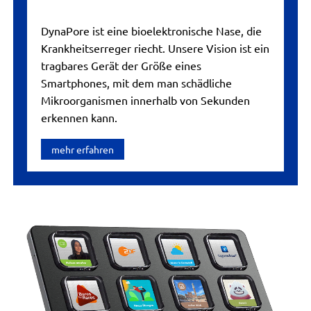
DynaPore ist eine bioelektronische Nase, die
Krankheitserreger riecht. Unsere Vision ist ein
tragbares Gerät der Größe eines
Smartphones, mit dem man schädliche
Mikroorganismen innerhalb von Sekunden
erkennen kann.
mehr erfahren