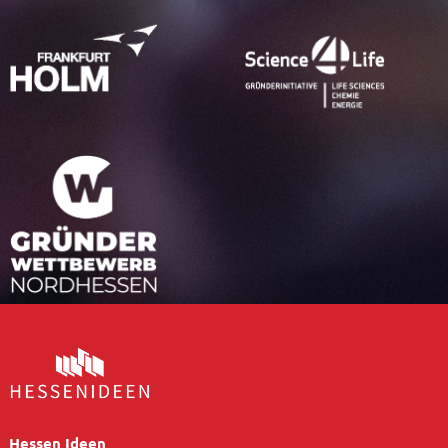
Hessen Ideen