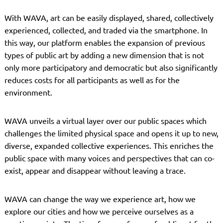
With WAVA, art can be easily displayed, shared, collectively
experienced, collected, and traded via the smartphone. In
this way, our platform enables the expansion of previous
types of public art by adding a new dimension that is not
only more participatory and democratic but also significantly
reduces costs for all participants as well as for the
environment.
WAVA unveils a virtual layer over our public spaces which
challenges the limited physical space and opens it up to new,
diverse, expanded collective experiences. This enriches the
public space with many voices and perspectives that can co-
exist, appear and disappear without leaving a trace.
WAVA can change the way we experience art, how we
explore our cities and how we perceive ourselves as a