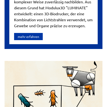
komplexer Weise zuverlässig nachbilden. Aus
diesem Grund hat Modulux3D "LUMINATE"
entwickelt: einen 3D-Biodrucker, der eine
Kombination von Lichtstrahlen verwendet, um
Gewebe und Organe präzise zu erzeugen.
mehr erfahren