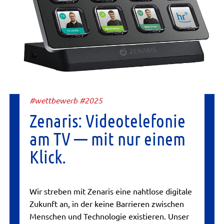
#wettbewerb #2025
Zenaris: Videotelefonie
am TV — mit nur einem
Klick.
Wir streben mit Zenaris eine nahtlose digitale
Zukunft an, in der keine Barrieren zwischen
Menschen und Technologie existieren. Unser