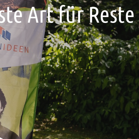
ste Art für Reste