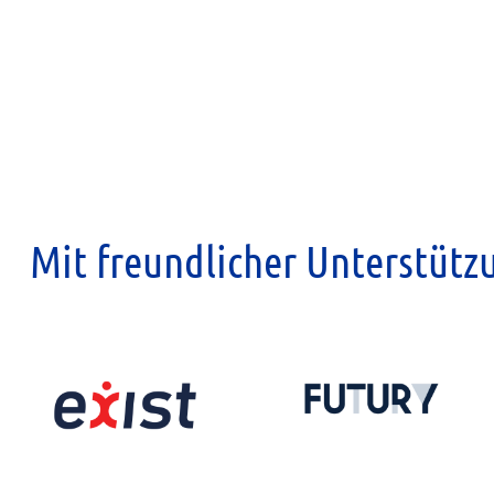
Mit freundlicher Unterstütz