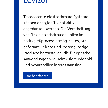
Transparente elektrochrome Systeme
können energieeffizient aktiv
abgedunkelt werden. Die Verarbeitung
von flexiblen schaltbaren Folien im
Spritzgießprozess ermöglicht es, 3D-
geformte, leichte und kostengünstige
Produkte herzustellen, die für optische
Anwendungen wie Helmvisiere oder Ski-
und Schutzbrillen interessant sind.
mehr erfahren