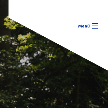
Menü
Menu