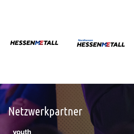
Netzwerkpartner