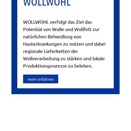
WOLLWOHL
WOLLWOHL verfolgt das Ziel das
Potential von Wolle und Wollfett zur
natürlichen Behandlung von
Hauterkrankungen zu nutzen und dabei
regionale Lieferketten der
Wollverarbeitung zu stärken und lokale
Produktionsprozesse zu beleben.
mehr erfahren