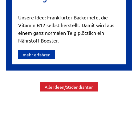
Unsere Idee: Frankfurter Bäckerhefe, die
Vitamin B12 selbst herstellt. Damit wird aus
einem ganz normalen Teig plötzlich ein
Nährstoff-Booster.
mehr erfahren
Alle Ideen/Stidendianten