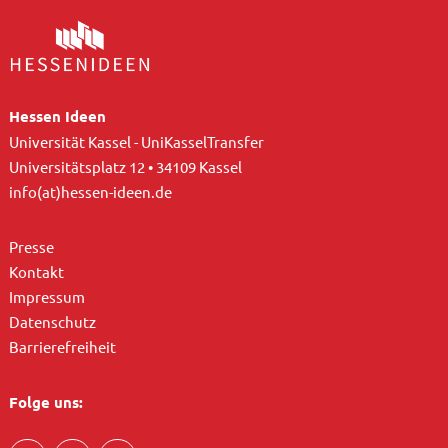
Hessen Ideen
Universität Kassel - UniKasselTransfer
Universitätsplatz 12 • 34109 Kassel
info(at)hessen-ideen.de
Presse
Kontakt
Impressum
Datenschutz
Barrierefreiheit
Folge uns: