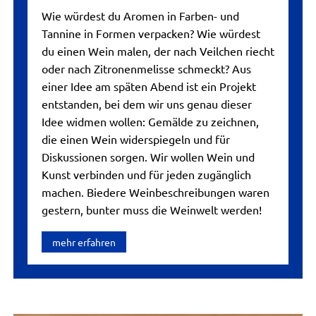
Wie würdest du Aromen in Farben- und
Tannine in Formen verpacken? Wie würdest
du einen Wein malen, der nach Veilchen riecht
oder nach Zitronenmelisse schmeckt? Aus
einer Idee am späten Abend ist ein Projekt
entstanden, bei dem wir uns genau dieser
Idee widmen wollen: Gemälde zu zeichnen,
die einen Wein widerspiegeln und für
Diskussionen sorgen. Wir wollen Wein und
Kunst verbinden und für jeden zugänglich
machen. Biedere Weinbeschreibungen waren
gestern, bunter muss die Weinwelt werden!
mehr erfahren