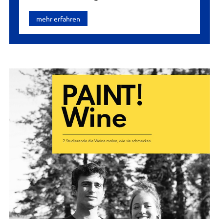
mehr erfahren