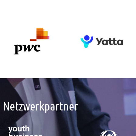
Netzwerkpartner