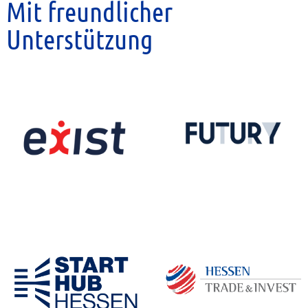
Mit freundlicher
Unterstützung