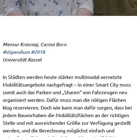
Mensur Krasniqi, Carina Born
#stipendium #2018
Universität Kassel
In Städten werden heute stärker multimodal vernetzte
Mobilitätsangebote nachgefragt – in einer Smart City muss
somit auch das Parken und „Sharen“ von Fahrzeugen neu
organisiert werden. Dafür muss man die nötigen Flächen
klug reservieren. Doch wie kann man dafür sorgen, dass bei
jedem Bauvorhaben die Mobilitätsflächen an der richtigen
Stelle und mit ausreichender Größe zur Verfügung gestellt
werden, und die Berechnung möglichst einfach und