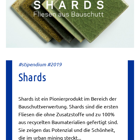
#stipendium #2019
Shards
Shards ist ein Pionierprodukt im Bereich der
Bauschuttverwertung. Shards sind die ersten
Fliesen die ohne Zusatzstoffe und zu 100%
aus recycelten Baumaterialien gefertigt sind.
Sie zeigen das Potenzial und die Schönheit,
die im urban mining steckt...