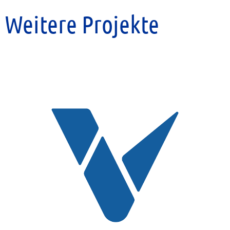
Weitere Projekte