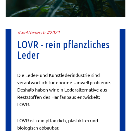
#wettbewerb #2021
LOVR - rein pflanzliches
Leder
Die Leder- und Kunstlederindustrie sind
verantwortlich für enorme Umweltprobleme.
Deshalb haben wir ein Lederalternative aus
Reststoffen des Hanfanbaus entwickelt:
LOVR.
LOVR ist rein pflanzlich, plastikfrei und
biologisch abbaubar.