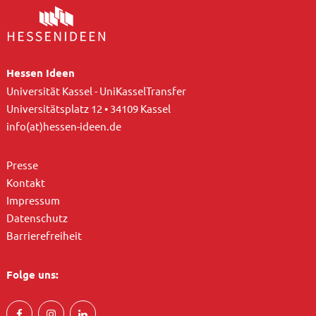
Hessen Ideen
Universität Kassel - UniKasselTransfer
Universitätsplatz 12 • 34109 Kassel
info(at)hessen-ideen.de
Presse
Kontakt
Impressum
Datenschutz
Barrierefreiheit
Folge uns: