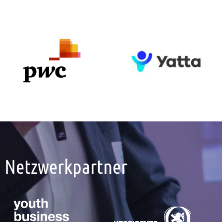
Netzwerkpartner