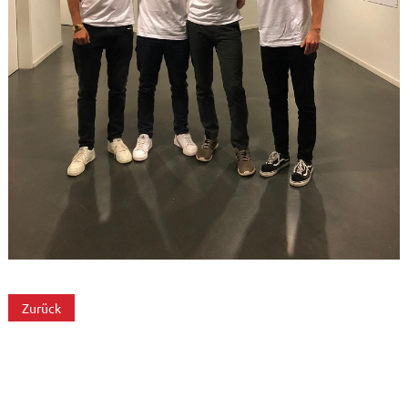
Zurück