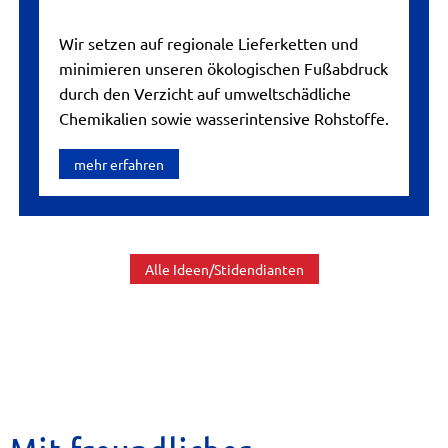
Wir setzen auf regionale Lieferketten und
minimieren unseren ökologischen Fußabdruck
durch den Verzicht auf umweltschädliche
Chemikalien sowie wasserintensive Rohstoffe.
mehr erfahren
Alle Ideen/Stidendianten