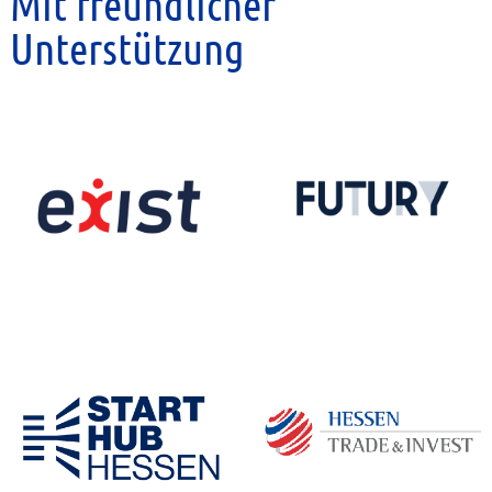
Mit freundlicher
Unterstützung