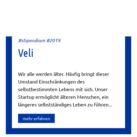
#stipendium #2019
Veli
Wir alle werden älter. Häufig bringt dieser
Umstand Einschränkungen des
selbstbestimmten Lebens mit sich. Unser
Startup ermöglicht älteren Menschen, ein
längeres selbstständiges Leben zu führen...
mehr erfahren