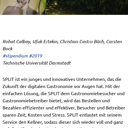
Rohat Calbay, Ufuk Ertekin, Christian Castro Büch, Carsten
Bock
#stipendium #2019
Technische Universität Darmstadt
SPLIT ist ein junges und innovatives Unternehmen, das die
Zukunft der digitalen Gastronomie vor Augen hat. Mit der
einfachen Lösung, die SPLIT dem Gastronomiebesucher und
Gastronomiebetreiber bietet, wird das Bestellen und
Bezahlen effizienter und effektiver. Besucher und Betreiber
sparen Zeit, Kosten und Stress. SPLIT entlastet mit seinem
Service den Kellner, sodass dieser sich wieder voll und ganz