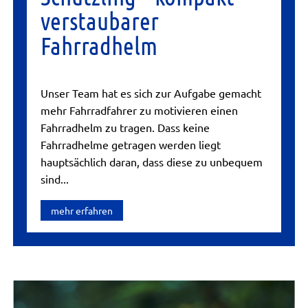
verstaubarer
Fahrradhelm
Unser Team hat es sich zur Aufgabe gemacht
mehr Fahrradfahrer zu motivieren einen
Fahrradhelm zu tragen. Dass keine
Fahrradhelme getragen werden liegt
hauptsächlich daran, dass diese zu unbequem
sind...
mehr erfahren