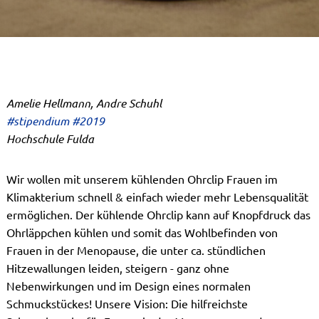
Amelie Hellmann, Andre Schuhl
#stipendium #2019
Hochschule Fulda
Wir wollen mit unserem kühlenden Ohrclip Frauen im
Klimakterium schnell & einfach wieder mehr Lebensqualität
ermöglichen. Der kühlende Ohrclip kann auf Knopfdruck das
Ohrläppchen kühlen und somit das Wohlbefinden von
Frauen in der Menopause, die unter ca. stündlichen
Hitzewallungen leiden, steigern - ganz ohne
Nebenwirkungen und im Design eines normalen
Schmuckstückes! Unsere Vision: Die hilfreichste