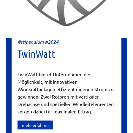
#stipendium #2024
TwinWatt
TwinWatt bietet Unternehmen die
Möglichkeit, mit innovativen
Windkraftanlagen effizient eigenen Strom zu
gewinnen. Zwei Rotoren mit vertikaler
Drehachse und speziellen Windleitelementen
sorgen dabei für maximalen Ertrag.
mehr erfahren