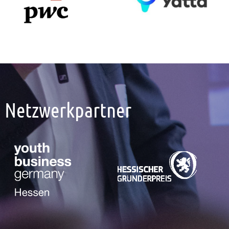
Netzwerkpartner