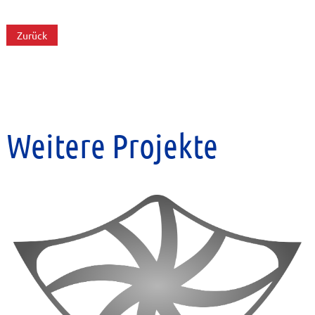
Zurück
Weitere Projekte