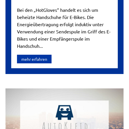
Bei den „HotGloves“ handelt es sich um
beheizte Handschuhe für E-Bikes. Die
Energieübertragung erfolgt induktiv unter
Verwendung einer Sendespule im Griff des E-
Bikes und einer Empfängerspule im
Handschuh...
mehr erfahren