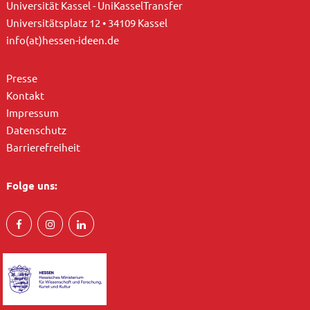
Universität Kassel - UniKasselTransfer
Universitätsplatz 12 • 34109 Kassel
info(at)hessen-ideen.de
Presse
Kontakt
Impressum
Datenschutz
Barrierefreiheit
Folge uns: