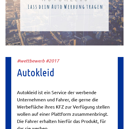
#wettbewerb #2017
Autokleid
Autokleid ist ein Service der werbende
Unternehmen und Fahrer, die gerne die
Werbefläche ihres KFZ zur Verfügung stellen
wollen auf einer Plattform zusammenbringt.
Die Fahrer erhalten hierfür das Produkt, für
das sie werben...