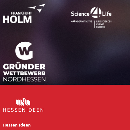
Hessen Ideen