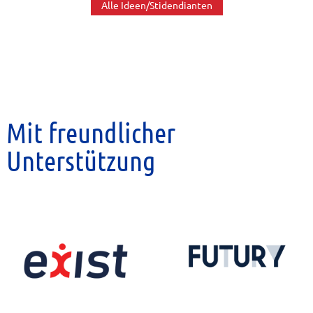
Alle Ideen/Stidendianten
Mit freundlicher
Unterstützung