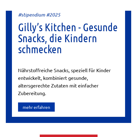
#stipendium #2025
Gilly’s Kitchen - Gesunde
Snacks, die Kindern
schmecken
Nährstoffreiche Snacks, speziell für Kinder
entwickelt, kombiniert gesunde,
altersgerechte Zutaten mit einfacher
Zubereitung.
mehr erfahren