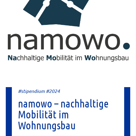
#stipendium #2024
namowo – nachhaltige
Mobilität im
Wohnungsbau