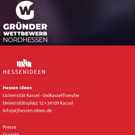
Hessen Ideen
Universität Kassel - UniKasselTransfer
Universitätsplatz 12 • 34109 Kassel
info(at)hessen-ideen.de
Presse
Kontakt