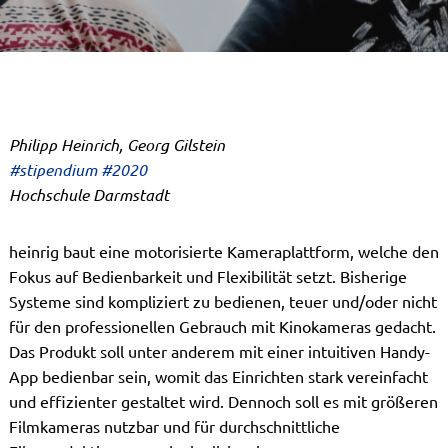
Philipp Heinrich, Georg Gilstein
#stipendium #2020
Hochschule Darmstadt
heinrig baut eine motorisierte Kameraplattform, welche den
Fokus auf Bedienbarkeit und Flexibilität setzt. Bisherige
Systeme sind kompliziert zu bedienen, teuer und/oder nicht
für den professionellen Gebrauch mit Kinokameras gedacht.
Das Produkt soll unter anderem mit einer intuitiven Handy-
App bedienbar sein, womit das Einrichten stark vereinfacht
und effizienter gestaltet wird. Dennoch soll es mit größeren
Filmkameras nutzbar und für durchschnittliche