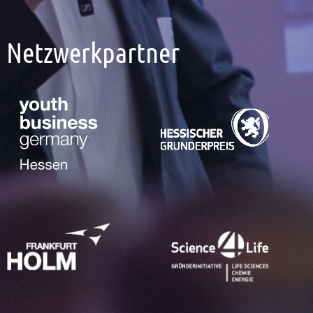
Netzwerkpartner