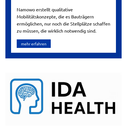
Namowo erstellt qualitative
Mobilitätskonzepte, die es Bauträgern
ermöglichen, nur noch die Stellplätze schaffen
zu müssen, die wirklich notwendig sind.
mehr erfahren