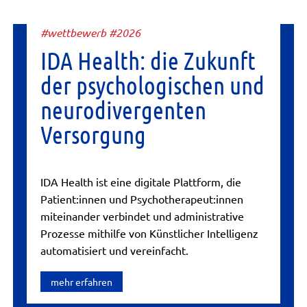
#wettbewerb #2026
IDA Health: die Zukunft
der psychologischen und
neurodivergenten
Versorgung
IDA Health ist eine digitale Plattform, die
Patient:innen und Psychotherapeut:innen
miteinander verbindet und administrative
Prozesse mithilfe von Künstlicher Intelligenz
automatisiert und vereinfacht.
mehr erfahren