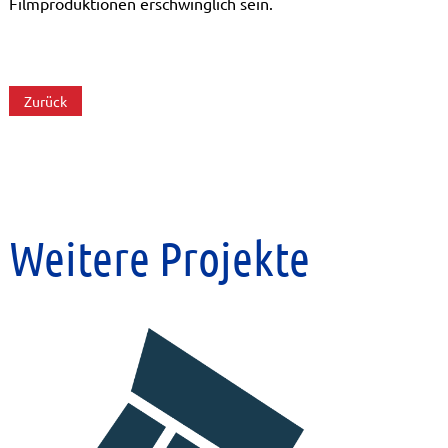
Filmproduktionen erschwinglich sein.
Zurück
Weitere Projekte