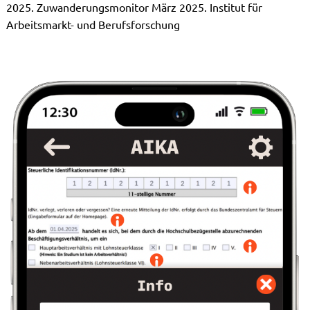
2025. Zuwanderungsmonitor März 2025. Institut für
Arbeitsmarkt- und Berufsforschung