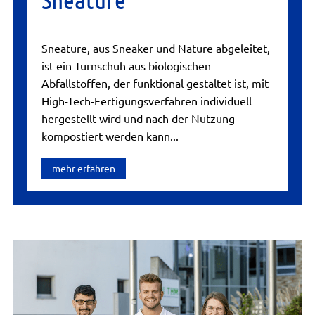
Sneature, aus Sneaker und Nature abgeleitet,
ist ein Turnschuh aus biologischen
Abfallstoffen, der funktional gestaltet ist, mit
High-Tech-Fertigungsverfahren individuell
hergestellt wird und nach der Nutzung
kompostiert werden kann...
mehr erfahren