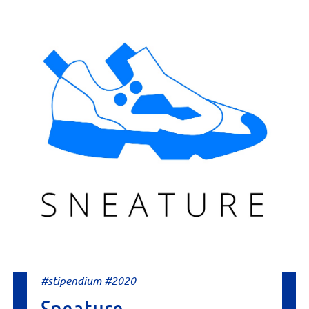
#stipendium #2020
Sneature