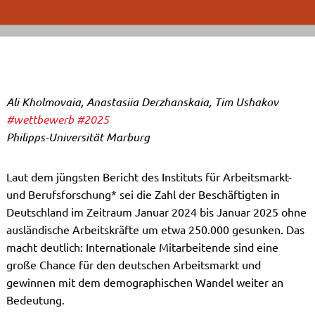
Ali Kholmovaia, Anastasiia Derzhanskaia, Tim Ushakov
#wettbewerb
#2025
Philipps-Universität Marburg
Laut dem jüngsten Bericht des Instituts für Arbeitsmarkt-
und Berufsforschung* sei die Zahl der Beschäftigten in
Deutschland im Zeitraum Januar 2024 bis Januar 2025 ohne
ausländische Arbeitskräfte um etwa 250.000 gesunken. Das
macht deutlich: Internationale Mitarbeitende sind eine
große Chance für den deutschen Arbeitsmarkt und
gewinnen mit dem demographischen Wandel weiter an
Bedeutung.