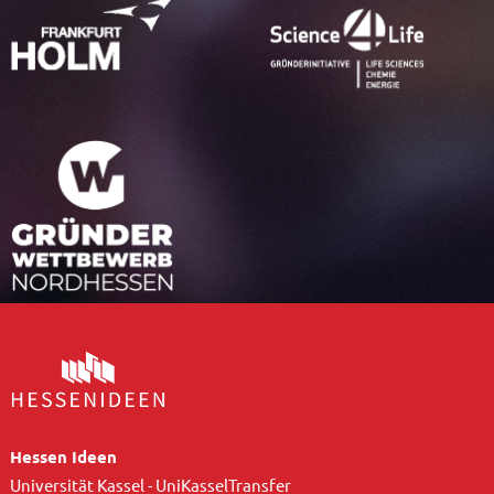
Hessen Ideen
Universität Kassel - UniKasselTransfer