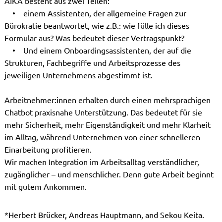
AIKA besteht aus zwei Teilen:
• einem Assistenten, der allgemeine Fragen zur
Bürokratie beantwortet, wie z.B.: wie fülle ich dieses
Formular aus? Was bedeutet dieser Vertragspunkt?
• Und einem Onboardingsassistenten, der auf die
Strukturen, Fachbegriffe und Arbeitsprozesse des
jeweiligen Unternehmens abgestimmt ist.
Arbeitnehmer:innen erhalten durch einen mehrsprachigen
Chatbot praxisnahe Unterstützung. Das bedeutet für sie
mehr Sicherheit, mehr Eigenständigkeit und mehr Klarheit
im Alltag, während Unternehmen von einer schnelleren
Einarbeitung profitieren.
Wir machen Integration im Arbeitsalltag verständlicher,
zugänglicher – und menschlicher. Denn gute Arbeit beginnt
mit gutem Ankommen.
*Herbert Brücker, Andreas Hauptmann, and Sekou Keita.