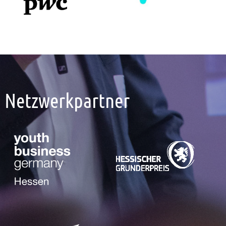
Netzwerkpartner