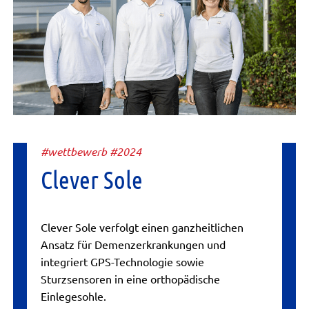
#wettbewerb #2024
Clever Sole
Clever Sole verfolgt einen ganzheitlichen
Ansatz für Demenzerkrankungen und
integriert GPS-Technologie sowie
Sturzsensoren in eine orthopädische
Einlegesohle.