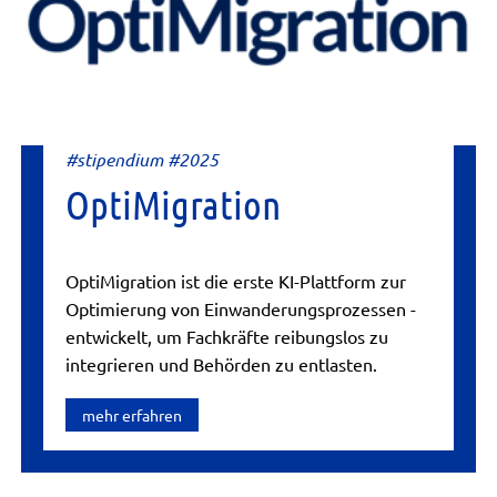
#stipendium #2025
OptiMigration
OptiMigration ist die erste KI-Plattform zur
Optimierung von Einwanderungsprozessen -
entwickelt, um Fachkräfte reibungslos zu
integrieren und Behörden zu entlasten.
mehr erfahren