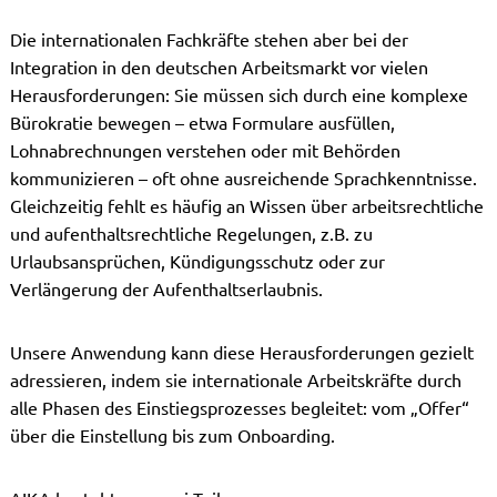
Die internationalen Fachkräfte stehen aber bei der
Integration in den deutschen Arbeitsmarkt vor vielen
Herausforderungen: Sie müssen sich durch eine komplexe
Bürokratie bewegen – etwa Formulare ausfüllen,
Lohnabrechnungen verstehen oder mit Behörden
kommunizieren – oft ohne ausreichende Sprachkenntnisse.
Gleichzeitig fehlt es häufig an Wissen über arbeitsrechtliche
und aufenthaltsrechtliche Regelungen, z.B. zu
Urlaubsansprüchen, Kündigungsschutz oder zur
Verlängerung der Aufenthaltserlaubnis.
Unsere Anwendung kann diese Herausforderungen gezielt
adressieren, indem sie internationale Arbeitskräfte durch
alle Phasen des Einstiegsprozesses begleitet: vom „Offer“
über die Einstellung bis zum Onboarding.