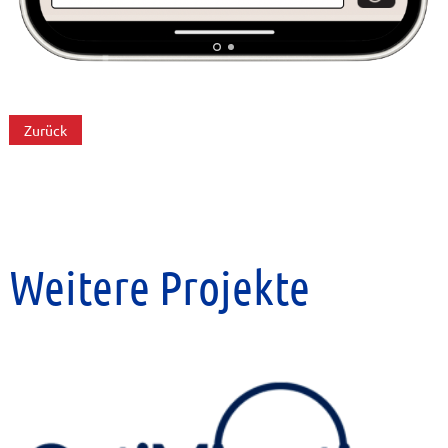
Zurück
Weitere Projekte