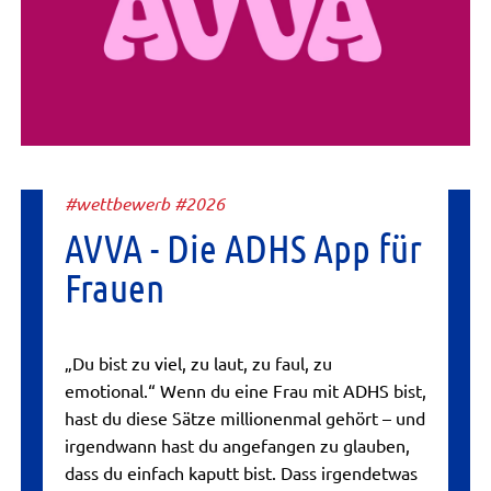
#wettbewerb #2026
AVVA - Die ADHS App für
Frauen
„Du bist zu viel, zu laut, zu faul, zu
emotional.“ Wenn du eine Frau mit ADHS bist,
hast du diese Sätze millionenmal gehört – und
irgendwann hast du angefangen zu glauben,
dass du einfach kaputt bist. Dass irgendetwas