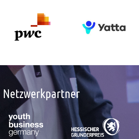
Netzwerkpartner