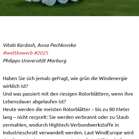
Vitalii Kardash, Anna Pachkovska
#wettbewerb
#2025
Philipps-Universität Marburg
Haben Sie sich jemals gefragt, wie grün die Windenergie
wirklich ist?
Und was passiert mit den riesigen Rotorblättern, wenn ihre
Lebensdauer abgelaufen ist?
Heute werden die meisten Rotorblätter – bis zu 80 Meter
lang – nicht recycelt: Sie werden verbrannt oder zu Staub
zermahlen, wodurch Hightech-Verbundwerkstoffe in
Industrieschrott verwandelt werden. Laut WindEurope wird