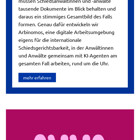
müssen Schiedsanwältinnen und -anwälte
tausende Dokumente im Blick behalten und
daraus ein stimmiges Gesamtbild des Falls
formen. Genau dafür entwickeln wir
Arbinomos, eine digitale Arbeitsumgebung
eigens für die internationale
Schiedsgerichtsbarkeit, in der Anwältinnen
und Anwälte gemeinsam mit KI-Agenten am
gesamten Fall arbeiten, rund um die Uhr.
mehr erfahren