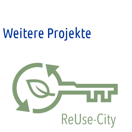
Weitere Projekte