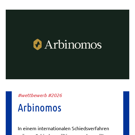
#wettbewerb #2026
Arbinomos
In einem internationalen Schiedsverfahren