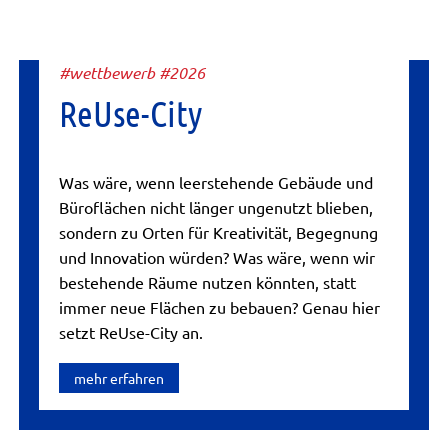
#wettbewerb #2026
ReUse-City
Was wäre, wenn leerstehende Gebäude und
Büroflächen nicht länger ungenutzt blieben,
sondern zu Orten für Kreativität, Begegnung
und Innovation würden? Was wäre, wenn wir
bestehende Räume nutzen könnten, statt
immer neue Flächen zu bebauen? Genau hier
setzt ReUse-City an.
mehr erfahren