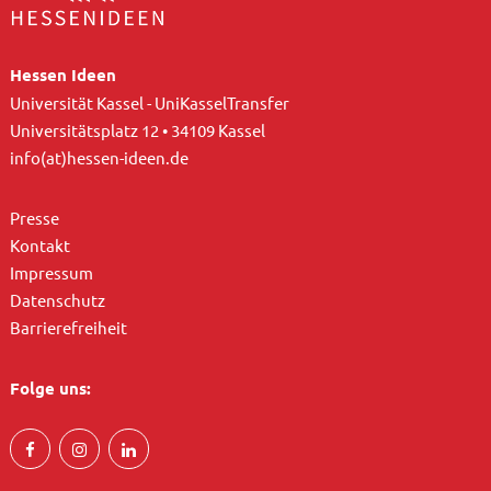
Hessen Ideen
Universität Kassel - UniKasselTransfer
Universitätsplatz 12 • 34109 Kassel
info(at)hessen-ideen.de
Presse
Kontakt
Impressum
Datenschutz
Barrierefreiheit
Folge uns: