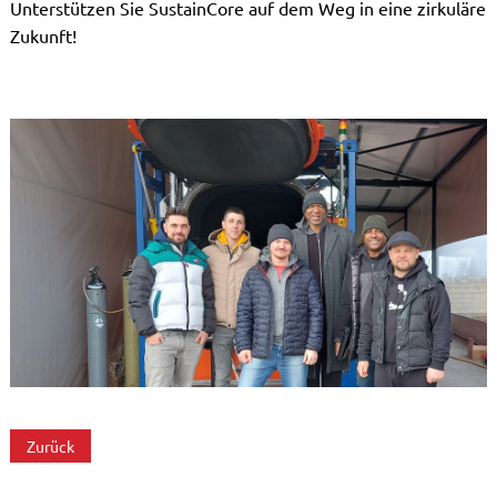
Unterstützen Sie SustainCore auf dem Weg in eine zirkuläre
Zukunft!
Zurück