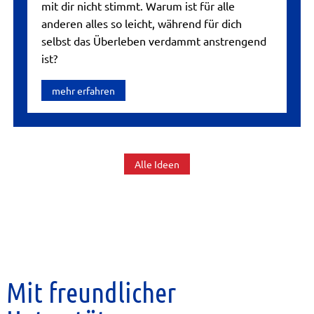
mit dir nicht stimmt. Warum ist für alle
anderen alles so leicht, während für dich
selbst das Überleben verdammt anstrengend
ist?
mehr erfahren
Alle Ideen
Mit freundlicher