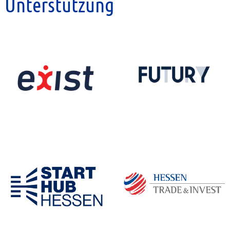
Unterstützung