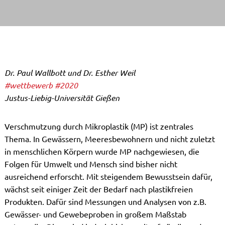
Dr. Paul Wallbott und Dr. Esther Weil
#wettbewerb
#2020
Justus-Liebig-Universität Gießen
Verschmutzung durch Mikroplastik (MP) ist zentrales
Thema. In Gewässern, Meeresbewohnern und nicht zuletzt
in menschlichen Körpern wurde MP nachgewiesen, die
Folgen für Umwelt und Mensch sind bisher nicht
ausreichend erforscht. Mit steigendem Bewusstsein dafür,
wächst seit einiger Zeit der Bedarf nach plastikfreien
Produkten. Dafür sind Messungen und Analysen von z.B.
Gewässer- und Gewebeproben in großem Maßstab