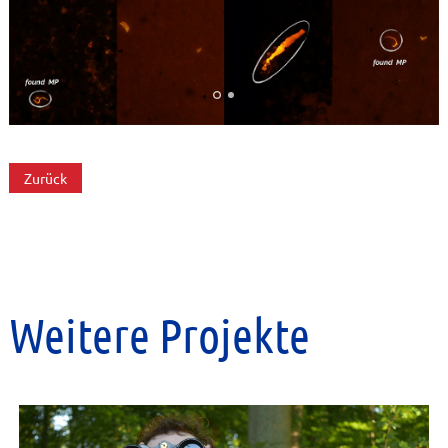
Zurück
Weitere Projekte