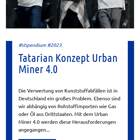
#stipendium #2023
Tatarian Konzept Urban
Miner 4.0
Die Verwertung von Kunststoffabfällen ist in
Deutschland ein großes Problem. Ebenso sind
wir abhängig von Rohstoffimporten wie Gas
oder Öl aus Drittstaaten. Mit dem Urban
Miner 4.0 werden diese Herausforderungen
angegangen...