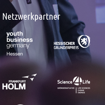
Netzwerkpartner