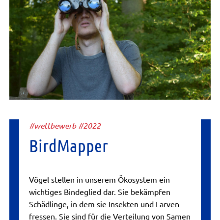
#wettbewerb #2022
BirdMapper
Vögel stellen in unserem Ökosystem ein
wichtiges Bindeglied dar. Sie bekämpfen
Schädlinge, in dem sie Insekten und Larven
fressen. Sie sind für die Verteilung von Samen