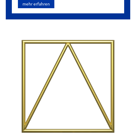
mehr erfahren