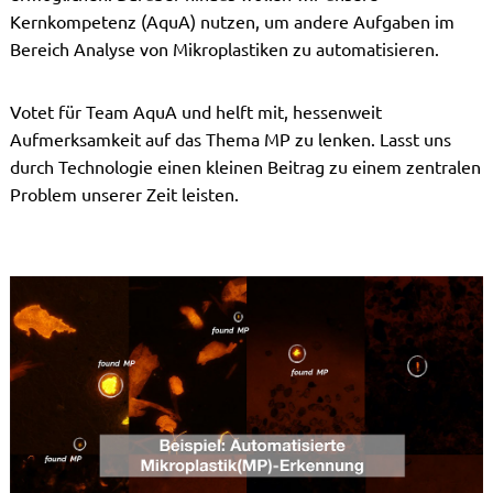
Kernkompetenz (AquA) nutzen, um andere Aufgaben im
Bereich Analyse von Mikroplastiken zu automatisieren.
Votet für Team AquA und helft mit, hessenweit
Aufmerksamkeit auf das Thema MP zu lenken. Lasst uns
durch Technologie einen kleinen Beitrag zu einem zentralen
Problem unserer Zeit leisten.