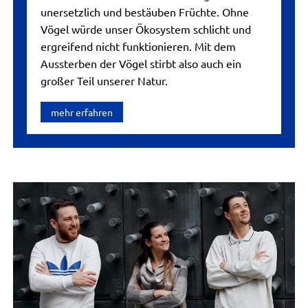
unersetzlich und bestäuben Früchte. Ohne
Vögel würde unser Ökosystem schlicht und
ergreifend nicht funktionieren. Mit dem
Aussterben der Vögel stirbt also auch ein
großer Teil unserer Natur.
mehr erfahren