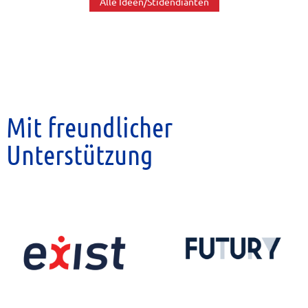
Alle Ideen/Stidendianten
Mit freundlicher
Unterstützung