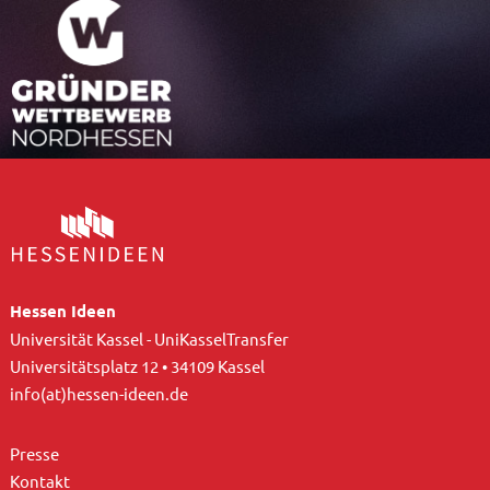
Hessen Ideen
Universität Kassel - UniKasselTransfer
Universitätsplatz 12 • 34109 Kassel
info(at)hessen-ideen.de
Presse
Kontakt