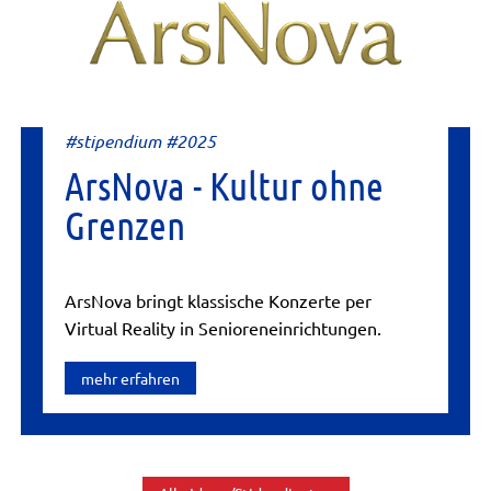
#stipendium #2025
ArsNova - Kultur ohne
Grenzen
ArsNova bringt klassische Konzerte per
Virtual Reality in Senioreneinrichtungen.
mehr erfahren