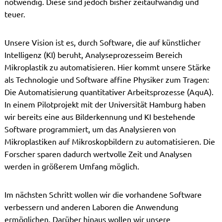
notwendig. Diese sind jedoch bisher zeitaufwändig und
teuer.
Unsere Vision ist es, durch Software, die auf künstlicher
Intelligenz (KI) beruht, Analyseprozesseim Bereich
Mikroplastik zu automatisieren. Hier kommt unsere Stärke
als Technologie und Software affine Physiker zum Tragen:
Die Automatisierung quantitativer Arbeitsprozesse (AquA).
In einem Pilotprojekt mit der Universität Hamburg haben
wir bereits eine aus Bilderkennung und KI bestehende
Software programmiert, um das Analysieren von
Mikroplastiken auf Mikroskopbildern zu automatisieren. Die
Forscher sparen dadurch wertvolle Zeit und Analysen
werden in größerem Umfang möglich.
Im nächsten Schritt wollen wir die vorhandene Software
verbessern und anderen Laboren die Anwendung
ermöglichen. Darüber hinaus wollen wir unsere