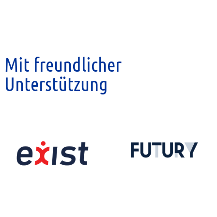
Mit freundlicher
Unterstützung