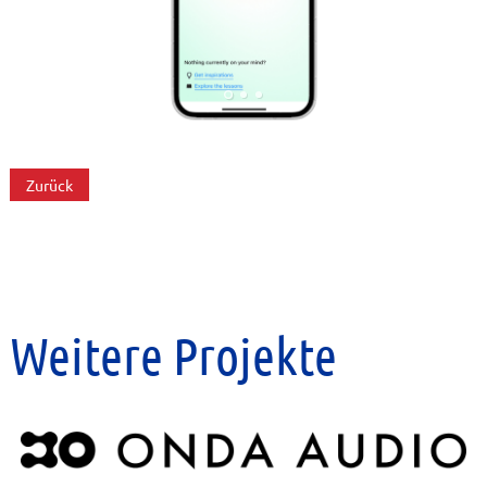
Zurück
Weitere Projekte