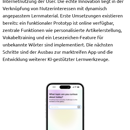
Internetnutzung der User. Die echte Innovation liegt in der
Verknüpfung von Nutzerinteressen mit dynamisch
angepasstem Lernmaterial. Erste Umsetzungen existieren
bereits: ein funktionaler Prototyp ist online verfügbar,
zentrale Funktionen wie personalisierte Artikelerstellung,
Vokabeltraining und ein Lesezeichen-Feature für
unbekannte Wörter sind implementiert. Die nächsten
Schritte sind der Ausbau zur marktreifen App und die
Entwicklung weiterer KI-gestützter Lernwerkzeuge.