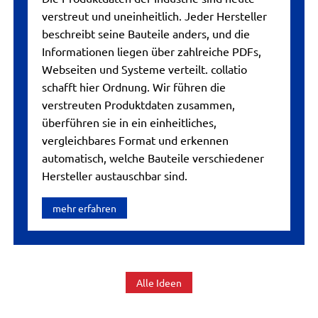
verstreut und uneinheitlich. Jeder Hersteller
beschreibt seine Bauteile anders, und die
Informationen liegen über zahlreiche PDFs,
Webseiten und Systeme verteilt. collatio
schafft hier Ordnung. Wir führen die
verstreuten Produktdaten zusammen,
überführen sie in ein einheitliches,
vergleichbares Format und erkennen
automatisch, welche Bauteile verschiedener
Hersteller austauschbar sind.
mehr erfahren
Alle Ideen