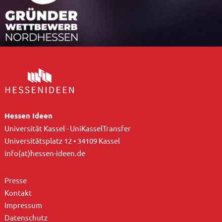
Hessen Ideen
Universität Kassel - UniKasselTransfer
Universitätsplatz 12 • 34109 Kassel
info(at)hessen-ideen.de
Presse
Kontakt
Impressum
Datenschutz