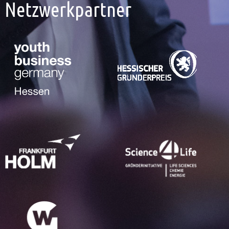
Netzwerkpartner