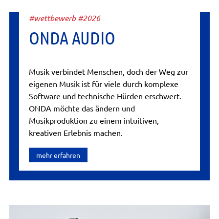
#wettbewerb #2026
ONDA AUDIO
Musik verbindet Menschen, doch der Weg zur
eigenen Musik ist für viele durch komplexe
Software und technische Hürden erschwert.
ONDA möchte das ändern und
Musikproduktion zu einem intuitiven,
kreativen Erlebnis machen.
mehr erfahren