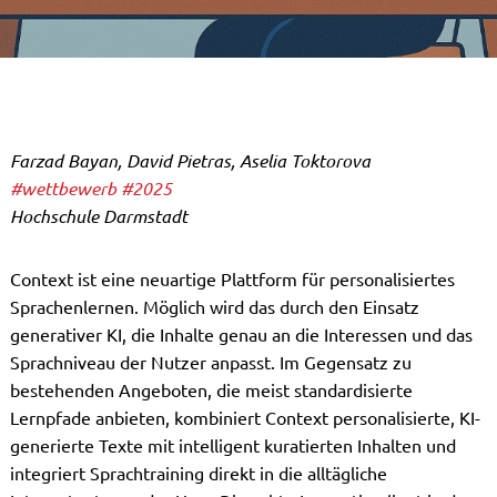
Farzad Bayan, David Pietras, Aselia Toktorova
#wettbewerb
#2025
Hochschule Darmstadt
Context ist eine neuartige Plattform für personalisiertes
Sprachenlernen. Möglich wird das durch den Einsatz
generativer KI, die Inhalte genau an die Interessen und das
Sprachniveau der Nutzer anpasst. Im Gegensatz zu
bestehenden Angeboten, die meist standardisierte
Lernpfade anbieten, kombiniert Context personalisierte, KI-
generierte Texte mit intelligent kuratierten Inhalten und
integriert Sprachtraining direkt in die alltägliche