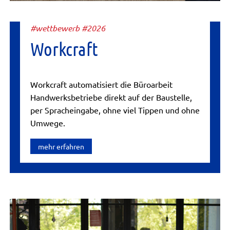
#wettbewerb #2026
Workcraft
Workcraft automatisiert die Büroarbeit
Handwerksbetriebe direkt auf der Baustelle,
per Spracheingabe, ohne viel Tippen und ohne
Umwege.
mehr erfahren