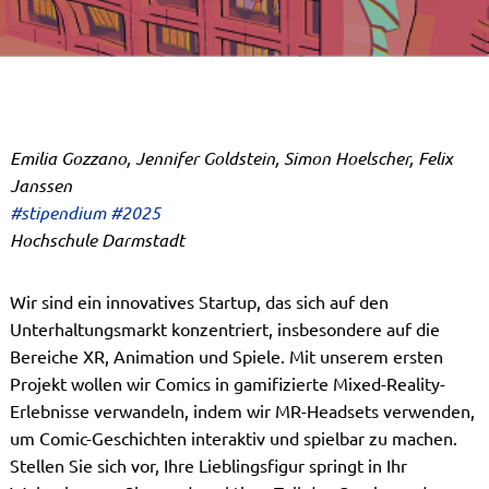
Emilia Gozzano, Jennifer Goldstein, Simon Hoelscher, Felix
Janssen
#stipendium #2025
Hochschule Darmstadt
Wir sind ein innovatives Startup, das sich auf den
Unterhaltungsmarkt konzentriert, insbesondere auf die
Bereiche XR, Animation und Spiele. Mit unserem ersten
Projekt wollen wir Comics in gamifizierte Mixed-Reality-
Erlebnisse verwandeln, indem wir MR-Headsets verwenden,
um Comic-Geschichten interaktiv und spielbar zu machen.
Stellen Sie sich vor, Ihre Lieblingsfigur springt in Ihr