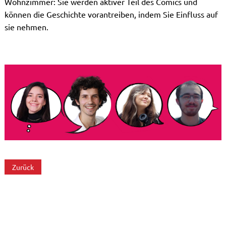
Wohnzimmer: Sie werden aktiver Teil des Comics und
können die Geschichte vorantreiben, indem Sie Einfluss auf
sie nehmen.
Zurück