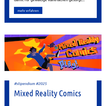
mehr erfahren
#stipendium #2025
Mixed Reality Comics