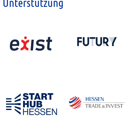
Unterstützung