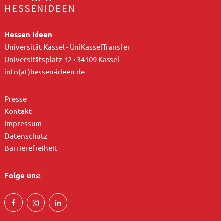
Hessen Ideen
Universität Kassel - UniKasselTransfer
Universitätsplatz 12 • 34109 Kassel
info(at)hessen-ideen.de
Presse
Kontakt
Impressum
Datenschutz
Barrierefreiheit
Folge uns: