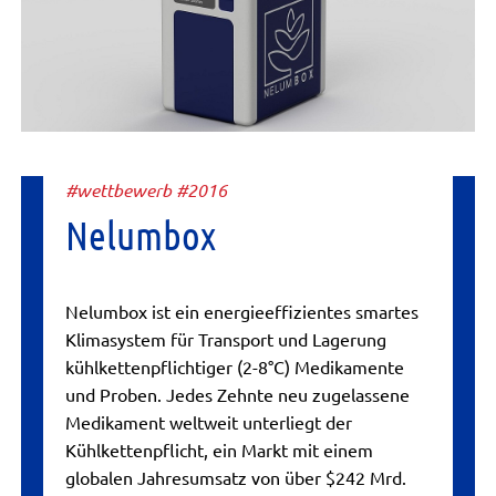
#wettbewerb #2016
Nelumbox
Nelumbox ist ein energieeffizientes smartes
Klimasystem für Transport und Lagerung
kühlkettenpflichtiger (2-8°C) Medikamente
und Proben. Jedes Zehnte neu zugelassene
Medikament weltweit unterliegt der
Kühlkettenpflicht, ein Markt mit einem
globalen Jahresumsatz von über $242 Mrd.