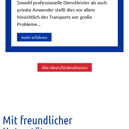
Sowohl professionelle Dienstleister als auch
private Anwender stellt dies vor allem
hinsichtlich des Transports vor große
Probleme...
mehr erfahren
Alle Ideen/Stidendianten
Mit freundlicher