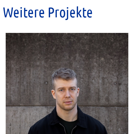
Weitere Projekte