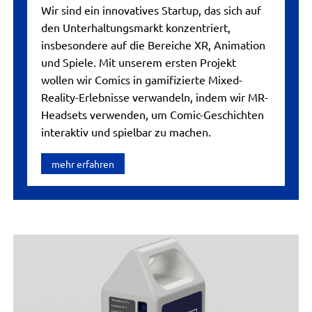
Wir sind ein innovatives Startup, das sich auf
den Unterhaltungsmarkt konzentriert,
insbesondere auf die Bereiche XR, Animation
und Spiele. Mit unserem ersten Projekt
wollen wir Comics in gamifizierte Mixed-
Reality-Erlebnisse verwandeln, indem wir MR-
Headsets verwenden, um Comic-Geschichten
interaktiv und spielbar zu machen.
mehr erfahren