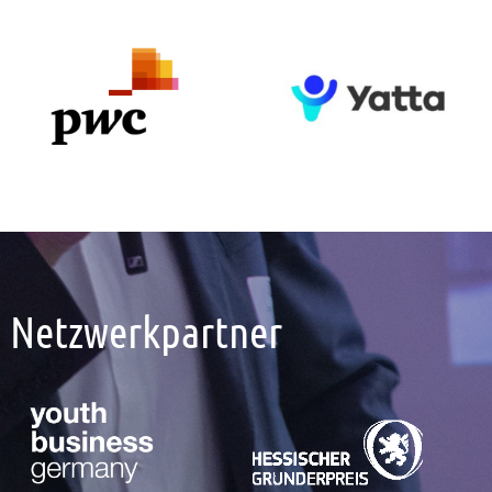
Netzwerkpartner