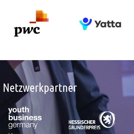
Netzwerkpartner