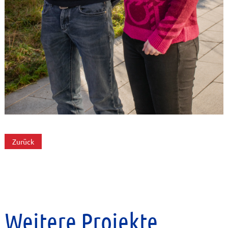
Zurück
Weitere Projekte