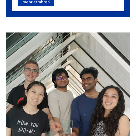
mehr erfahren