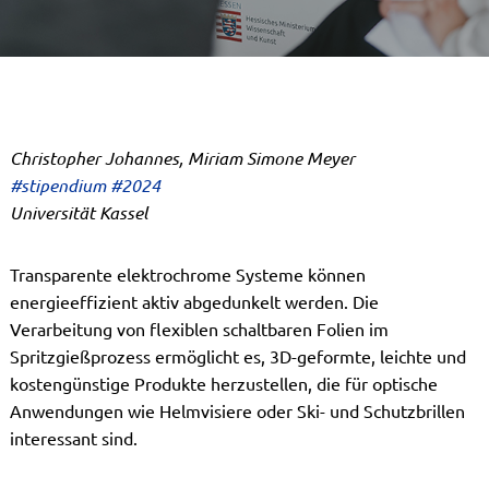
Christopher Johannes, Miriam Simone Meyer
#stipendium #2024
Universität Kassel
Transparente elektrochrome Systeme können
energieeffizient aktiv abgedunkelt werden. Die
Verarbeitung von flexiblen schaltbaren Folien im
Spritzgießprozess ermöglicht es, 3D-geformte, leichte und
kostengünstige Produkte herzustellen, die für optische
Anwendungen wie Helmvisiere oder Ski- und Schutzbrillen
interessant sind.