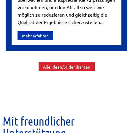
vorzunehmen, um den Abfall so weit wie
möglich zu reduzieren und gleichzeitig die
Qualität der Ergebnisse sicherzustellen...
mehr erfahren
Alle Ideen/Stidendianten
Mit freundlicher
Unterstützung