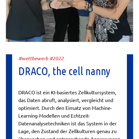
#wettbewerb #2022
DRACO, the cell nanny
DRACO ist ein KI-basiertes Zellkultursystem,
das Daten abruft, analysiert, vergleicht und
optimiert. Durch den Einsatz von Machine-
Learning-Modellen und Echtzeit-
Datenanalysetechniken ist das System in der
Lage, den Zustand der Zellkulturen genau zu
überwachen und entsprechende Anpassungen