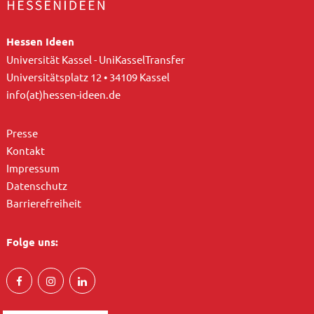
Hessen Ideen
Universität Kassel - UniKasselTransfer
Universitätsplatz 12 • 34109 Kassel
info(at)hessen-ideen.de
Presse
Kontakt
Impressum
Datenschutz
Barrierefreiheit
Folge uns: