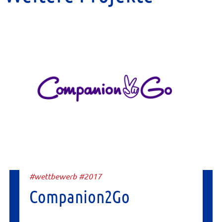
#wettbewerb #2017
Companion2Go