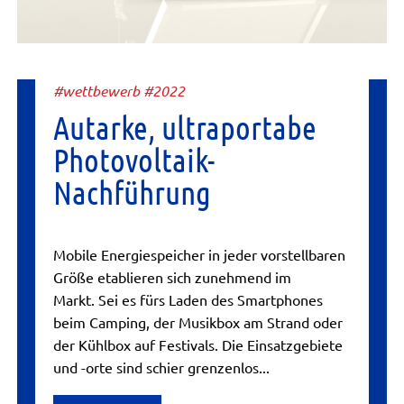
#wettbewerb #2022
Autarke, ultraportabe
Photovoltaik-
Nachführung
Mobile Energiespeicher in jeder vorstellbaren
Größe etablieren sich zunehmend im
Markt. Sei es fürs Laden des Smartphones
beim Camping, der Musikbox am Strand oder
der Kühlbox auf Festivals. Die Einsatzgebiete
und -orte sind schier grenzenlos...