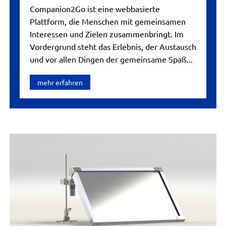
Companion2Go ist eine webbasierte
Plattform, die Menschen mit gemeinsamen
Interessen und Zielen zusammenbringt. Im
Vordergrund steht das Erlebnis, der Austausch
und vor allen Dingen der gemeinsame Spaß...
mehr erfahren