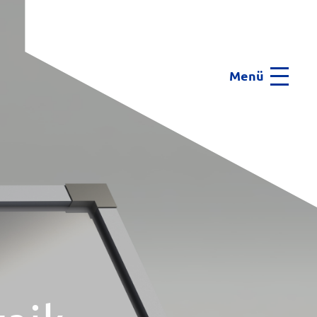
Menü
Menu