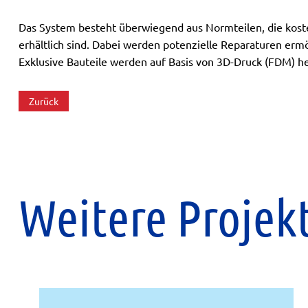
Das System besteht überwiegend aus Normteilen, die kos
erhältlich sind. Dabei werden potenzielle Reparaturen ermö
Exklusive Bauteile werden auf Basis von 3D-Druck (FDM) he
Zurück
Weitere Projek