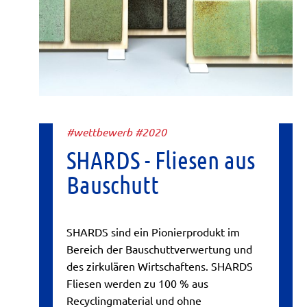
#wettbewerb #2020
SHARDS - Fliesen aus
Bauschutt
SHARDS sind ein Pionierprodukt im
Bereich der Bauschuttverwertung und
des zirkulären Wirtschaftens. SHARDS
Fliesen werden zu 100 % aus
Recyclingmaterial und ohne