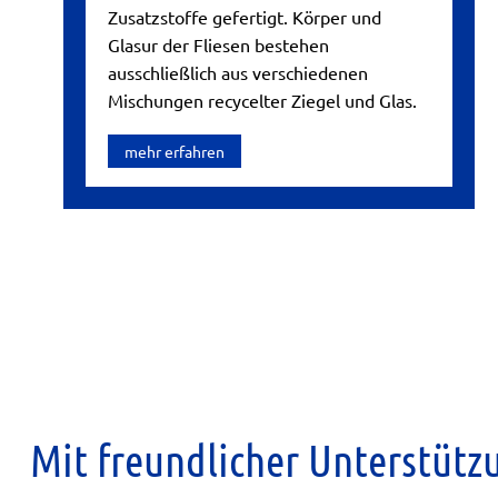
Zusatzstoffe gefertigt. Körper und
Glasur der Fliesen bestehen
ausschließlich aus verschiedenen
Mischungen recycelter Ziegel und Glas.
mehr erfahren
Mit freundlicher Unterstütz