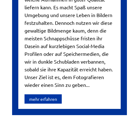
liefern kann. Es macht Spaß unsere
Umgebung und unsere Leben in Bildern
festzuhalten. Dennoch nutzen wir diese
gewaltige Bildmenge kaum, denn die
meisten Schnappschüsse fristen ihr
Dasein auf kurzlebigen Social-Media
Profilen oder auf Speichermedien, die
wir in dunkle Schubladen verbannen,
sobald sie ihre Kapazität erreicht haben.
Unser Ziel ist es, dem Fotografieren
wieder einen Sinn zu geben...
mehr erfahren