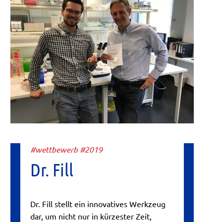
#wettbewerb #2019
Dr. Fill
Dr. Fill stellt ein innovatives Werkzeug
dar, um nicht nur in kürzester Zeit,