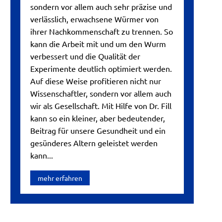
sondern vor allem auch sehr präzise und
verlässlich, erwachsene Würmer von
ihrer Nachkommenschaft zu trennen. So
kann die Arbeit mit und um den Wurm
verbessert und die Qualität der
Experimente deutlich optimiert werden.
Auf diese Weise profitieren nicht nur
Wissenschaftler, sondern vor allem auch
wir als Gesellschaft. Mit Hilfe von Dr. Fill
kann so ein kleiner, aber bedeutender,
Beitrag für unsere Gesundheit und ein
gesünderes Altern geleistet werden
kann...
mehr erfahren