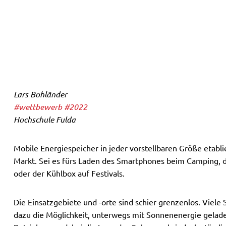
Lars Bohländer
#wettbewerb
#2022
Hochschule Fulda
Mobile Energiespeicher in jeder vorstellbaren Größe etab
Markt. Sei es fürs Laden des Smartphones beim Camping, 
oder der Kühlbox auf Festivals.
Die Einsatzgebiete und -orte sind schier grenzenlos. Viele
dazu die Möglichkeit, unterwegs mit Sonnenenergie gelad