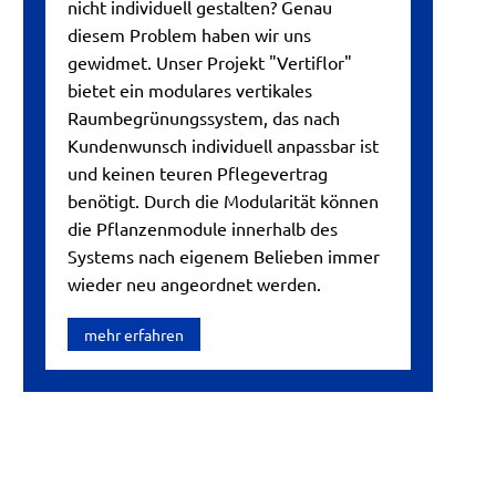
nicht individuell gestalten? Genau
diesem Problem haben wir uns
gewidmet. Unser Projekt "Vertiflor"
bietet ein modulares vertikales
Raumbegrünungssystem, das nach
Kundenwunsch individuell anpassbar ist
und keinen teuren Pflegevertrag
benötigt. Durch die Modularität können
die Pflanzenmodule innerhalb des
Systems nach eigenem Belieben immer
wieder neu angeordnet werden.
mehr erfahren