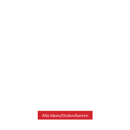
Alle Ideen/Stidendianten