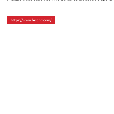
https://www.feschd.com/