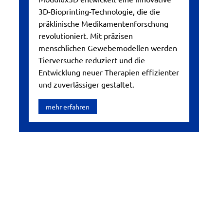
3D-Bioprinting-Technologie, die die
präklinische Medikamentenforschung
revolutioniert. Mit präzisen
menschlichen Gewebemodellen werden
Tierversuche reduziert und die
Entwicklung neuer Therapien effizienter
und zuverlässiger gestaltet.
mehr erfahren