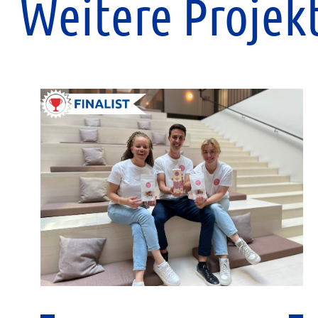
Weitere Projek