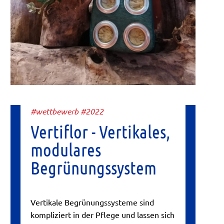
#wettbewerb #2022
Vertiflor - Vertikales,
modulares
Begrünungssystem
Vertikale Begrünungssysteme sind
kompliziert in der Pflege und lassen sich