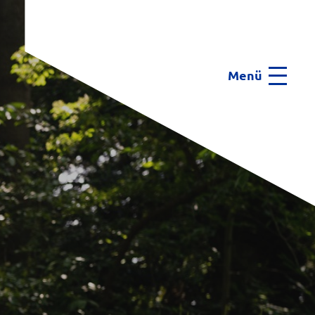
Menü
Menu