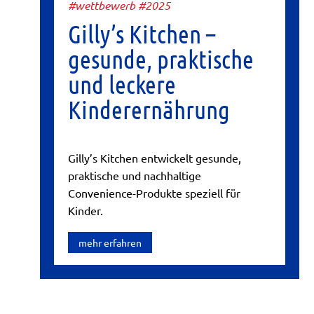
#wettbewerb #2025
Gilly’s Kitchen –
gesunde, praktische
und leckere
Kinderernährung
Gilly’s Kitchen entwickelt gesunde,
praktische und nachhaltige
Convenience-Produkte speziell für
Kinder.
mehr erfahren