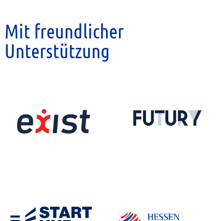
Mit freundlicher
Unterstützung