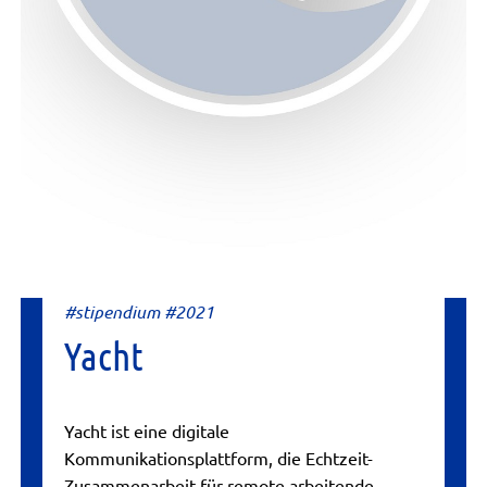
#stipendium #2021
Yacht
Yacht ist eine digitale
Kommunikationsplattform, die Echtzeit-
Zusammenarbeit für remote arbeitende