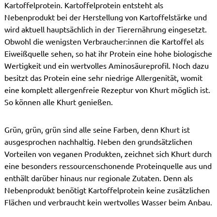
Kartoffelprotein. Kartoffelprotein entsteht als
Nebenprodukt bei der Herstellung von Kartoffelstärke und
wird aktuell hauptsächlich in der Tierernährung eingesetzt.
Obwohl die wenigsten Verbraucher:innen die Kartoffel als
Eiweißquelle sehen, so hat ihr Protein eine hohe biologische
Wertigkeit und ein wertvolles Aminosäureprofil. Noch dazu
besitzt das Protein eine sehr niedrige Allergenität, womit
eine komplett allergenfreie Rezeptur von Khurt möglich ist.
So können alle Khurt genießen.
Grün, grün, grün sind alle seine Farben, denn Khurt ist
ausgesprochen nachhaltig. Neben den grundsätzlichen
Vorteilen von veganen Produkten, zeichnet sich Khurt durch
eine besonders ressourcenschonende Proteinquelle aus und
enthält darüber hinaus nur regionale Zutaten. Denn als
Nebenprodukt benötigt Kartoffelprotein keine zusätzlichen
Flächen und verbraucht kein wertvolles Wasser beim Anbau.