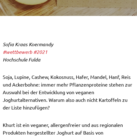
Sofia Kraas Koermandy
#wettbewerb
#2021
Hochschule Fulda
Soja, Lupine, Cashew, Kokosnuss, Hafer, Mandel, Hanf, Reis
und Ackerbohne: immer mehr Pflanzenproteine stehen zur
Auswahl bei der Entwicklung von veganen
Joghurtalternativen. Warum also auch nicht Kartoffeln zu
der Liste hinzufügen?
Khurt ist ein veganer, allergenfreier und aus regionalen
Produkten hergestellter Joghurt auf Basis von