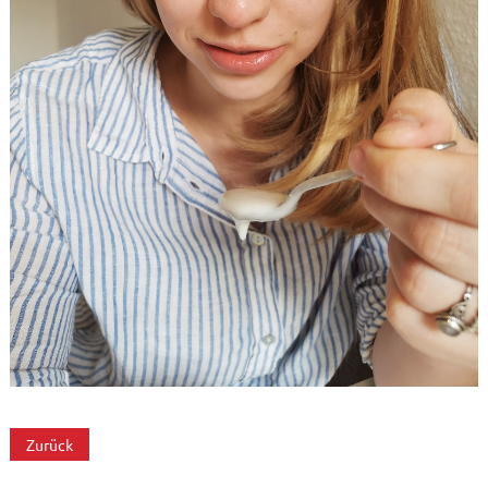
Zurück