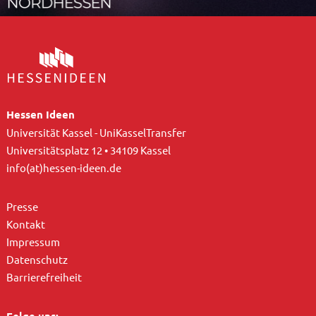
Hessen Ideen
Universität Kassel - UniKasselTransfer
Universitätsplatz 12 • 34109 Kassel
info(at)hessen-ideen.de
Presse
Kontakt
Impressum
Datenschutz
Barrierefreiheit