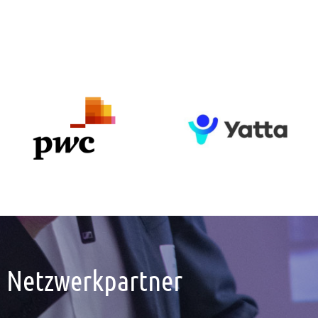
Netzwerkpartner