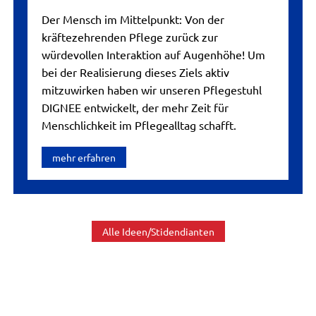
Der Mensch im Mittelpunkt: Von der
kräftezehrenden Pflege zurück zur
würdevollen Interaktion auf Augenhöhe! Um
bei der Realisierung dieses Ziels aktiv
mitzuwirken haben wir unseren Pflegestuhl
DIGNEE entwickelt, der mehr Zeit für
Menschlichkeit im Pflegealltag schafft.
mehr erfahren
Alle Ideen/Stidendianten