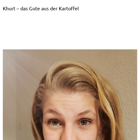
Khurt – das Gute aus der Kartoffel