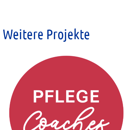
Weitere Projekte