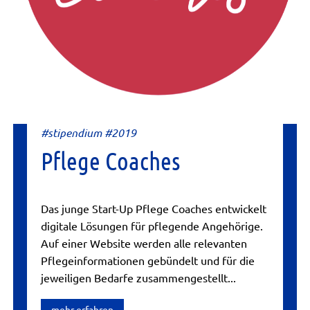
#stipendium #2019
Pflege Coaches
Das junge Start-Up Pflege Coaches entwickelt
digitale Lösungen für pflegende Angehörige.
Auf einer Website werden alle relevanten
Pflegeinformationen gebündelt und für die
jeweiligen Bedarfe zusammengestellt...
mehr erfahren