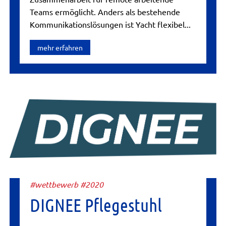
Teams ermöglicht. Anders als bestehende
Kommunikationslösungen ist Yacht flexibel...
mehr erfahren
#wettbewerb #2020
DIGNEE Pflegestuhl