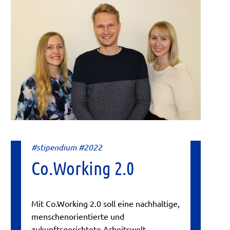
#stipendium #2022
Co.Working 2.0
Mit Co.Working 2.0 soll eine nachhaltige,
menschenorientierte und
zukunftsgerichtete Arbeitswelt