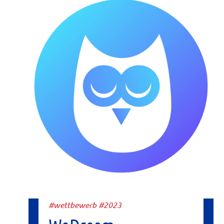
#wettbewerb #2023