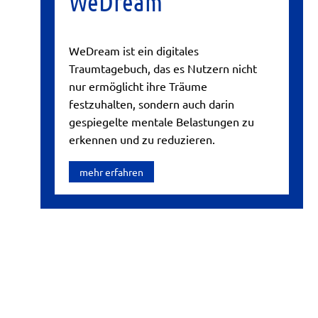
WeDream
WeDream ist ein digitales
Traumtagebuch, das es Nutzern nicht
nur ermöglicht ihre Träume
festzuhalten, sondern auch darin
gespiegelte mentale Belastungen zu
erkennen und zu reduzieren.
mehr erfahren