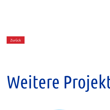
Zurück
Weitere Projek