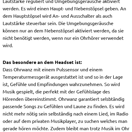
Lautstärke reguliert und Umgebungsgeräusche aktiviert
werden. Es wird einen Haupt- und Nebenstöpsel geben. An
dem Hauptstöpsel wird An- und Ausschalter als auch
Lautstärke steuerbar sein. Die Umgebungsgeräusche
können nur an dem Nebenstöpsel aktiviert werden, da sie
nicht benötigt werden, wenn nur ein Ohrhörer verwendet
wird.
Das besondere an dem Headset ist:
Dass Ohrwanz mit einem Pulssensor und einem
Temperaturmessgerät ausgestattet ist und so in der Lage
ist, Gefühle und Empfindungen wahrzunehmen. So wird
Musik gespielt, die perfekt mit der Gefühlslage des
Hörenden übereinstimmt. Ohrwanz garantiert selsbtändig
passende Songs zu Gefühlen und Laune zu finden. Es wird
nicht mehr nötig sein selbständig nach einem Lied, im Radio
oder auf dem privaten Musikplayer, zu suchen welches man
gerade hören möchte. Zudem bleibt man trotz Musik im Ohr