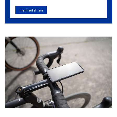
mehr erfahren