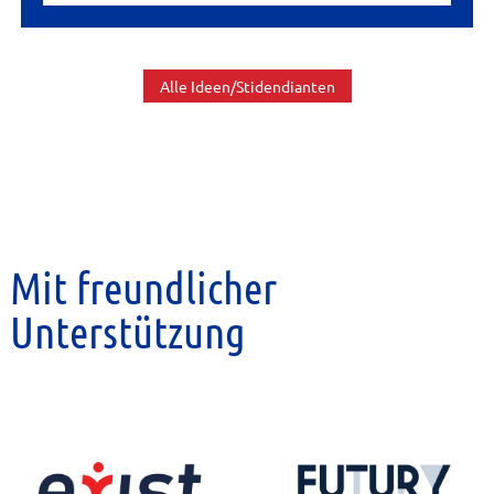
Alle Ideen/Stidendianten
Mit freundlicher
Unterstützung