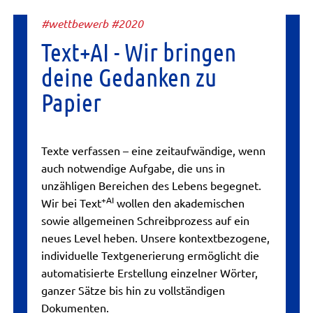
#wettbewerb #2020
Text+AI - Wir bringen
deine Gedanken zu
Papier
Texte verfassen – eine zeitaufwändige, wenn
auch notwendige Aufgabe, die uns in
unzähligen Bereichen des Lebens begegnet.
+AI
Wir bei Text
wollen den akademischen
sowie allgemeinen Schreibprozess auf ein
neues Level heben. Unsere kontextbezogene,
individuelle Textgenerierung ermöglicht die
automatisierte Erstellung einzelner Wörter,
ganzer Sätze bis hin zu vollständigen
Dokumenten.