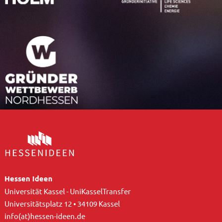
Hessen Ideen
Universität Kassel - UniKasselTransfer
Universitätsplatz 12 • 34109 Kassel
info(at)hessen-ideen.de