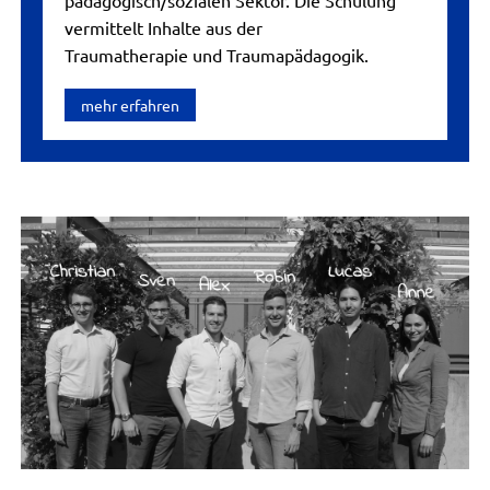
vermittelt Inhalte aus der
Traumatherapie und Traumapädagogik.
mehr erfahren