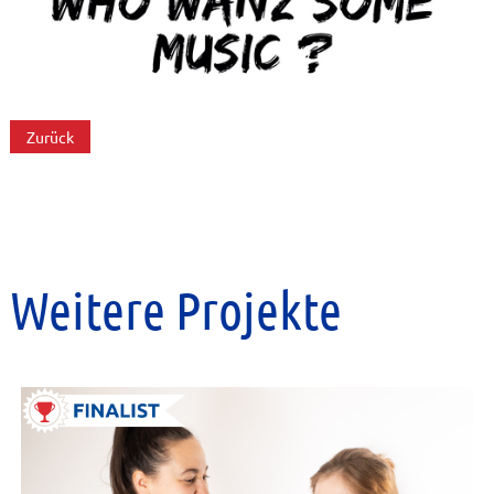
Zurück
Weitere Projekte