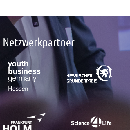
Netzwerkpartner