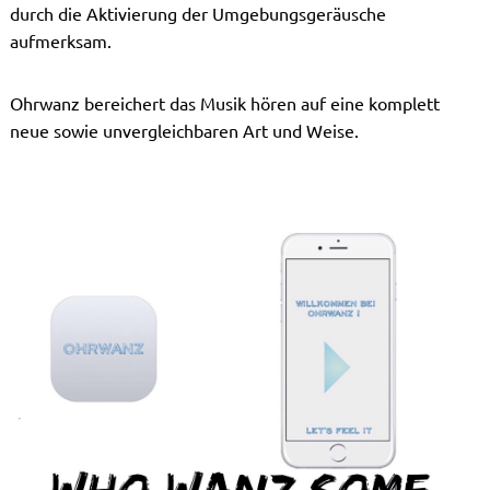
durch die Aktivierung der Umgebungsgeräusche
aufmerksam.
Ohrwanz bereichert das Musik hören auf eine komplett
neue sowie unvergleichbaren Art und Weise.