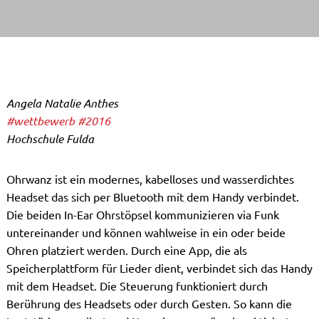
Angela Natalie Anthes
#wettbewerb
#2016
Hochschule Fulda
Ohrwanz ist ein modernes, kabelloses und wasserdichtes
Headset das sich per Bluetooth mit dem Handy verbindet.
Die beiden In-Ear Ohrstöpsel kommunizieren via Funk
untereinander und können wahlweise in ein oder beide
Ohren platziert werden. Durch eine App, die als
Speicherplattform für Lieder dient, verbindet sich das Handy
mit dem Headset. Die Steuerung funktioniert durch
Berührung des Headsets oder durch Gesten. So kann die