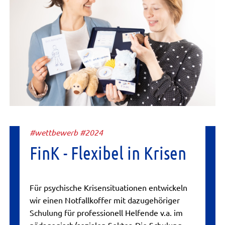
#wettbewerb #2024
FinK - Flexibel in Krisen
Für psychische Krisensituationen entwickeln
wir einen Notfallkoffer mit dazugehöriger
Schulung für professionell Helfende v.a. im
pädagogisch/sozialen Sektor. Die Schulung