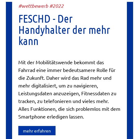
#wettbewerb #2022
FESCHD - Der
Handyhalter der mehr
kann
Mit der Mobilitätswende bekommt das
Fahrrad eine immer bedeutsamere Rolle für
die Zukunft. Daher wird das Rad mehr und
mehr digitalisiert, um zu navigieren,
Leistungsdaten anzuzeigen, Fitnessdaten zu
tracken, zu telefonieren und vieles mehr.
Alles Funktionen, die sich problemlos mit dem
Smartphone erledigen lassen.
mehr erfahren