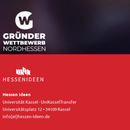
Hessen Ideen
Universität Kassel - UniKasselTransfer
Universitätsplatz 12 • 34109 Kassel
info(at)hessen-ideen.de