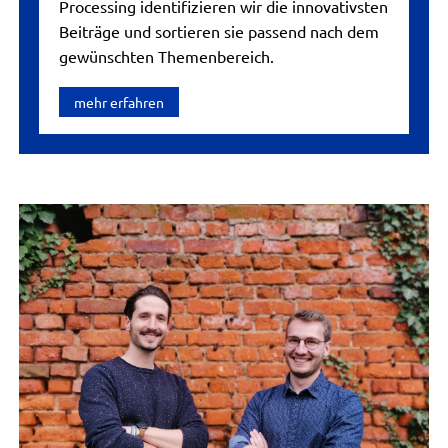
Processing identifizieren wir die innovativsten
Beiträge und sortieren sie passend nach dem
gewünschten Themenbereich.
mehr erfahren