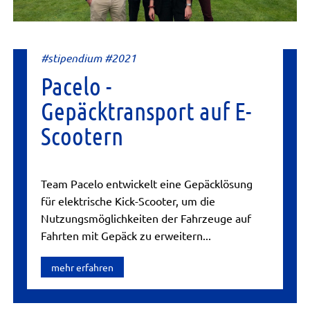
#stipendium #2021
Pacelo -
Gepäcktransport auf E-
Scootern
Team Pacelo entwickelt eine Gepäcklösung
für elektrische Kick-Scooter, um die
Nutzungsmöglichkeiten der Fahrzeuge auf
Fahrten mit Gepäck zu erweitern...
mehr erfahren