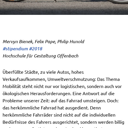
Mervyn Bienek, Felix Pape, Philip Hunold
#stipendium #2018
Hochschule für Gestaltung Offenbach
Überfüllte Städte, zu viele Autos, hohes
Verkaufsaufkommen, Umweltverschmutzung: Das Thema
Mobilität steht nicht nur vor logistischen, sondern auch vor
ökologischen Herausforderungen. Eine Antwort auf die
Probleme unserer Zeit: auf das Fahrrad umsteigen. Doch:
das herkömmliche Fahrrad hat ausgedient. Denn
herkömmliche Fahrräder sind nicht auf die individuellen
Bedürfnisse des Fahrers ausgerichtet, sondern werden billig