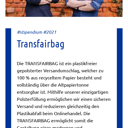
#stipendium #2021
Transfairbag
Die TRANSFAIRBAG ist ein plastikfreier
gepolsterter Versandumschlag, welcher zu
100 % aus recyceltem Papier besteht und
vollständig über die Altpapiertonne
entsorgbar ist. Mithilfe unserer einzigartigen
Polsterfüllung ermöglichen wir einen sicheren
Versand und reduzieren gleichzeitig den
Plastikabfall beim Onlinehandel. Die
TRANSFAIRBAG ermöglicht somit die
Gestaltung eines modernen und