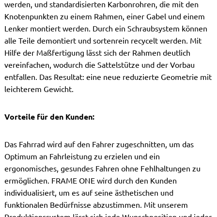
werden, und standardisierten Karbonrohren, die mit den
Knotenpunkten zu einem Rahmen, einer Gabel und einem
Lenker montiert werden. Durch ein Schraubsystem können
alle Teile demontiert und sortenrein recycelt werden. Mit
Hilfe der Maßfertigung lässt sich der Rahmen deutlich
vereinfachen, wodurch die Sattelstütze und der Vorbau
entfallen. Das Resultat: eine neue reduzierte Geometrie mit
leichterem Gewicht.
Vorteile für den Kunden:
Das Fahrrad wird auf den Fahrer zugeschnitten, um das
Optimum an Fahrleistung zu erzielen und ein
ergonomisches, gesundes Fahren ohne Fehlhaltungen zu
ermöglichen. FRAME ONE wird durch den Kunden
individualisiert, um es auf seine ästhetischen und
funktionalen Bedürfnisse abzustimmen. Mit unserem
Produktionssystem lässt sich jede Wunschposition und jeder