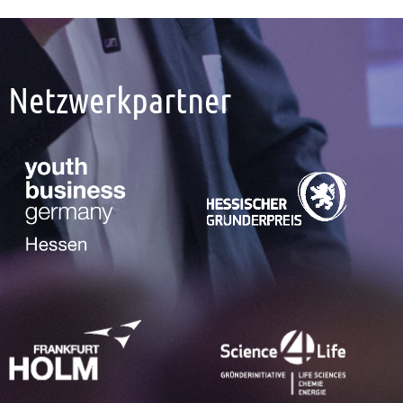
Netzwerkpartner