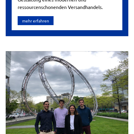
ressourcenschonenden Versandhandels.
mehr erfahren