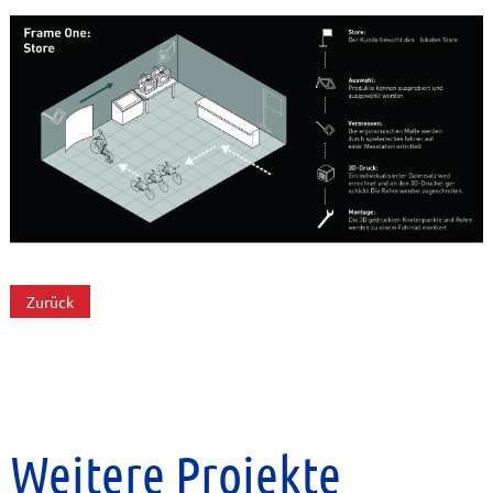
Zurück
Weitere Projekte