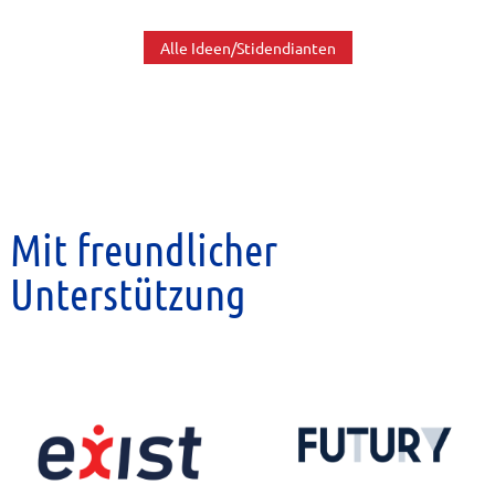
Alle Ideen/Stidendianten
Mit freundlicher
Unterstützung