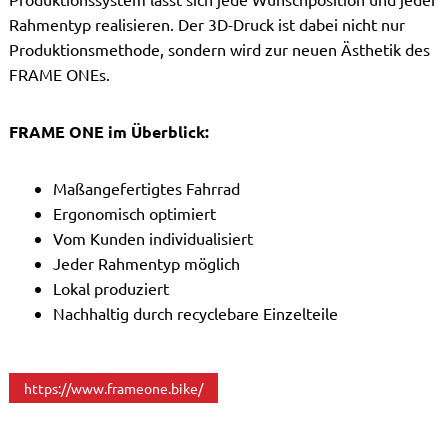
Rahmentyp realisieren. Der 3D-Druck ist dabei nicht nur
Produktionsmethode, sondern wird zur neuen Ästhetik des
FRAME ONEs.
FRAME ONE im Überblick:
Maßangefertigtes Fahrrad
Ergonomisch optimiert
Vom Kunden individualisiert
Jeder Rahmentyp möglich
Lokal produziert
Nachhaltig durch recyclebare Einzelteile
https://www.frameone.bike/