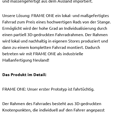
und massengefertigt aus dem Ausland importiert.
Unsere Lösung: FRAME ONE ein lokal- und maßgefertigtes
Fahrrad zum Preis eines hochwertigen Rads von der Stange.
Ermöglicht wird der hohe Grad an Individualisierung durch
einen partiell 3D-gedruckten Fahrradrahmen. Der Rahmen
wird lokal und nachhaltig in eigenen Stores produziert und
dann zu einem kompletten Fahrrad montiert. Dadurch
betreten wir mit FRAME ONE als industrielle
Maßanfertigung Neuland!
Das Produkt im Detail:
FRAME ONE: Unser erster Prototyp ist fahrtüchtig.
Der Rahmen des Fahrrades besteht aus 3D-gedruckten
Knotenpunkten, die individuell auf den Fahrer angepasst