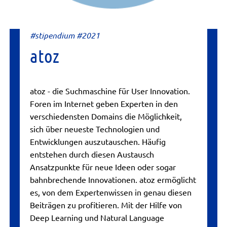
#stipendium #2021
atoz
atoz - die Suchmaschine für User Innovation.
Foren im Internet geben Experten in den
verschiedensten Domains die Möglichkeit,
sich über neueste Technologien und
Entwicklungen auszutauschen. Häufig
entstehen durch diesen Austausch
Ansatzpunkte für neue Ideen oder sogar
bahnbrechende Innovationen. atoz ermöglicht
es, von dem Expertenwissen in genau diesen
Beiträgen zu profitieren. Mit der Hilfe von
Deep Learning und Natural Language