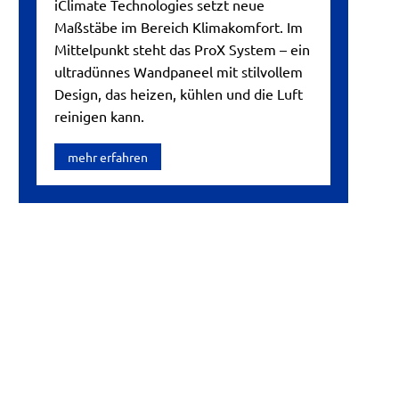
iClimate Technologies setzt neue
Maßstäbe im Bereich Klimakomfort. Im
Mittelpunkt steht das ProX System – ein
ultradünnes Wandpaneel mit stilvollem
Design, das heizen, kühlen und die Luft
reinigen kann.
mehr erfahren