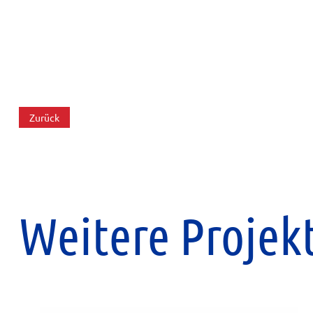
Zurück
Weitere Projek