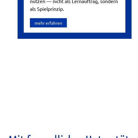
nutzen — nicht als Lernauftrag, sondern
als Spielprinzip.
mehr erfahren