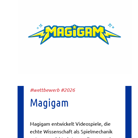
#wettbewerb #2026
Magigam
Magigam entwickelt Videospiele, die
echte Wissenschaft als Spielmechanik