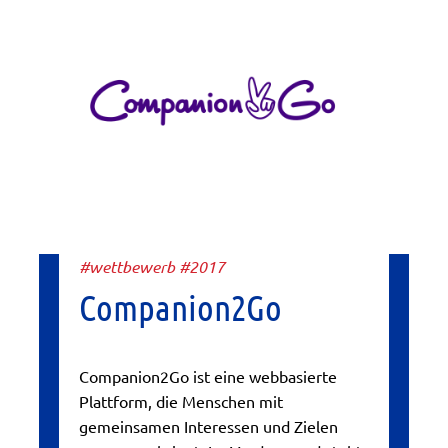
#wettbewerb #2017
Companion2Go
Companion2Go ist eine webbasierte
Plattform, die Menschen mit
gemeinsamen Interessen und Zielen