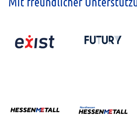
Mit freundlicher Unterstütz