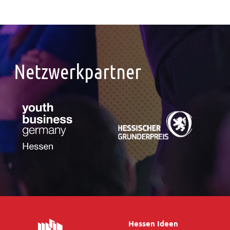
Netzwerkpartner
Hessen Ideen