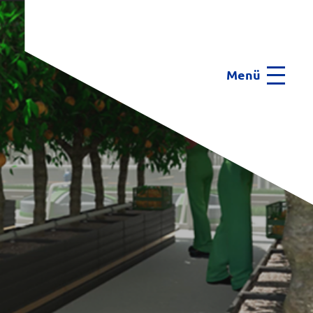
Menü
Menu