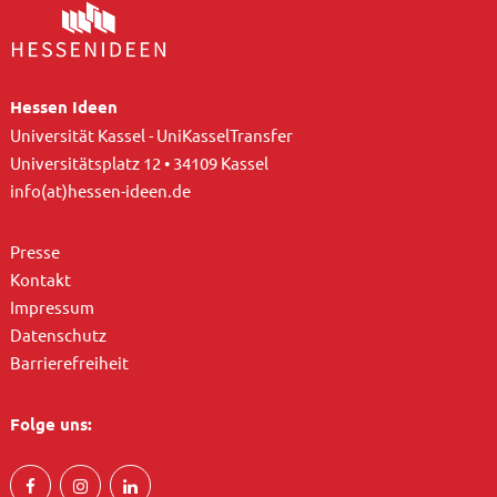
Hessen Ideen
Universität Kassel - UniKasselTransfer
Universitätsplatz 12 • 34109 Kassel
info(at)hessen-ideen.de
Presse
Kontakt
Impressum
Datenschutz
Barrierefreiheit
Folge uns: