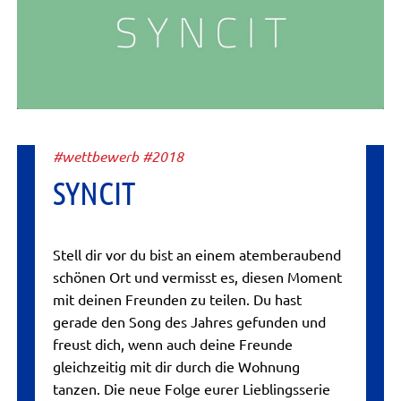
#wettbewerb #2018
SYNCIT
Stell dir vor du bist an einem atemberaubend
schönen Ort und vermisst es, diesen Moment
mit deinen Freunden zu teilen. Du hast
gerade den Song des Jahres gefunden und
freust dich, wenn auch deine Freunde
gleichzeitig mit dir durch die Wohnung
tanzen. Die neue Folge eurer Lieblingsserie