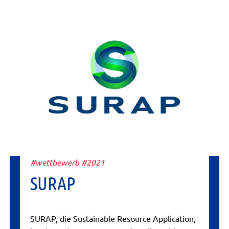
#wettbewerb #2021
SURAP
SURAP, die Sustainable Resource Application,