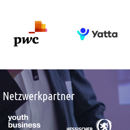
Netzwerkpartner