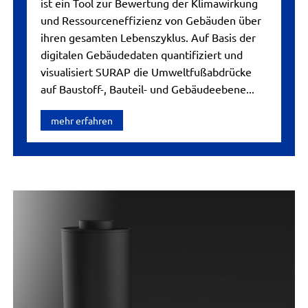
ist ein Tool zur Bewertung der Klimawirkung
und Ressourceneffizienz von Gebäuden über
ihren gesamten Lebenszyklus. Auf Basis der
digitalen Gebäudedaten quantifiziert und
visualisiert SURAP die Umweltfußabdrücke
auf Baustoff-, Bauteil- und Gebäudeebene...
mehr erfahren