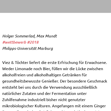
Holger Sommerlad, Max Mundt
#wettbewerb
#2018
Philipps-Universität Marburg
Viez & Töchter liefert die erste Erfrischung für Erwachsene.
Weder Limonade noch Bier, füllen wir die Lücke zwischen
alkoholfreien und alkoholhaltigen Getränken für
gesundheitsbewusste Genießer. Der besondere Geschmack
entsteht bei uns durch die Verwendung ausschließlich
natürlicher Zutaten und der Fermentation unter
Zuhilfenahme industriell bisher nicht genutzter
mikrobiologischer Kulturen. Angefangen mit einem Ginger