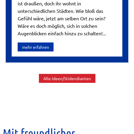
ist draußen, doch ihr wohnt in
unterschiedlichen Städten. Wie bloß das
Gefühl wäre, jetzt am selben Ort zu sein?
Wäre es doch möglich, sich in solchen
Augenblicken einfach hinzu zu schalten!...
mehr erfahren
Alle Ideen/Stidendianten
Mit freundlicher