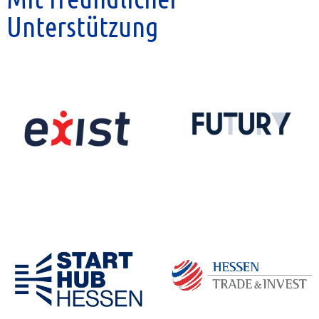
Unterstützung