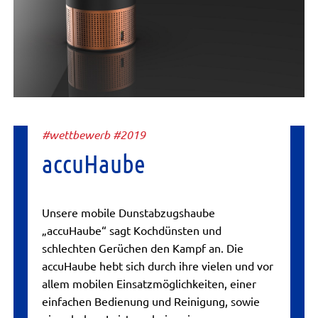
#wettbewerb #2019
accuHaube
Unsere mobile Dunstabzugshaube
„accuHaube“ sagt Kochdünsten und
schlechten Gerüchen den Kampf an. Die
accuHaube hebt sich durch ihre vielen und vor
allem mobilen Einsatzmöglichkeiten, einer
einfachen Bedienung und Reinigung, sowie