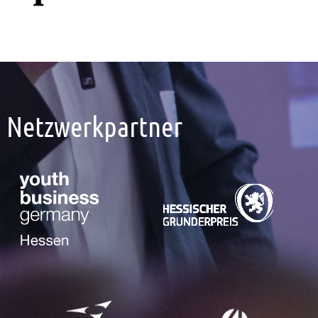
Netzwerkpartner