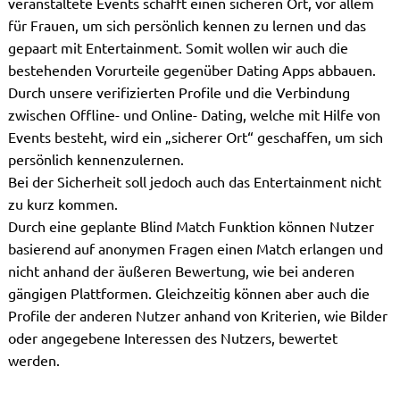
veranstaltete Events schafft einen sicheren Ort, vor allem
für Frauen, um sich persönlich kennen zu lernen und das
gepaart mit Entertainment. Somit wollen wir auch die
bestehenden Vorurteile gegenüber Dating Apps abbauen.
Durch unsere verifizierten Profile und die Verbindung
zwischen Offline- und Online- Dating, welche mit Hilfe von
Events besteht, wird ein „sicherer Ort“ geschaffen, um sich
persönlich kennenzulernen.
Bei der Sicherheit soll jedoch auch das Entertainment nicht
zu kurz kommen.
Durch eine geplante Blind Match Funktion können Nutzer
basierend auf anonymen Fragen einen Match erlangen und
nicht anhand der äußeren Bewertung, wie bei anderen
gängigen Plattformen. Gleichzeitig können aber auch die
Profile der anderen Nutzer anhand von Kriterien, wie Bilder
oder angegebene Interessen des Nutzers, bewertet
werden.