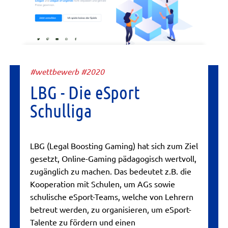
#wettbewerb #2020
LBG - Die eSport
Schulliga
LBG (Legal Boosting Gaming) hat sich zum Ziel
gesetzt, Online-Gaming pädagogisch wertvoll,
zugänglich zu machen. Das bedeutet z.B. die
Kooperation mit Schulen, um AGs sowie
schulische eSport-Teams, welche von Lehrern
betreut werden, zu organisieren, um eSport-
Talente zu fördern und einen