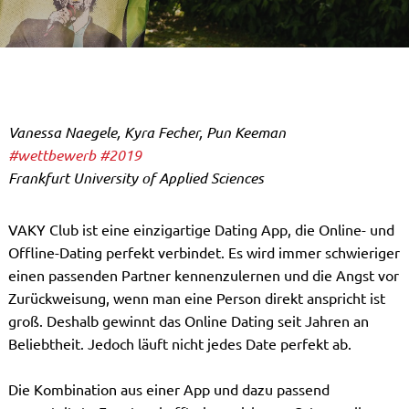
Vanessa Naegele, Kyra Fecher, Pun Keeman
#wettbewerb
#2019
Frankfurt University of Applied Sciences
VAKY Club ist eine einzigartige Dating App, die Online- und
Offline-Dating perfekt verbindet. Es wird immer schwieriger
einen passenden Partner kennenzulernen und die Angst vor
Zurückweisung, wenn man eine Person direkt anspricht ist
groß. Deshalb gewinnt das Online Dating seit Jahren an
Beliebtheit. Jedoch läuft nicht jedes Date perfekt ab.
Die Kombination aus einer App und dazu passend