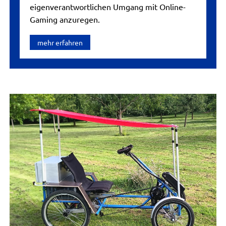
eigenverantwortlichen Umgang mit Online-
Gaming anzuregen.
mehr erfahren