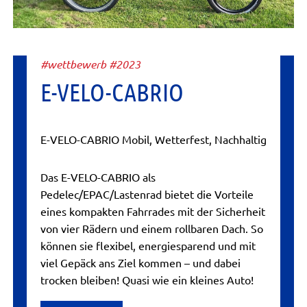
#wettbewerb #2023
E-VELO-CABRIO
E-VELO-CABRIO Mobil, Wetterfest, Nachhaltig
Das E-VELO-CABRIO als
Pedelec/EPAC/Lastenrad bietet die Vorteile
eines kompakten Fahrrades mit der Sicherheit
von vier Rädern und einem rollbaren Dach. So
können sie flexibel, energiesparend und mit
viel Gepäck ans Ziel kommen – und dabei
trocken bleiben! Quasi wie ein kleines Auto!