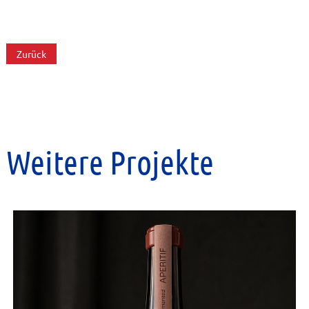
Zurück
Weitere Projekte