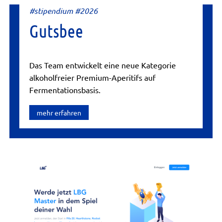
#stipendium #2026
Gutsbee
Das Team entwickelt eine neue Kategorie
alkoholfreier Premium-Aperitifs auf
Fermentationsbasis.
mehr erfahren