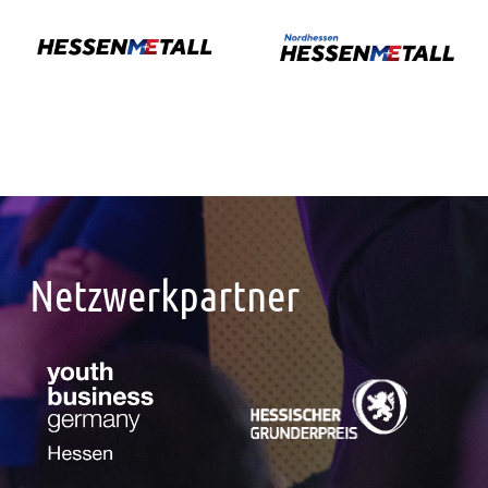
Netzwerkpartner