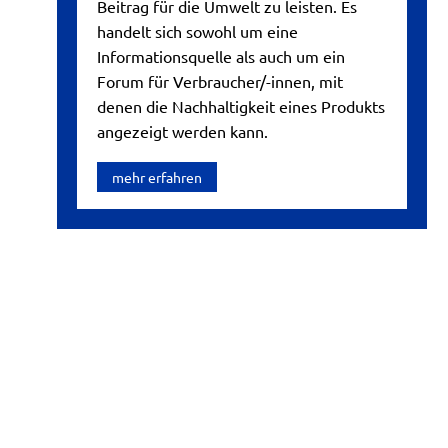
Beitrag für die Umwelt zu leisten. Es
handelt sich sowohl um eine
Informationsquelle als auch um ein
Forum für Verbraucher/-innen, mit
denen die Nachhaltigkeit eines Produkts
angezeigt werden kann.
mehr erfahren