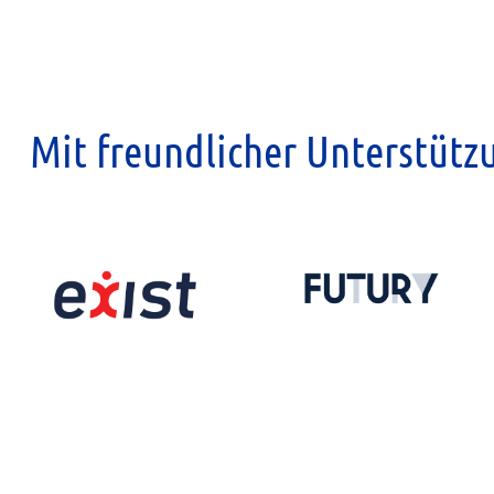
Mit freundlicher Unterstütz