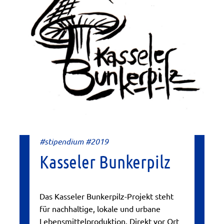
#stipendium #2019
Kasseler Bunkerpilz
Das Kasseler Bunkerpilz-Projekt steht
für nachhaltige, lokale und urbane
Lebensmittelproduktion. Direkt vor Ort