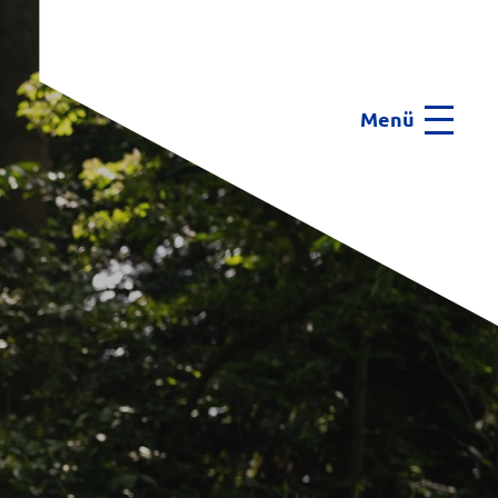
Menü
Menu