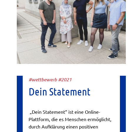
#wettbewerb #2021
Dein Statement
„Dein Statement“ ist eine Online-
Plattform, die es Menschen ermöglicht,
durch Aufklärung einen positiven