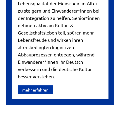
Lebensqualität der Menschen im Alter
zu steigern und Einwanderer*innen bei
der Integration zu helfen. Senior*innen
nehmen aktiv am Kultur- &
Gesellschaftsleben teil, spüren mehr
Lebensfreude und wirken ihren
altersbedingten kognitiven
Abbauprozessen entgegen, während
Einwanderer*innen ihr Deutsch
verbessern und die deutsche Kultur
besser verstehen.
mehr erfahren