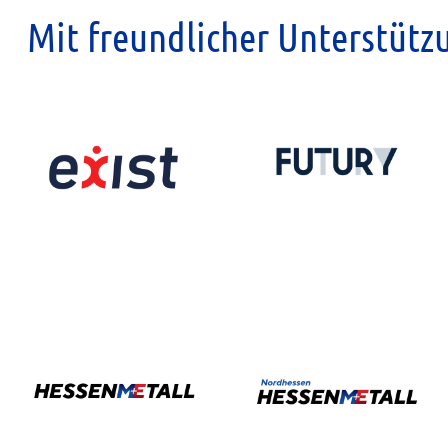
Mit freundlicher Unterstütz