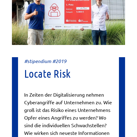
#stipendium #2019
Locate Risk
In Zeiten der Digitalisierung nehmen
Cyberangriffe auf Unternehmen zu. Wie
groß ist das Risiko eines Unternehmens
Opfer eines Angriffes zu werden? Wo
sind die individuellen Schwachstellen?
Wie wirken sich neueste Informationen