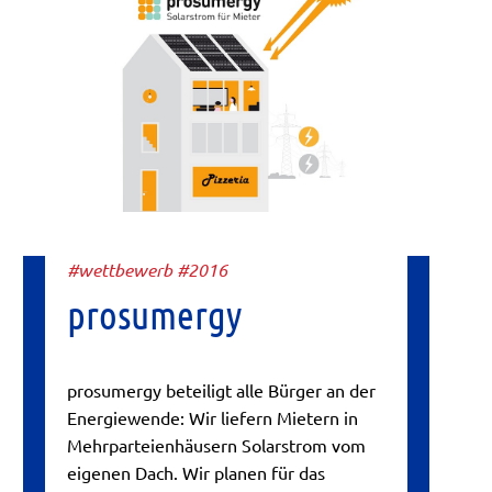
#wettbewerb #2016
prosumergy
prosumergy beteiligt alle Bürger an der
Energiewende: Wir liefern Mietern in
Mehrparteienhäusern Solarstrom vom
eigenen Dach. Wir planen für das