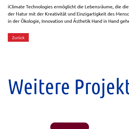
iClimate Technologies ermöglicht die Lebensräume, die di
der Natur mit der Kreativität und Einzigartigkeit des Mens
in der Ökologie, Innovation und Ästhetik Hand in Hand geh
Zurück
Weitere Projek