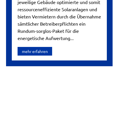
jeweilige Gebäude optimierte und somit
ressourceneffiziente Solaranlagen und
bieten Vermietern durch die Übernahme
sämtlicher Betreiberpflichten ein
Rundum-sorglos-Paket für die
energetische Aufwertung...
mehr erfahren