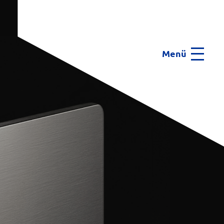
Menü
Menu