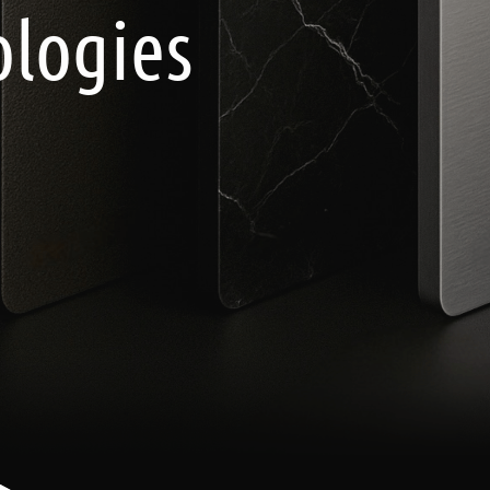
ologies