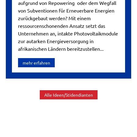
aufgrund von Repowering oder dem Wegfall
von Subventionen für Erneuerbare Energien
zurückgebaut werden? Mit einem
ressourcenschonenden Ansatz setzt das
Unternehmen an, intakte Photovoltaikmodule
zur autarken Energieversorgung in
afrikanischen Ländern bereitzustellen...
mehr erfahren
Alle Ideen/Stidendianten