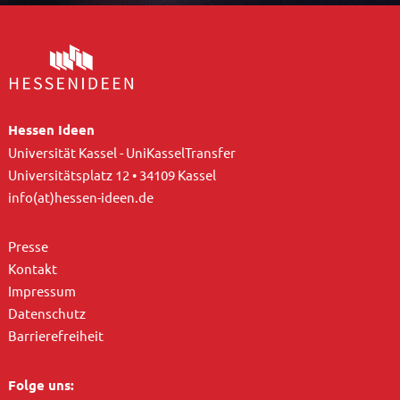
Hessen Ideen
Universität Kassel - UniKasselTransfer
Universitätsplatz 12 • 34109 Kassel
info(at)hessen-ideen.de
Presse
Kontakt
Impressum
Datenschutz
Barrierefreiheit
Folge uns: