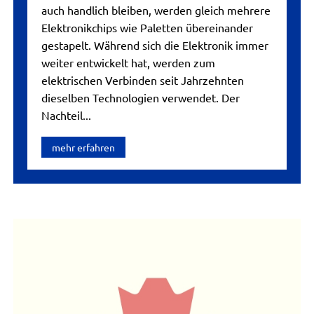
auch handlich bleiben, werden gleich mehrere
Elektronikchips wie Paletten übereinander
gestapelt. Während sich die Elektronik immer
weiter entwickelt hat, werden zum
elektrischen Verbinden seit Jahrzehnten
dieselben Technologien verwendet. Der
Nachteil...
mehr erfahren