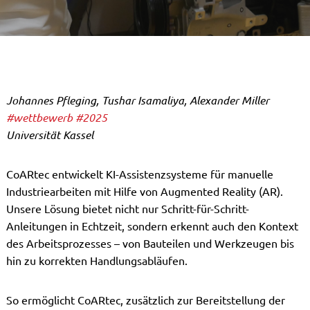
Johannes Pfleging, Tushar Isamaliya, Alexander Miller
#wettbewerb
#2025
Universität Kassel
CoARtec entwickelt KI-Assistenzsysteme für manuelle
Industriearbeiten mit Hilfe von Augmented Reality (AR).
Unsere Lösung bietet nicht nur Schritt-für-Schritt-
Anleitungen in Echtzeit, sondern erkennt auch den Kontext
des Arbeitsprozesses – von Bauteilen und Werkzeugen bis
hin zu korrekten Handlungsabläufen.
So ermöglicht CoARtec, zusätzlich zur Bereitstellung der