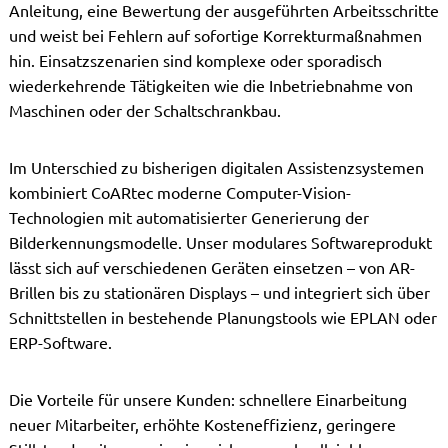
Anleitung, eine Bewertung der ausgeführten Arbeitsschritte
und weist bei Fehlern auf sofortige Korrekturmaßnahmen
hin. Einsatzszenarien sind komplexe oder sporadisch
wiederkehrende Tätigkeiten wie die Inbetriebnahme von
Maschinen oder der Schaltschrankbau.
Im Unterschied zu bisherigen digitalen Assistenzsystemen
kombiniert CoARtec moderne Computer-Vision-
Technologien mit automatisierter Generierung der
Bilderkennungsmodelle. Unser modulares Softwareprodukt
lässt sich auf verschiedenen Geräten einsetzen – von AR-
Brillen bis zu stationären Displays – und integriert sich über
Schnittstellen in bestehende Planungstools wie EPLAN oder
ERP-Software.
Die Vorteile für unsere Kunden: schnellere Einarbeitung
neuer Mitarbeiter, erhöhte Kosteneffizienz, geringere