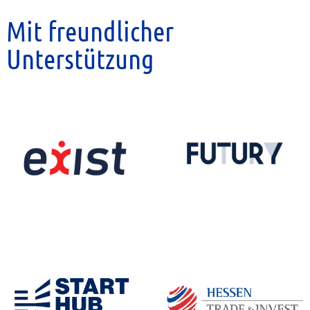
Mit freundlicher
Unterstützung