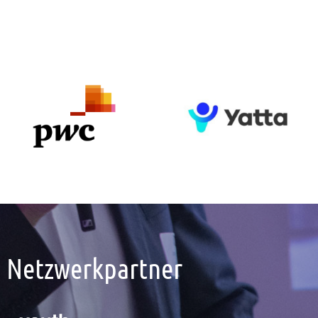
Netzwerkpartner