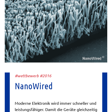
#wettbewerb #2016
NanoWired
Moderne Elektronik wird immer schneller und
leistungsfähiger. Damit die Geräte gleichzeitig