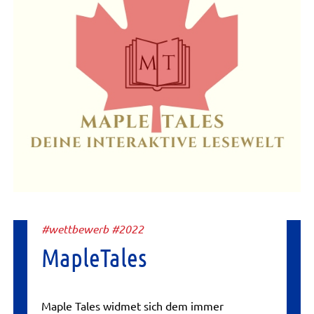
#wettbewerb #2022
MapleTales
Maple Tales widmet sich dem immer