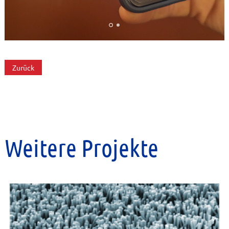
Zurück
Weitere Projekte