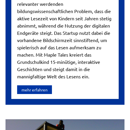
relevanter werdenden
bildungswissenschaftlichen Problem, dass die
aktive Lesezeit von Kindern seit Jahren stetig
abnimmt, während die Nutzung der digitalen
Endgeräte steigt. Das Startup nutzt dabei die
vorhandene Bildschirmzeit sinnstiftend, um
spielerisch auf das Lesen aufmerksam zu
machen. Mit Maple Tales kreiert das
Grundschulkind 15-minütige, interaktive
Geschichten und steigt damit in die
mannigfaltige Welt des Lesens ein.
mehr erfahren