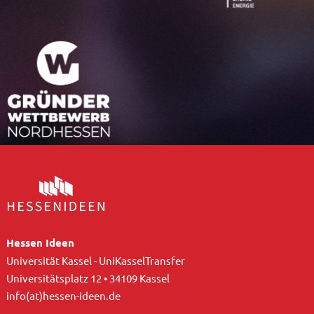
Hessen Ideen
Universität Kassel - UniKasselTransfer
Universitätsplatz 12 • 34109 Kassel
info(at)hessen-ideen.de