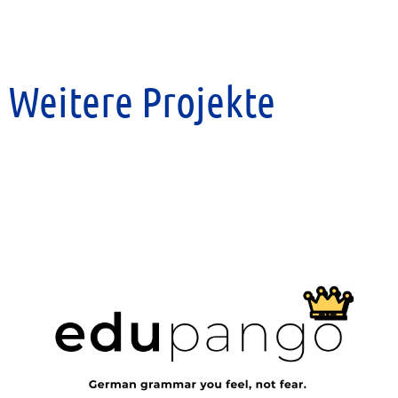
Weitere Projekte