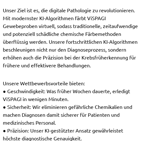
Unser Ziel ist es, die digitale Pathologie zu revolutionieren.
Mit modernster KI-Algorithmen färbt ViSPAGI
Gewebeproben virtuell, sodass traditionelle, zeitaufwendige
und potenziell schädliche chemische Färbemethoden
überflüssig werden. Unsere fortschrittlichen KI-Algorithmen
beschleunigen nicht nur den Diagnoseprozess, sondern
erhöhen auch die Präzision bei der Krebsfrüherkennung für
frühere und effektivere Behandlungen.
Unsere Wettbewerbsvorteile bieten:
● Geschwindigkeit: Was früher Wochen dauerte, erledigt
ViSPAGI in wenigen Minuten.
● Sicherheit: Wir eliminieren gefährliche Chemikalien und
machen Diagnosen damit sicherer für Patienten und
medizinisches Personal.
● Präzision: Unser KI-gestützter Ansatz gewährleistet
höchste diagnostische Genauigkeit.