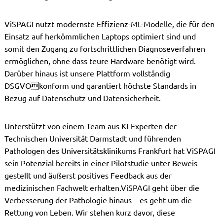
ViSPAGI nutzt modernste Effizienz-ML-Modelle, die für den
Einsatz auf herkömmlichen Laptops optimiert sind und
somit den Zugang zu fortschrittlichen Diagnoseverfahren
ermöglichen, ohne dass teure Hardware benötigt wird.
Darüber hinaus ist unsere Plattform vollständig
DSGVOkonform und garantiert höchste Standards in
Bezug auf Datenschutz und Datensicherheit.
Unterstützt von einem Team aus KI-Experten der
Technischen Universität Darmstadt und führenden
Pathologen des Universitätsklinikums Frankfurt hat ViSPAGI
sein Potenzial bereits in einer Pilotstudie unter Beweis
gestellt und äußerst positives Feedback aus der
medizinischen Fachwelt erhalten.ViSPAGI geht über die
Verbesserung der Pathologie hinaus – es geht um die
Rettung von Leben. Wir stehen kurz davor, diese