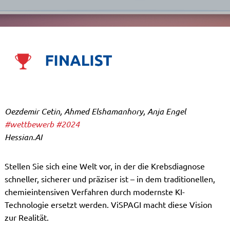
Oezdemir Cetin, Ahmed Elshamanhory, Anja Engel
#wettbewerb
#2024
Hessian.AI
Stellen Sie sich eine Welt vor, in der die Krebsdiagnose
schneller, sicherer und präziser ist – in dem traditionellen,
chemieintensiven Verfahren durch modernste KI-
Technologie ersetzt werden. ViSPAGI macht diese Vision
zur Realität.