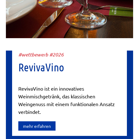
#wettbewerb #2026
RevivaVino
RevivaVino ist ein innovatives
Weinmischgetränk, das klassischen
Weingenuss mit einem funktionalen Ansatz
verbindet.
mehr erfahren