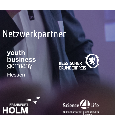
Netzwerkpartner