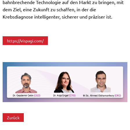
bahnbrechende Technologie auf den Markt zu bringen, mit
dem Ziel, eine Zukunft zu schaffen, in der die
Krebsdiagnose intelligenter, sicherer und präziser ist.
https://vispagi.com/
Zurück