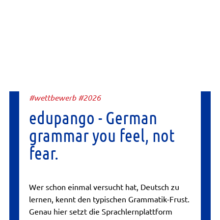
#wettbewerb #2026
edupango - German
grammar you feel, not
fear.
Wer schon einmal versucht hat, Deutsch zu
lernen, kennt den typischen Grammatik-Frust.
Genau hier setzt die Sprachlernplattform