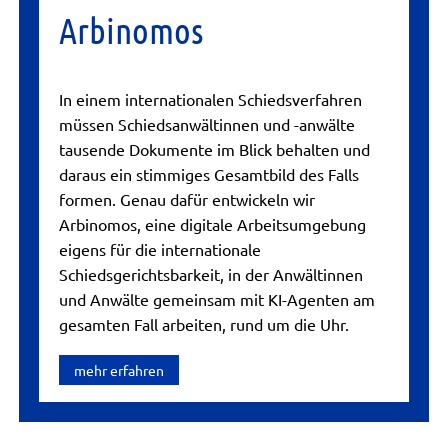
Arbinomos
In einem internationalen Schiedsverfahren
müssen Schiedsanwältinnen und -anwälte
tausende Dokumente im Blick behalten und
daraus ein stimmiges Gesamtbild des Falls
formen. Genau dafür entwickeln wir
Arbinomos, eine digitale Arbeitsumgebung
eigens für die internationale
Schiedsgerichtsbarkeit, in der Anwältinnen
und Anwälte gemeinsam mit KI-Agenten am
gesamten Fall arbeiten, rund um die Uhr.
mehr erfahren