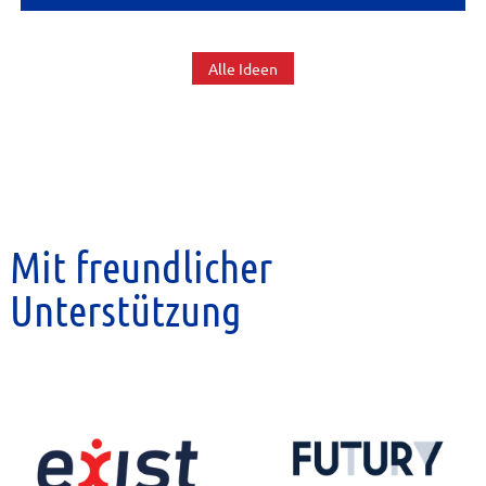
Alle Ideen
Mit freundlicher
Unterstützung