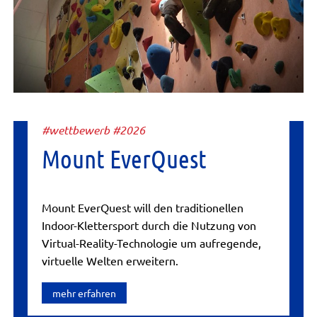
#wettbewerb #2026
Mount EverQuest
Mount EverQuest will den traditionellen
Indoor-Klettersport durch die Nutzung von
Virtual-Reality-Technologie um aufregende,
virtuelle Welten erweitern.
mehr erfahren