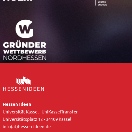
Hessen Ideen
Universität Kassel - UniKasselTransfer
Universitätsplatz 12 • 34109 Kassel
info(at)hessen-ideen.de