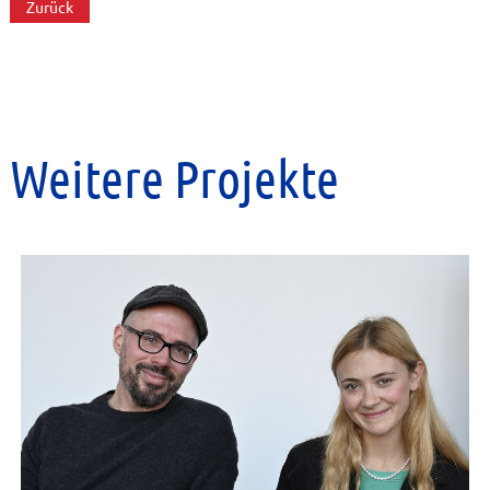
Zurück
Weitere Projekte