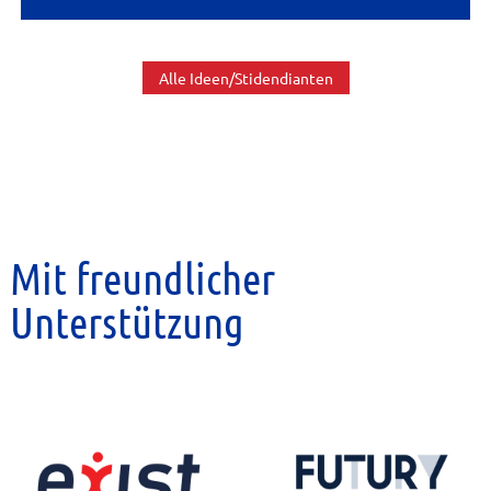
Alle Ideen/Stidendianten
Mit freundlicher
Unterstützung