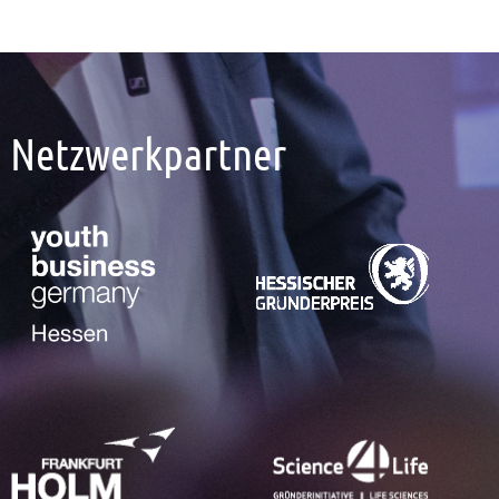
Netzwerkpartner