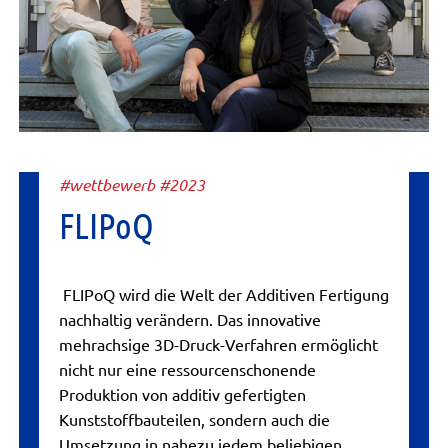
#wettbewerb #2023
FLIPoQ
FLIPoQ wird die Welt der Additiven Fertigung
nachhaltig verändern. Das innovative
mehrachsige 3D-Druck-Verfahren ermöglicht
nicht nur eine ressourcenschonende
Produktion von additiv gefertigten
Kunststoffbauteilen, sondern auch die
Umsetzung in nahezu jedem beliebigen