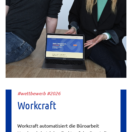
#wettbewerb #2026
Workcraft
Workcraft automatisiert die Büroarbeit