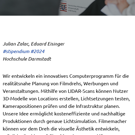
Julian Zalac, Eduard Eisinger
#stipendium #2024
Hochschule Darmstadt
Wir entwickeln ein innovatives Computerprogramm für die
realitätsnahe Planung von Filmdrehs, Werbungen und
Veranstaltungen. Mithilfe von LIDAR-Scans können Nutzer
3D-Modelle von Locations erstellen, Lichtsetzungen testen,
Kamerapositionen prüfen und die Infrastruktur planen.
Unsere Idee ermöglicht kosteneffiziente und nachhaltige
Produktionen durch genaue Lichtsimulation. Filmemacher
können vor dem Dreh die visuelle Ästhetik entwickeln,