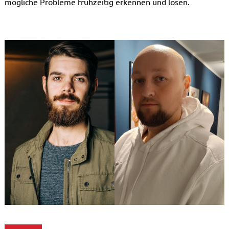
mögliche Probleme frühzeitig erkennen und lösen.