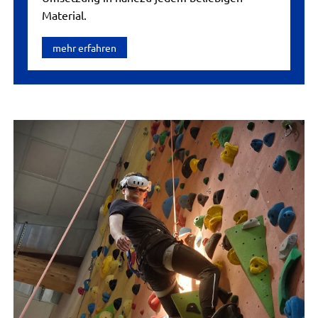
Material.
mehr erfahren