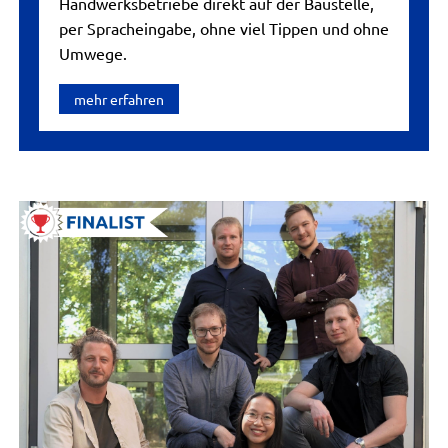
Handwerksbetriebe direkt auf der Baustelle,
per Spracheingabe, ohne viel Tippen und ohne
Umwege.
mehr erfahren