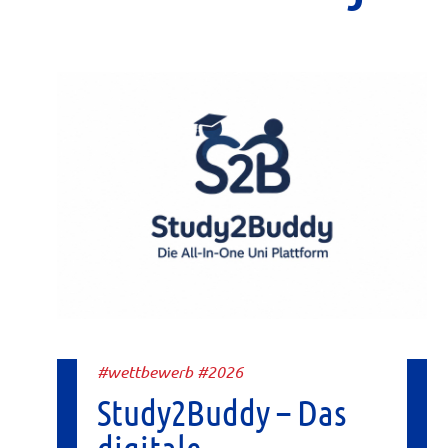
#wettbewerb #2026
Study2Buddy – Das