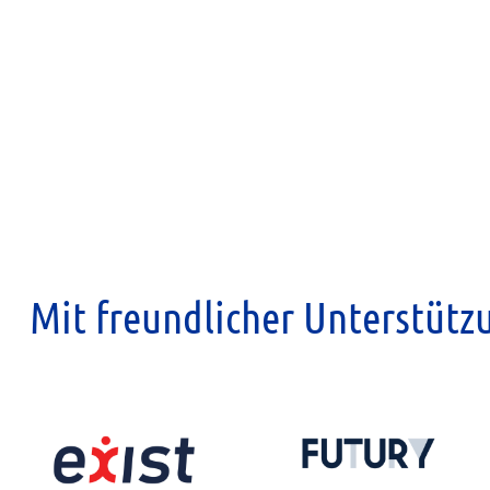
Mit freundlicher Unterstütz