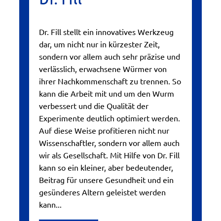
Dr. Fill stellt ein innovatives Werkzeug
dar, um nicht nur in kürzester Zeit,
sondern vor allem auch sehr präzise und
verlässlich, erwachsene Würmer von
ihrer Nachkommenschaft zu trennen. So
kann die Arbeit mit und um den Wurm
verbessert und die Qualität der
Experimente deutlich optimiert werden.
Auf diese Weise profitieren nicht nur
Wissenschaftler, sondern vor allem auch
wir als Gesellschaft. Mit Hilfe von Dr. Fill
kann so ein kleiner, aber bedeutender,
Beitrag für unsere Gesundheit und ein
gesünderes Altern geleistet werden
kann...