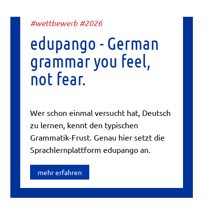
#wettbewerb #2026
edupango - German
grammar you feel,
not fear.
Wer schon einmal versucht hat, Deutsch
zu lernen, kennt den typischen
Grammatik-Frust. Genau hier setzt die
Sprachlernplattform edupango an.
mehr erfahren