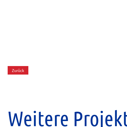
Zurück
Weitere Projek