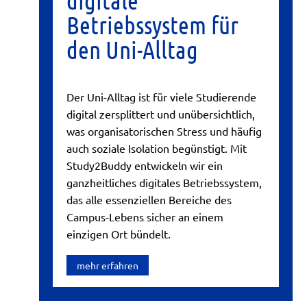
digitale
Betriebssystem für
den Uni-Alltag
Der Uni-Alltag ist für viele Studierende
digital zersplittert und unübersichtlich,
was organisatorischen Stress und häufig
auch soziale Isolation begünstigt. Mit
Study2Buddy entwickeln wir ein
ganzheitliches digitales Betriebssystem,
das alle essenziellen Bereiche des
Campus-Lebens sicher an einem
einzigen Ort bündelt.
mehr erfahren