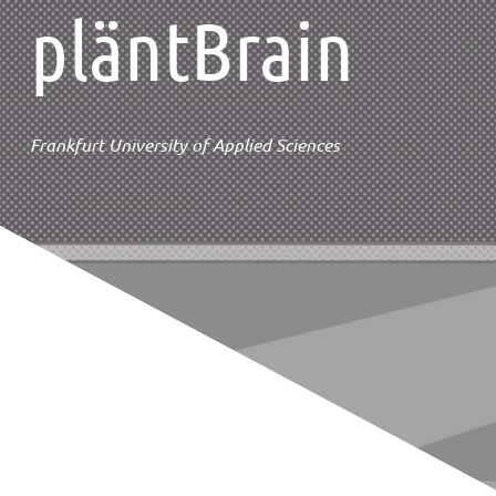
pläntBrain
Frankfurt University of Applied Sciences