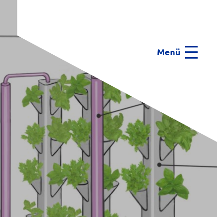
Menü
Menu