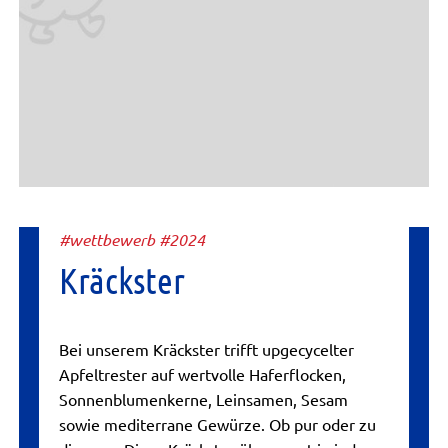
#wettbewerb #2024
Kräckster
Bei unserem Kräckster trifft upgecycelter
Apfeltrester auf wertvolle Haferflocken,
Sonnenblumenkerne, Leinsamen, Sesam
sowie mediterrane Gewürze. Ob pur oder zu