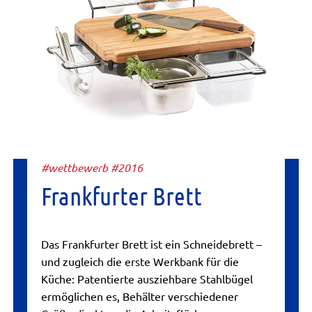
#wettbewerb #2016
Frankfurter Brett
Das Frankfurter Brett ist ein Schneidebrett –
und zugleich die erste Werkbank für die
Küche: Patentierte ausziehbare Stahlbügel
ermöglichen es, Behälter verschiedener