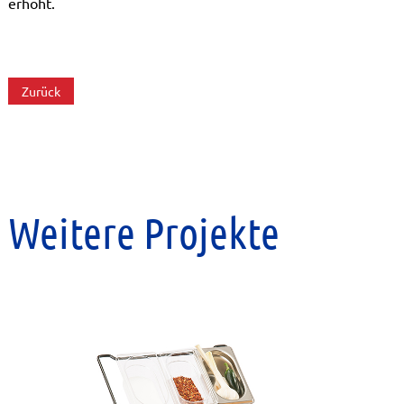
erhöht.
Zurück
Weitere Projekte