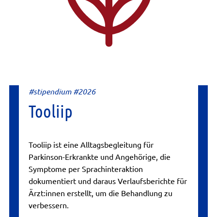
#stipendium #2026
Tooliip
Tooliip ist eine Alltagsbegleitung für
Parkinson-Erkrankte und Angehörige, die
Symptome per Sprachinteraktion
dokumentiert und daraus Verlaufsberichte für
Ärzt:innen erstellt, um die Behandlung zu
verbessern.