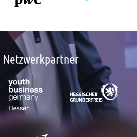
Netzwerkpartner