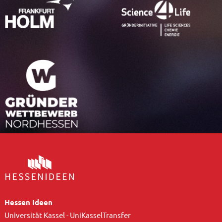
Hessen Ideen
Universität Kassel - UniKasselTransfer