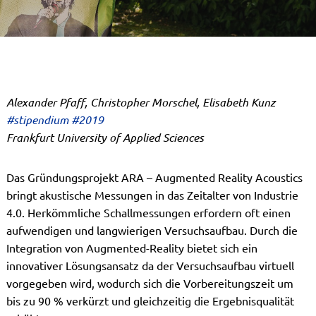
Alexander Pfaff, Christopher Morschel, Elisabeth Kunz
#stipendium #2019
Frankfurt University of Applied Sciences
Das Gründungsprojekt ARA – Augmented Reality Acoustics
bringt akustische Messungen in das Zeitalter von Industrie
4.0. Herkömmliche Schallmessungen erfordern oft einen
aufwendigen und langwierigen Versuchsaufbau. Durch die
Integration von Augmented-Reality bietet sich ein
innovativer Lösungsansatz da der Versuchsaufbau virtuell
vorgegeben wird, wodurch sich die Vorbereitungszeit um
bis zu 90 % verkürzt und gleichzeitig die Ergebnisqualität