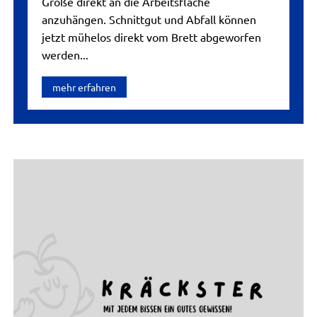
Größe direkt an die Arbeitsfläche
anzuhängen. Schnittgut und Abfall können
jetzt mühelos direkt vom Brett abgeworfen
werden...
mehr erfahren